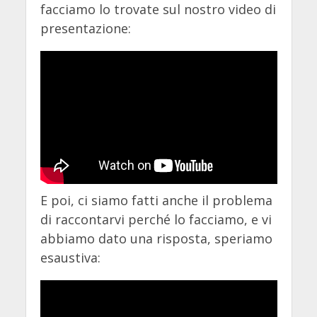
facciamo lo trovate sul nostro video di
presentazione:
E poi, ci siamo fatti anche il problema
di raccontarvi perché lo facciamo, e vi
abbiamo dato una risposta, speriamo
esaustiva: