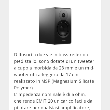
Diffusori a due vie in bass-reflex da
piedistallo, sono dotate di un tweeter
a cupola morbida da 28 mm e un mid-
woofer ultra-leggero da 17 cm
realizzato in MSP (Magnesium Silicate
Polymer).
L’impedenza nominale è di 6 ohm, il
che rende EMIT 20 un carico facile da
pilotare per qualsiasi amplificatore,