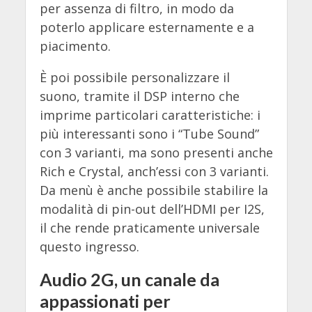
per assenza di filtro, in modo da
poterlo applicare esternamente e a
piacimento.
È poi possibile personalizzare il
suono, tramite il DSP interno che
imprime particolari caratteristiche: i
più interessanti sono i “Tube Sound”
con 3 varianti, ma sono presenti anche
Rich e Crystal, anch’essi con 3 varianti.
Da menù è anche possibile stabilire la
modalità di pin-out dell’HDMI per I2S,
il che rende praticamente universale
questo ingresso.
Audio 2G, un canale da
appassionati per