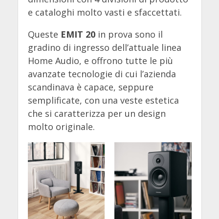
e cataloghi molto vasti e sfaccettati.
Queste
EMIT 20
in prova sono il
gradino di ingresso dell’attuale linea
Home Audio, e offrono tutte le più
avanzate tecnologie di cui l’azienda
scandinava è capace, seppure
semplificate, con una veste estetica
che si caratterizza per un design
molto originale.