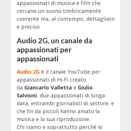
appassionati di musica e film che
cercano un suono timbricamente
coerente ma, al contempo, dettagliato
e preciso.
Audio 2G, un canale da
appassionati per
appassionati
Audio 2G
è il canale YouTube per
appassionati di Hi-Fi creato
da
Giancarlo Valletta
e
Giulio
Salvioni
, due appassionati di lunga
data, entrambi giornalisti di settore, e
che fin da piccoli hanno amato la
musica e la sua riproduzione.
Chi siamo e soprattutto perché lo