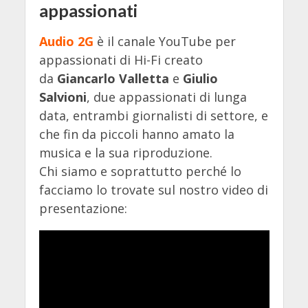
appassionati
Audio 2G
è il canale YouTube per
appassionati di Hi-Fi creato
da
Giancarlo Valletta
e
Giulio
Salvioni
, due appassionati di lunga
data, entrambi giornalisti di settore, e
che fin da piccoli hanno amato la
musica e la sua riproduzione.
Chi siamo e soprattutto perché lo
facciamo lo trovate sul nostro video di
presentazione: