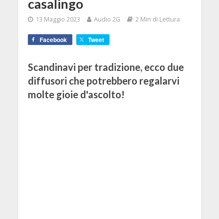
casalingo
13 Maggio 2023
Audio 2G
2 Min di Lettura
Facebook
Tweet
Scandinavi per tradizione, ecco due
diffusori che potrebbero regalarvi
molte gioie d'ascolto!