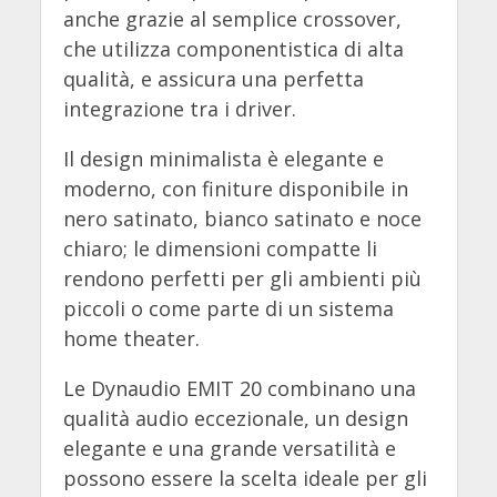
anche grazie al semplice crossover,
che utilizza componentistica di alta
qualità, e assicura una perfetta
integrazione tra i driver.
Il design minimalista è elegante e
moderno, con finiture disponibile in
nero satinato, bianco satinato e noce
chiaro; le dimensioni compatte li
rendono perfetti per gli ambienti più
piccoli o come parte di un sistema
home theater.
Le Dynaudio EMIT 20 combinano una
qualità audio eccezionale, un design
elegante e una grande versatilità e
possono essere la scelta ideale per gli