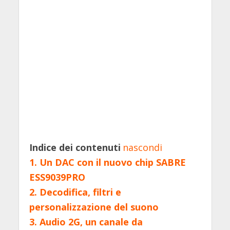
Indice dei contenuti
nascondi
1.
Un DAC con il nuovo chip SABRE
ESS9039PRO
2.
Decodifica, filtri e
personalizzazione del suono
3.
Audio 2G, un canale da