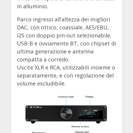
in alluminio.
Parco ingressi all’altezza dei migliori
DAC, con ottico, coassiale, AES/EBU,
I2S con doppio pin-out selezionabile,
USB-B e ovviamente BT, con chipset di
ultima generazione e antenna
compatta a corredo.
Uscite XLR e RCA, utilizzabili insieme o
separatamente, e con regolazione del
volume escludibile.