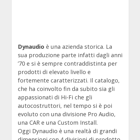
Dynaudio
è una azienda storica. La
sua produzione parte infatti dagli anni
’70 e si è sempre contraddistinta per
prodotti di elevato livello e
fortemente caratterizzati. Il catalogo,
che ha coinvolto fin da subito sia gli
appassionati di Hi-Fi che gli
autocostruttori, nel tempo si è poi
evoluto con una divisione Pro Audio,
una CAR e una Custom Install.
Oggi Dynaudio è una realtà di grandi
dimensioni con 4 divisioni di prodotto