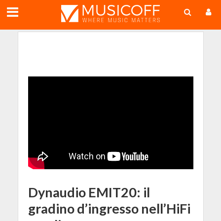
;
Dynaudio EMIT20: il
gradino d’ingresso nell’HiFi