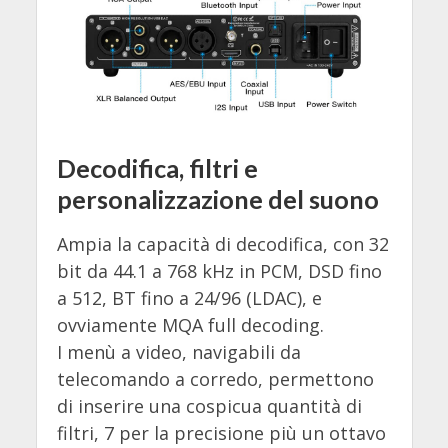
Decodifica, filtri e
personalizzazione del suono
Ampia la capacità di decodifica, con 32
bit da 44.1 a 768 kHz in PCM, DSD fino
a 512, BT fino a 24/96 (LDAC), e
ovviamente MQA full decoding.
I menù a video, navigabili da
telecomando a corredo, permettono
di inserire una cospicua quantità di
filtri, 7 per la precisione più un ottavo