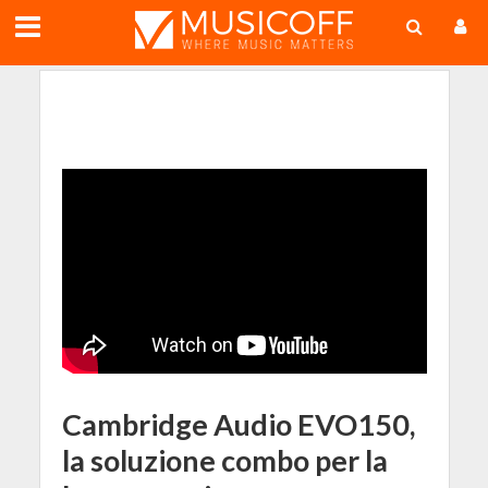
;
Cambridge Audio EVO150,
la soluzione combo per la