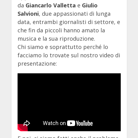
da
Giancarlo Valletta
e
Giulio
Salvioni
, due appassionati di lunga
data, entrambi giornalisti di settore, e
che fin da piccoli hanno amato la
musica e la sua riproduzione.
Chi siamo e soprattutto perché lo
facciamo lo trovate sul nostro video di
presentazione: