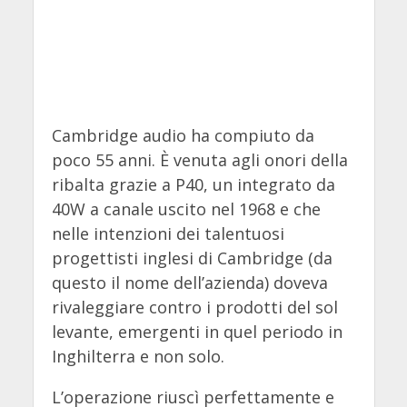
Cambridge audio ha compiuto da
poco 55 anni. È venuta agli onori della
ribalta grazie a P40, un integrato da
40W a canale uscito nel 1968 e che
nelle intenzioni dei talentuosi
progettisti inglesi di Cambridge (da
questo il nome dell’azienda) doveva
rivaleggiare contro i prodotti del sol
levante, emergenti in quel periodo in
Inghilterra e non solo.
L’operazione riuscì perfettamente e