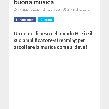
buona musica
17 Giugno 2023
Audio 2G
2 Min di Lettura
Facebook
Tweet
Un nome di peso nel mondo Hi-Fi e il
suo amplificatore/streaming per
ascoltare la musica come si deve!