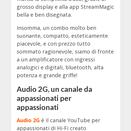
grosso display e alla app StreamMagic
bella e ben disegnata.
Insomma, un combo molto ben
suonante, compatto, esteticamente
piacevole, e con prezzo tutto
sommato ragionevole, siamo di fronte
a un amplificatore con ingressi
analogici e digitali, bluetooth, alta
potenza e grande griffe!
Audio 2G, un canale da
appassionati per
appassionati
Audio 2G
è il canale YouTube per
appassionati di Hi-Fi creato