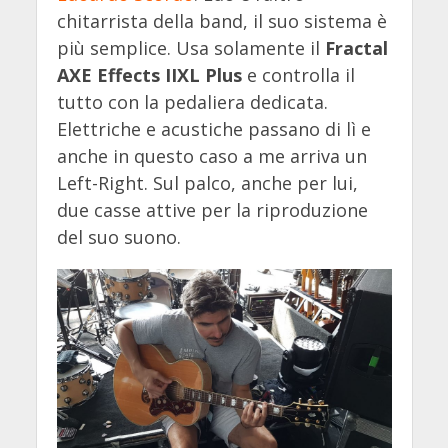
chitarrista della band, il suo sistema è
più semplice. Usa solamente il
Fractal
AXE Effects IIXL Plus
e controlla il
tutto con la pedaliera dedicata.
Elettriche e acustiche passano di lì e
anche in questo caso a me arriva un
Left-Right. Sul palco, anche per lui,
due casse attive per la riproduzione
del suo suono.