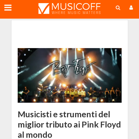
;
Musicisti e strumenti del
miglior tributo ai Pink Floyd
al mondo