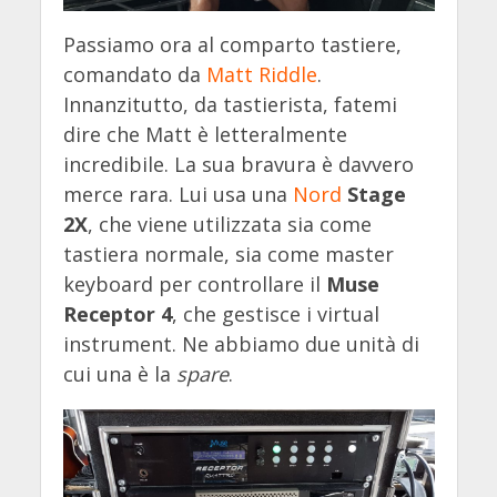
Passiamo ora al comparto tastiere,
comandato da
Matt Riddle
.
Innanzitutto, da tastierista, fatemi
dire che Matt è letteralmente
incredibile. La sua bravura è davvero
merce rara. Lui usa una
Nord
Stage
2X
, che viene utilizzata sia come
tastiera normale, sia come master
keyboard per controllare il
Muse
Receptor 4
, che gestisce i virtual
instrument. Ne abbiamo due unità di
cui una è la
spare
.