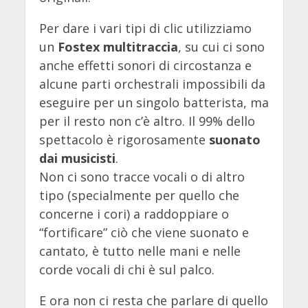
Per dare i vari tipi di clic utilizziamo
un
Fostex multitraccia
, su cui ci sono
anche effetti sonori di circostanza e
alcune parti orchestrali impossibili da
eseguire per un singolo batterista, ma
per il resto non c’è altro. Il 99% dello
spettacolo è rigorosamente
suonato
dai musicisti
.
Non ci sono tracce vocali o di altro
tipo (specialmente per quello che
concerne i cori) a raddoppiare o
“fortificare” ciò che viene suonato e
cantato, è tutto nelle mani e nelle
corde vocali di chi è sul palco.
E ora non ci resta che parlare di quello