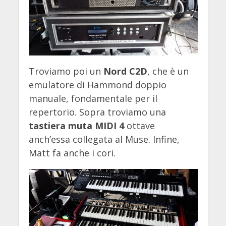
Troviamo poi un
Nord C2D
, che è un
emulatore di Hammond doppio
manuale, fondamentale per il
repertorio. Sopra troviamo una
tastiera muta MIDI 4
ottave
anch’essa collegata al Muse. Infine,
Matt fa anche i cori.