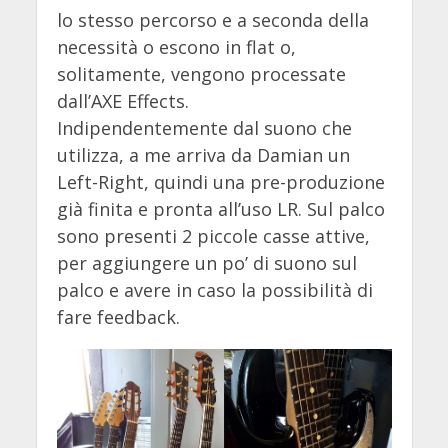
lo stesso percorso e a seconda della
necessità o escono in flat o,
solitamente, vengono processate
dall’AXE Effects.
Indipendentemente dal suono che
utilizza, a me arriva da Damian un
Left-Right, quindi una pre-produzione
già finita e pronta all’uso LR. Sul palco
sono presenti 2 piccole casse attive,
per aggiungere un po’ di suono sul
palco e avere in caso la possibilità di
fare feedback.