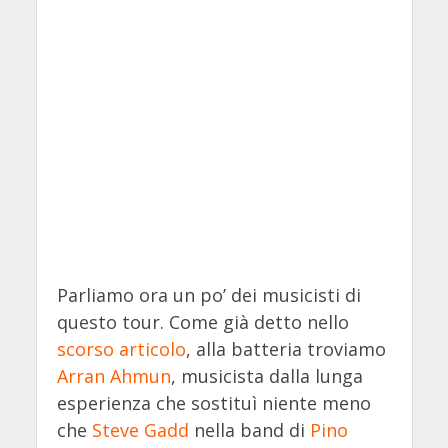
Parliamo ora un po’ dei musicisti di
questo tour. Come già detto nello
scorso articolo
, alla batteria troviamo
Arran Ahmun
, musicista dalla lunga
esperienza che sostituì niente meno
che
Steve Gadd
nella band di
Pino