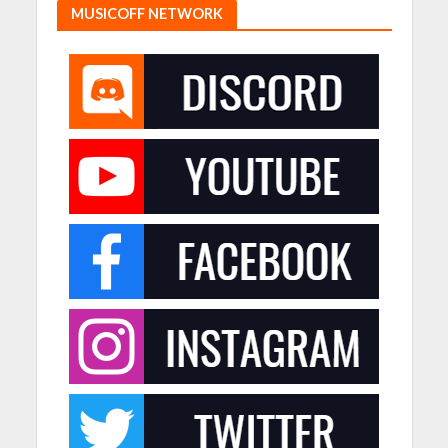
MUSICOFF NETWORK