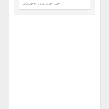
Click here to post a comment