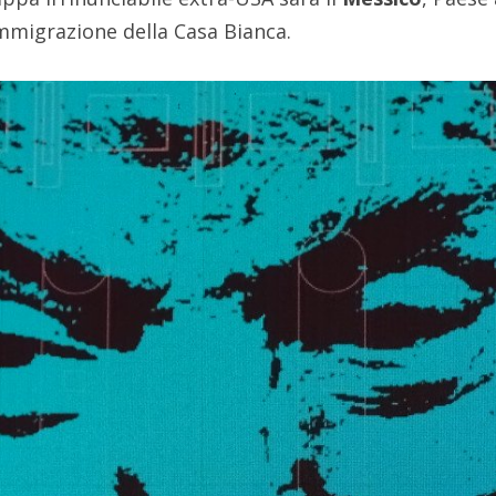
immigrazione della Casa Bianca.