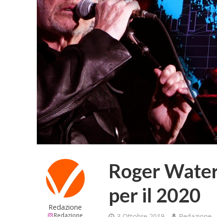
Roger Waters
per il 2020
Redazione
Redazione
3 Ottobre 2019
Redazione