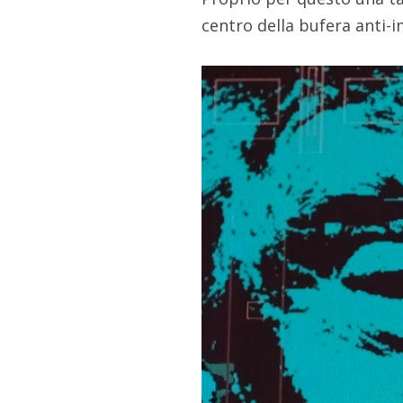
centro della bufera anti-