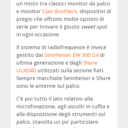
un misto tra classici monitor da palco
e monitor
Clair Brothers
, dispositivi di
pregio che offrono molte opzioni di
serie
per trovare il giusto
sweet spot
in ogni occasione.
Il sistema di radiofrequenze è invece
gestito dai
Sennheiser EW 300 G4
di
ultima generazione e dagli
Shure
ULXD4D
utilizzati sulla sezione fiati.
Sempre marchiate Sennheiser e Shure
sono le antenne sul palco.
C’è poi tutto il lato relativo alla
microfonazione, agli ascolti in cuffia e
alla disposizione degli strumenti sul
palco, stavolta un po’ particolare.