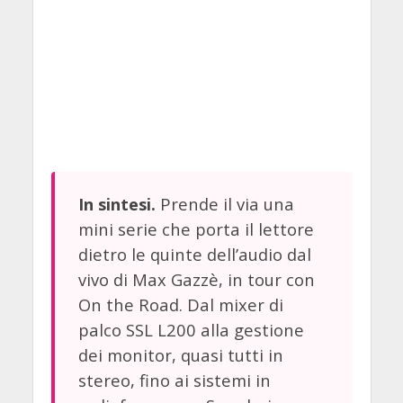
Prende il via una
In sintesi.
mini serie che porta il lettore
dietro le quinte dell’audio dal
vivo di Max Gazzè, in tour con
On the Road. Dal mixer di
palco SSL L200 alla gestione
dei monitor, quasi tutti in
stereo, fino ai sistemi in