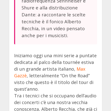
radiofrequenza Sennheiser e
Shure e alla distribuzione
Dante: a raccontare le scelte
tecniche è il fonico Alberto
Recchia, in un video pensato
anche per i musicisti.
Iniziamo oggi una mini serie a puntate
dedicata al palco della tournée estiva
di un grande artista italiano,
Max
Gazzè
, letteralmente “On the Road”
visto che questo è il titolo del tour di
quest’anno.
Tra i tecnici che si occupano dell’audio
dei concerti c’è una nostra vecchia
conoscenza, Alberto Recchia, che già ci