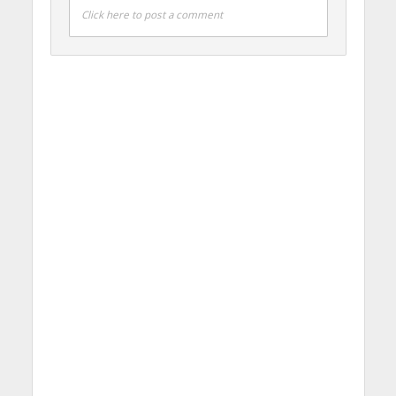
Click here to post a comment