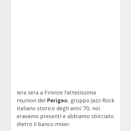
Iera sera a Firenze l’attesissima
reunion del
Perigeo
, gruppo Jazz-Rock
italiano storico degli anni ’70, noi
eravamo presenti e abbiamo sbirciato
dietro il banco mixer.