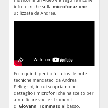
info tecniche sulla
microfonazione
utilizzata da Andrea.
Ecco quindi per i più curiosi le note
tecniche mandateci da Andrea
Pellegrini, in cui scopriamo nel
dettaglio i microfoni che ha scelto per
amplificare voci e strumenti
di
Giovanni Tommaso
al basso,