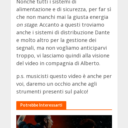
Nonché tutti i sistemi di
alimentazione e di sicurezza, per far sì
che non manchi mai la giusta energia
on stage
. Accanto a questi troviamo
anche i sistemi di distribuzione Dante
e molto altro per la gestione dei
segnali, ma non vogliamo anticiparvi
troppo, vi lasciamo quindi alla visione
del video in compagnia di Alberto.
p.s. musicisti questo video è anche per
voi, daremo un occhio anche agli
strumenti presenti sul palco!
Potrebbe Interessarti