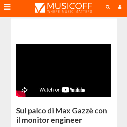
;
Sul palco di Max Gazzè con
il monitor engineer