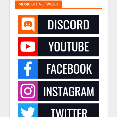
MUSICOFF NETWORK