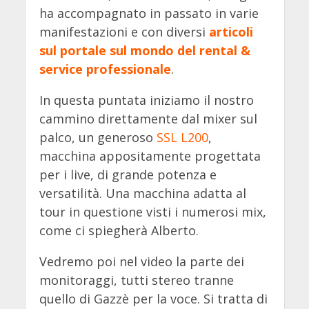
ha accompagnato in passato in varie
manifestazioni e con diversi
articoli
sul portale sul mondo del rental &
service professionale
.
In questa puntata iniziamo il nostro
cammino direttamente dal mixer sul
palco, un generoso
SSL L200
,
macchina appositamente progettata
per i live, di grande potenza e
versatilità. Una macchina adatta al
tour in questione visti i numerosi mix,
come ci spiegherà Alberto.
Vedremo poi nel video la parte dei
monitoraggi, tutti stereo tranne
quello di Gazzè per la voce. Si tratta di