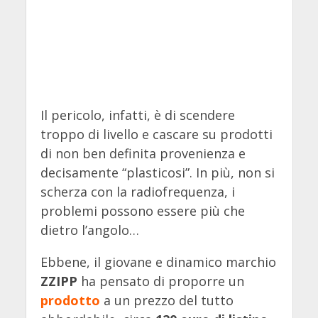
Il pericolo, infatti, è di scendere
troppo di livello e cascare su prodotti
di non ben definita provenienza e
decisamente “plasticosi”. In più, non si
scherza con la radiofrequenza, i
problemi possono essere più che
dietro l’angolo…
Ebbene, il giovane e dinamico marchio
ZZIPP
ha pensato di proporre un
prodotto
a un prezzo del tutto