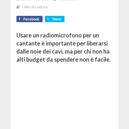
1 Min di Lettura
Facebook
Tweet
Usare un radiomicrofono per un
cantante è importante per liberarsi
dalle noie dei cavi, ma per chi non ha
alti budget da spendere non è facile.