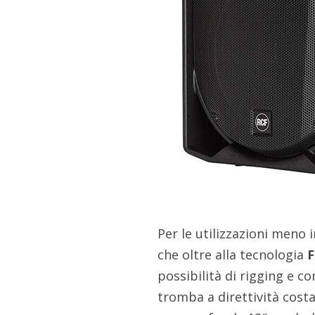
Per le utilizzazioni meno
che oltre alla tecnologia
possibilità di rigging e co
tromba a direttività cost