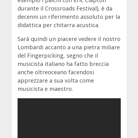
durante il Crossroads Festival), è da
decenni un riferimento assoluto per la
didattica per chitarra acustica.
Sarà quindi un piacere vedere il nostro
Lombardi accanto a una pietra miliare
del Fingerpicking, segno che il
musicista italiano ha fatto breccia
anche oltreoceano facendosi
apprezzare a sua volta come
musicista e maestro.