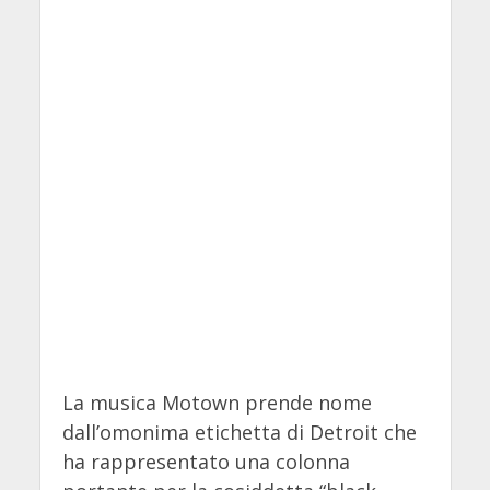
La musica Motown prende nome
dall’omonima etichetta di Detroit che
ha rappresentato una colonna