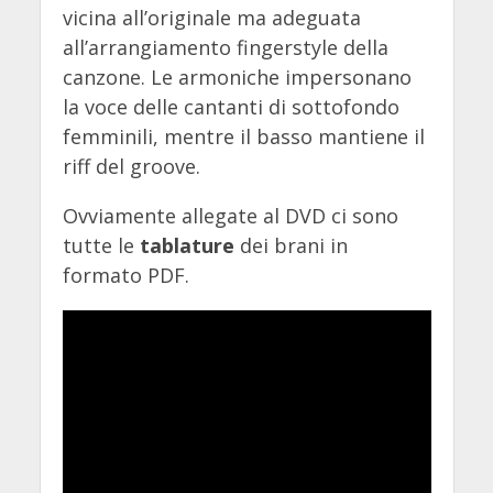
vicina all’originale ma adeguata
all’arrangiamento fingerstyle della
canzone. Le armoniche impersonano
la voce delle cantanti di sottofondo
femminili, mentre il basso mantiene il
riff del groove.
Ovviamente allegate al DVD ci sono
tutte le
tablature
dei brani in
formato PDF.