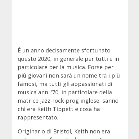
È un anno decisamente sfortunato
questo 2020, in generale per tutti e in
particolare per la musica. Forse per i
più giovani non sarà un nome tra i più
famosi, ma tutti gli appassionati di
musica anni ’70, in particolare della
matrice jazz-rock-prog inglese, sanno
chi era Keith Tippett e cosa ha
rappresentato.
Originario di Bristol, Keith non era