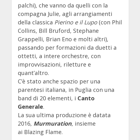
palchi), che vanno da quelli con la
compagna Julie, agli arrangiamenti
della classica
Pierino e il Lupo
(con Phil
Collins, Bill Bruford, Stephane
Grappelli, Brian Eno e molti altri),
passando per formazioni da duetti a
ottetti, a intere orchestre, con
improvvisazioni, riletture e
quant’altro.
C’è stato anche spazio per una
parentesi italiana, in Puglia con una
band di 20 elementi, i
Canto
Generale
.
La sua ultima produzione è datata
2016,
Murmuration
, insieme
ai Blazing Flame.