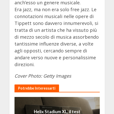
anch’esso un genere musicale.
Era jazz, ma non era solo free jazz. Le
connotazioni musicali nelle opere di
Tippett sono davvero innumerevoli, si
tratta di un artista che ha vissuto più
di mezzo secolo di musica assorbendo
tantissime influenze diverse, a volte
agli opposti, cercando sempre di
andare verso nuove e personalissime
direzioni.
Cover Photo: Getty Images
Potrebbe Interessarti
Helix Stadium XL, il test