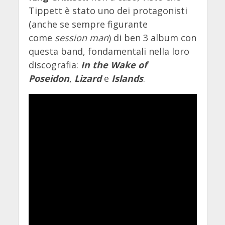
Tippett è stato uno dei protagonisti
(anche se sempre figurante
come
session man
) di ben 3 album con
questa band, fondamentali nella loro
discografia:
In the Wake of
Poseidon
,
Lizard
e
Islands
.