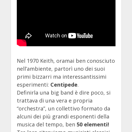
Nel 1970 Keith, oramai ben conosciuto
nell’ambiente, partorì uno dei suoi
primi bizzarri ma interessantissimi
esperimenti:
Centipede
.
Definirla una big band è dire poco, si
trattava di una vera e propria
“orchestra”, un collettivo formato da
alcuni dei più grandi esponenti della
musica del tempo, ben
50 elementi!