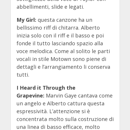
abbellimenti, slide e legati.
My Girl:
questa canzone ha un
bellissimo riff di chitarra. Alberto
inizia solo con il riff e il basso e poi
fonde il tutto lasciando spazio alla
voce melodica. Come al solito le parti
vocali in stile Motown sono piene di
dettagli e l’arrangiamento li conserva
tutti.
I Heard it Through the
Grapevine:
Marvin Gaye cantava come
un angelo e Alberto cattura questa
espressività. L’attenzione si è
concentrata molto sulla costruzione di
una linea di basso efficace, molto