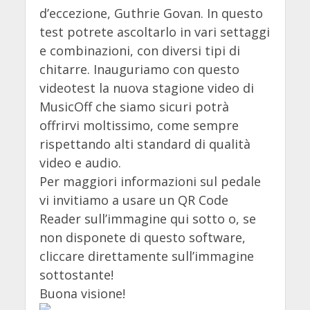
d’eccezione, Guthrie Govan. In questo
test potrete ascoltarlo in vari settaggi
e combinazioni, con diversi tipi di
chitarre. Inauguriamo con questo
videotest la nuova stagione video di
MusicOff che siamo sicuri potrà
offrirvi moltissimo, come sempre
rispettando alti standard di qualità
video e audio.
Per maggiori informazioni sul pedale
vi invitiamo a usare un QR Code
Reader sull’immagine qui sotto o, se
non disponete di questo software,
cliccare direttamente sull’immagine
sottostante!
Buona visione!