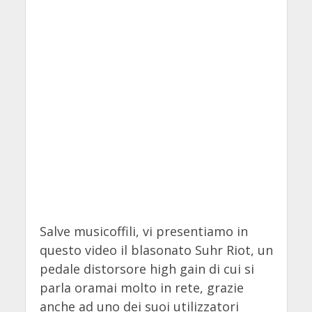
Salve musicoffili, vi presentiamo in
questo video il blasonato Suhr Riot, un
pedale distorsore high gain di cui si
parla oramai molto in rete, grazie
anche ad uno dei suoi utilizzatori