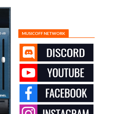
MUSICOFF NETWORK