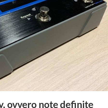
 ovvero note definite