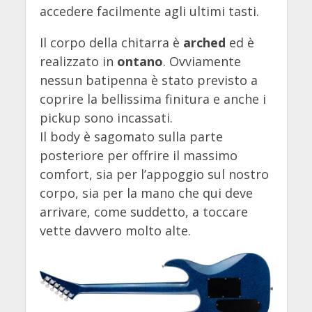
accedere facilmente agli ultimi tasti.
Il corpo della chitarra è
arched
ed è
realizzato in
ontano
. Ovviamente
nessun batipenna è stato previsto a
coprire la bellissima finitura e anche i
pickup sono incassati.
Il body è sagomato sulla parte
posteriore per offrire il massimo
comfort, sia per l’appoggio sul nostro
corpo, sia per la mano che qui deve
arrivare, come suddetto, a toccare
vette davvero molto alte.