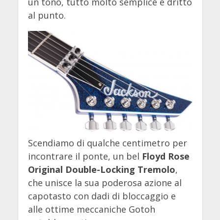
un tono, tutto molto semplice e dritto
al punto.
Scendiamo di qualche centimetro per
incontrare il ponte, un bel
Floyd Rose
Original Double-Locking Tremolo
,
che unisce la sua poderosa azione al
capotasto con dadi di bloccaggio e
alle ottime meccaniche Gotoh