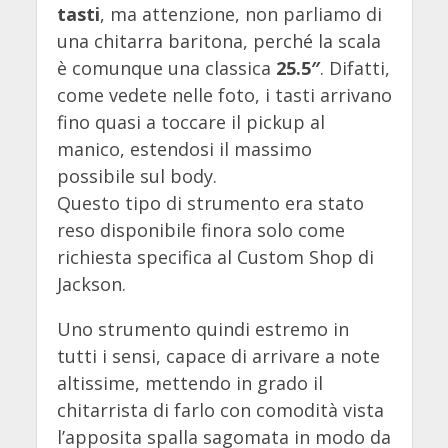
tasti
, ma attenzione, non parliamo di
una chitarra baritona, perché la scala
è comunque una classica
25.5″
. Difatti,
come vedete nelle foto, i tasti arrivano
fino quasi a toccare il pickup al
manico, estendosi il massimo
possibile sul body.
Questo tipo di strumento era stato
reso disponibile finora solo come
richiesta specifica al Custom Shop di
Jackson.
Uno strumento quindi estremo in
tutti i sensi, capace di arrivare a note
altissime, mettendo in grado il
chitarrista di farlo con comodità vista
l’apposita spalla sagomata in modo da