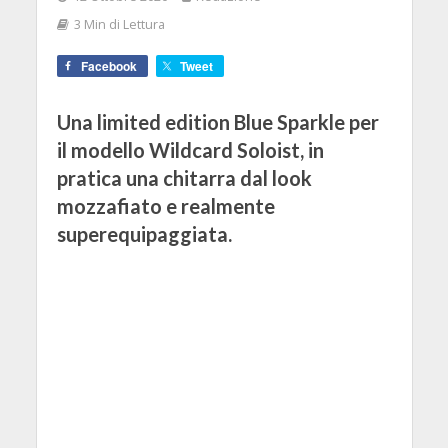
3 Min di Lettura
Facebook
Tweet
Una limited edition Blue Sparkle per
il modello Wildcard Soloist, in
pratica una chitarra dal look
mozzafiato e realmente
superequipaggiata.