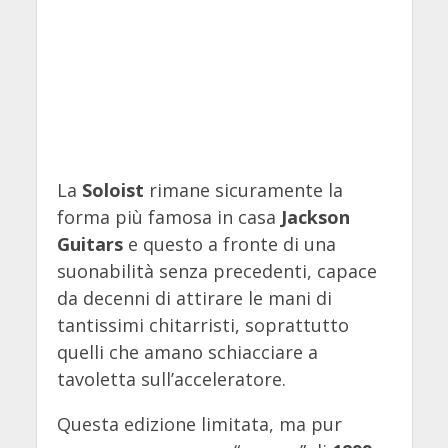
La
Soloist
rimane sicuramente la
forma più famosa in casa
Jackson
Guitars
e questo a fronte di una
suonabilità senza precedenti, capace
da decenni di attirare le mani di
tantissimi chitarristi, soprattutto
quelli che amano schiacciare a
tavoletta sull’acceleratore.
Questa edizione limitata, ma pur