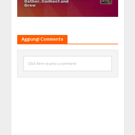
Aggiungi Commento
Click here to post a comment