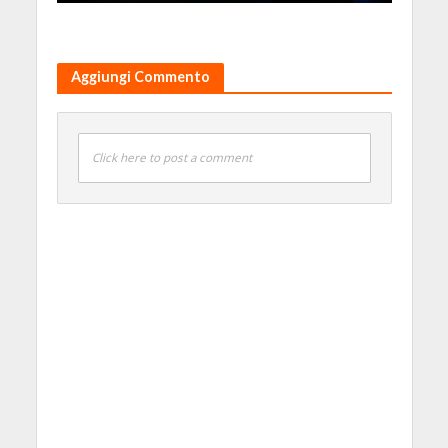
Aggiungi Commento
Click here to post a comment