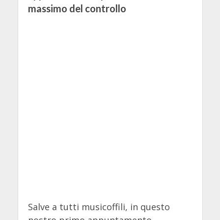
massimo del controllo
Salve a tutti musicoffili, in questo
nostro primo appuntamento