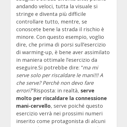
andando veloci, tutta la visuale si
stringe e diventa più difficile
controllare tutto, mentre, se
conoscete bene la strada il rischio è
minore. Con questo esempio, voglio
dire, che prima di porsi sull’esercizio
di warming-up, è bene aver assimilato
in maniera ottimale l’esercizio da
eseguire.Si potrebbe dire: “
ma mi
serve solo per riscaldare le mani!!! A
che serve? Perchè non devo fare
errori?
”Risposta: in realtà,
serve
molto per riscaldare la connessione
mani-cervello
, serve poiché questo
esercizio verrà nei prossimi numeri
inserito come protagonista di alcuni