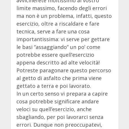
avvicinerete moltissimo al vostro
limite massimo, facendo degli errori
ma non è un problema, infatti, questo
esercizio, oltre a riscaldare e fare
tecnica, serve a fare una cosa
importantissima: vi serve per gettare
le basi “assaggiando” un po’ come
potrebbe essere quell’esercizio
appena descritto ad alte velocità!
Potreste paragonare questo percorso
al getto di asfalto che prima viene
gettato a terra e poi lavorato.
In un certo senso vi prepara a capire
cosa potrebbe significare andare
veloci su quell’esercizio, anche
sbagliando, per poi lavorarci senza
errori. Dunque non preoccupatevi,