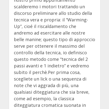
scalderemo i motori trattando un
discorso preliminare allo studio della
tecnica vera e propria: il “Warming-
Up”, cioé il riscaldamento che
andremo ad esercitare alle nostre
belle manine; questo tipo di approccio
serve per ottenere il massimo del
controllo della tecnica, io definisco
questo metodo come “tecnica del 2
passi avanti e 1 indietro” e vedremo
subito il perchè.Per prima cosa,
scegliete un lick o una sequenza di
note che vi aggrada di più, una
qualsiasi diteggiatura che sia breve,
come ad esempio, la classica
diteggiatura cromatica suonata in