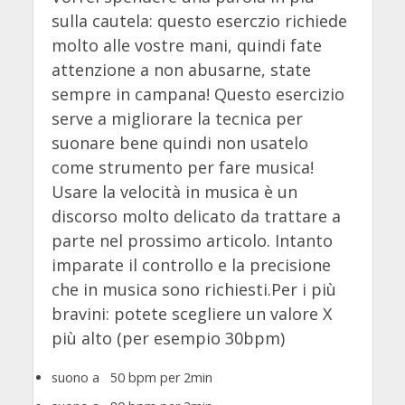
sulla cautela: questo eserczio richiede
molto alle vostre mani, quindi fate
attenzione a non abusarne, state
sempre in campana! Questo esercizio
serve a migliorare la tecnica per
suonare bene quindi non usatelo
come strumento per fare musica!
Usare la velocità in musica è un
discorso molto delicato da trattare a
parte nel prossimo articolo. Intanto
imparate il controllo e la precisione
che in musica sono richiesti.Per i più
bravini: potete scegliere un valore X
più alto (per esempio 30bpm)
suono a 50 bpm per 2min