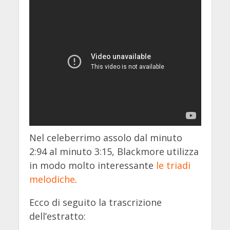
Nel celeberrimo assolo dal minuto
2:94 al minuto 3:15, Blackmore utilizza
in modo molto interessante
le triadi
melodiche
.
Ecco di seguito la trascrizione
dell’estratto: