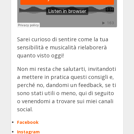
Sarei curioso di sentire come la tua
sensibilità e musicalità rielaborerà
quanto visto oggi!
Non mi resta che salutarti, invitandoti
a mettere in pratica questi consigli e,
perché no, dandomi un feedback, se ti
sono stati utili o meno, qui di seguito
o venendomi a trovare sui miei canali
social.
Facebook
Instagram