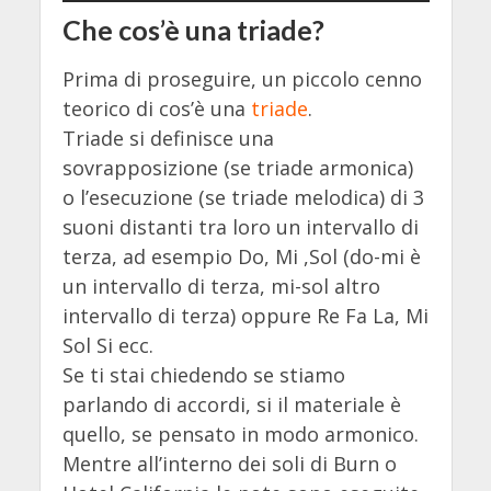
Che cos’è una triade?
Prima di proseguire, un piccolo cenno
teorico di cos’è una
triade
.
Triade si definisce una
sovrapposizione (se triade armonica)
o l’esecuzione (se triade melodica) di 3
suoni distanti tra loro un intervallo di
terza, ad esempio Do, Mi ,Sol (do-mi è
un intervallo di terza, mi-sol altro
intervallo di terza) oppure Re Fa La, Mi
Sol Si ecc.
Se ti stai chiedendo se stiamo
parlando di accordi, si il materiale è
quello, se pensato in modo armonico.
Mentre all’interno dei soli di Burn o