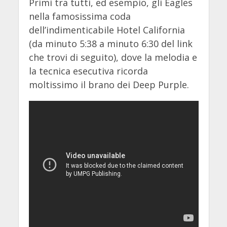
Primi tra tutti, ed esempio, gli Eagles
nella famosissima coda
dell’indimenticabile Hotel California
(da minuto 5:38 a minuto 6:30 del link
che trovi di seguito), dove la melodia e
la tecnica esecutiva ricorda
moltissimo il brano dei Deep Purple.