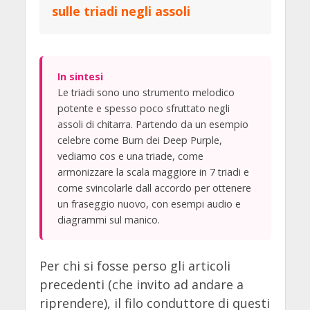
sulle triadi negli assoli
In sintesi
Le triadi sono uno strumento melodico
potente e spesso poco sfruttato negli
assoli di chitarra. Partendo da un esempio
celebre come Burn dei Deep Purple,
vediamo cos e una triade, come
armonizzare la scala maggiore in 7 triadi e
come svincolarle dall accordo per ottenere
un fraseggio nuovo, con esempi audio e
diagrammi sul manico.
Per chi si fosse perso gli articoli
precedenti (che invito ad andare a
riprendere), il filo conduttore di questi