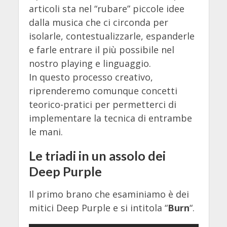
articoli sta nel “rubare” piccole idee
dalla musica che ci circonda per
isolarle, contestualizzarle, espanderle
e farle entrare il più possibile nel
nostro playing e linguaggio.
In questo processo creativo,
riprenderemo comunque concetti
teorico-pratici per permetterci di
implementare la tecnica di entrambe
le mani.
Le triadi in un assolo dei
Deep Purple
Il primo brano che esaminiamo è dei
mitici Deep Purple e si intitola “
Burn
“.