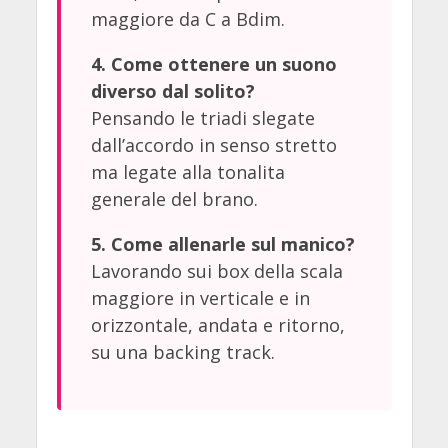
maggiore da C a Bdim.
4. Come ottenere un suono
diverso dal solito?
Pensando le triadi slegate
dall’accordo in senso stretto
ma legate alla tonalita
generale del brano.
5. Come allenarle sul manico?
Lavorando sui box della scala
maggiore in verticale e in
orizzontale, andata e ritorno,
su una backing track.