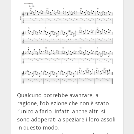
Qualcuno potrebbe avanzare, a
ragione, l’obiezione che non è stato
l’unico a farlo. Infatti anche altri si
sono adoperati a speziare i loro assoli
in questo modo.