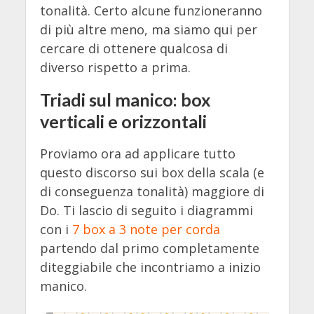
tonalità. Certo alcune funzioneranno
di più altre meno, ma siamo qui per
cercare di ottenere qualcosa di
diverso rispetto a prima.
Triadi sul manico: box
verticali e orizzontali
Proviamo ora ad applicare tutto
questo discorso sui box della scala (e
di conseguenza tonalità) maggiore di
Do. Ti lascio di seguito i diagrammi
con i
7 box a 3 note per corda
partendo dal primo completamente
diteggiabile che incontriamo a inizio
manico.