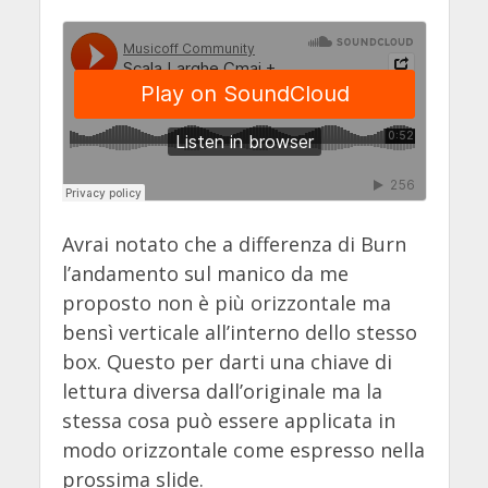
Avrai notato che a differenza di Burn
l’andamento sul manico da me
proposto non è più orizzontale ma
bensì verticale all’interno dello stesso
box. Questo per darti una chiave di
lettura diversa dall’originale ma la
stessa cosa può essere applicata in
modo orizzontale come espresso nella
prossima slide.