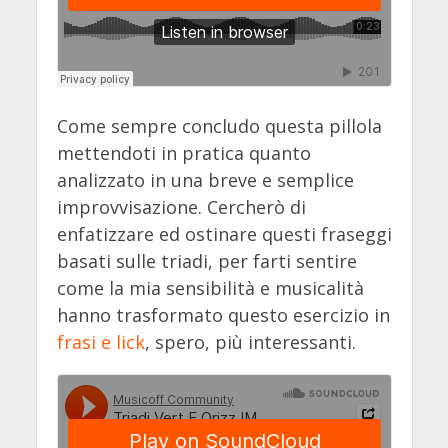
Come sempre concludo questa pillola
mettendoti in pratica quanto
analizzato in una breve e semplice
improvvisazione. Cercherò di
enfatizzare ed ostinare questi fraseggi
basati sulle triadi, per farti sentire
come la mia sensibilità e musicalità
hanno trasformato questo esercizio in
frasi e lick
, spero, più interessanti.