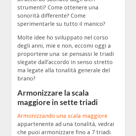
strumenti? Come ottenere una
sonorità differente? Come
sperimentarle su tutto il manico?
Molte idee ho sviluppato nel corso
degli anni, mie e non, eccomi oggi a
proportene una: se pensassi le triadi
slegate dall’accordo in senso stretto
ma legate alla tonalità generale del
brano?
Armonizzare la scala
maggiore in sette triadi
Armonizzando una scala maggiore
appartenente ad una tonalità, vedrai
che puoi armonizzare fino a 7 triadi.