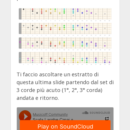
Ti faccio ascoltare un estratto di
questa ultima slide partendo dal set di
3 corde più acuto (1°, 2°, 3° corda)
andata e ritorno.