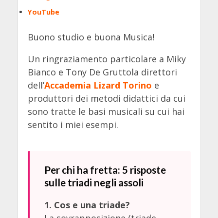
YouTube
Buono studio e buona Musica!
Un ringraziamento particolare a Miky
Bianco e Tony De Gruttola direttori
dell’
Accademia Lizard Torino
e
produttori dei metodi didattici da cui
sono tratte le basi musicali su cui hai
sentito i miei esempi.
Per chi ha fretta: 5 risposte
sulle triadi negli assoli
1. Cos e una triade?
La sovrapposizione (triade