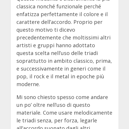
classica nonché funzionale perché
enfatizza perfettamente il colore e il
carattere dell’accordo. Proprio per
questo motivo ti dicevo
precedentemente che moltissimi altri
artisti e gruppi hanno adottato
questa scelta nell’uso delle triadi
soprattutto in ambito classico, prima,
e successivamente in generi come il
pop, il rock e il metal in epoche più
moderne.
Mi sono chiesto spesso come andare
un po’ oltre nell’uso di questo
materiale. Come usare melodicamente
le triadi senza, per forza, legarle
all’accordo suonato dagli altri