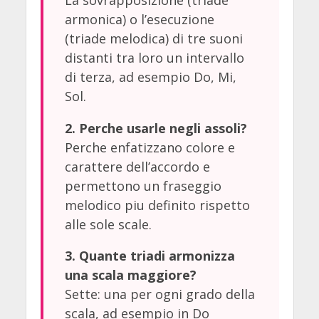
armonica) o l’esecuzione
(triade melodica) di tre suoni
distanti tra loro un intervallo
di terza, ad esempio Do, Mi,
Sol.
2. Perche usarle negli assoli?
Perche enfatizzano colore e
carattere dell’accordo e
permettono un fraseggio
melodico piu definito rispetto
alle sole scale.
3. Quante triadi armonizza
una scala maggiore?
Sette: una per ogni grado della
scala, ad esempio in Do