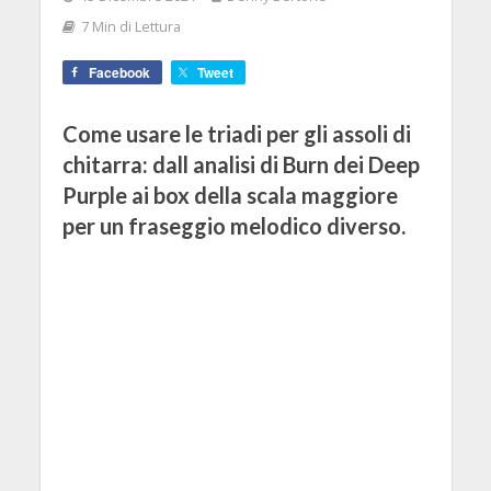
7 Min di Lettura
Facebook
Tweet
Come usare le triadi per gli assoli di
chitarra: dall analisi di Burn dei Deep
Purple ai box della scala maggiore
per un fraseggio melodico diverso.