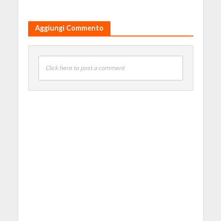
Aggiungi Commento
Click here to post a comment