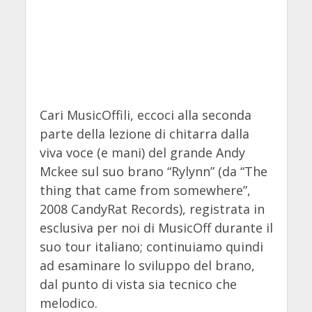
Cari MusicOffili, eccoci alla seconda
parte della lezione di chitarra dalla
viva voce (e mani) del grande Andy
Mckee sul suo brano “Rylynn” (da “The
thing that came from somewhere”,
2008 CandyRat Records), registrata in
esclusiva per noi di MusicOff durante il
suo tour italiano; continuiamo quindi
ad esaminare lo sviluppo del brano,
dal punto di vista sia tecnico che
melodico.