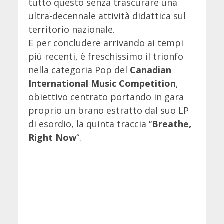
tutto questo senza trascurare una
ultra-decennale attività didattica sul
territorio nazionale.
E per concludere arrivando ai tempi
più recenti, è freschissimo il trionfo
nella categoria Pop del
Canadian
International Music Competition
,
obiettivo centrato portando in gara
proprio un brano estratto dal suo LP
di esordio, la quinta traccia “
Breathe,
Right Now
“.