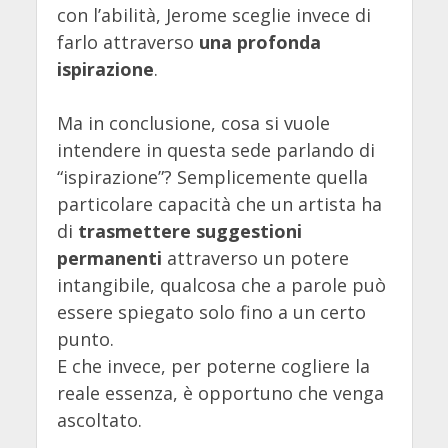
con l’abilità, Jerome sceglie invece di
farlo attraverso
una profonda
ispirazione
.
Ma in conclusione, cosa si vuole
intendere in questa sede parlando di
“ispirazione”? Semplicemente quella
particolare capacità che un artista ha
di
trasmettere suggestioni
permanenti
attraverso un potere
intangibile, qualcosa che a parole può
essere spiegato solo fino a un certo
punto.
E che invece, per poterne cogliere la
reale essenza, è opportuno che venga
ascoltato.