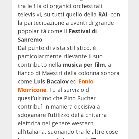
tra le fila di organici orchestrali
televisivi, su tutti quello della
RAI
, con
la partecipazione a eventi di grande
popolarità come il
Festival di
Sanremo
.
Dal punto di vista stilistico, è
particolarmente rilevante il suo
contributo nella
musica per film
, al
fianco di Maestri della colonna sonora
come
Luis Bacalov
ed
Ennio
Morricone
. Fu al servizio di
quest’ultimo che Pino Rucher
contribuì in maniera decisiva a
sdoganare l’utilizzo della chitarra
elettrica nel genere western
all’italiana, suonando tra le altre cose