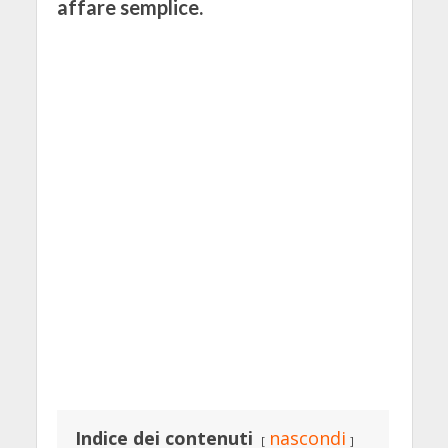
affare semplice.
Indice dei contenuti
nascondi