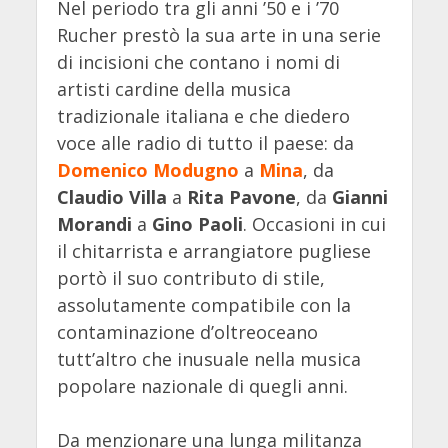
Nel periodo tra gli anni ’50 e i ’70
Rucher prestò la sua arte in una serie
di incisioni che contano i nomi di
artisti cardine della musica
tradizionale italiana e che diedero
voce alle radio di tutto il paese: da
Domenico Modugno
a
Mina
, da
Claudio Villa
a
Rita Pavone
, da
Gianni
Morandi
a
Gino Paoli
. Occasioni in cui
il chitarrista e arrangiatore pugliese
portò il suo contributo di stile,
assolutamente compatibile con la
contaminazione d’oltreoceano
tutt’altro che inusuale nella musica
popolare nazionale di quegli anni.
Da menzionare una lunga militanza