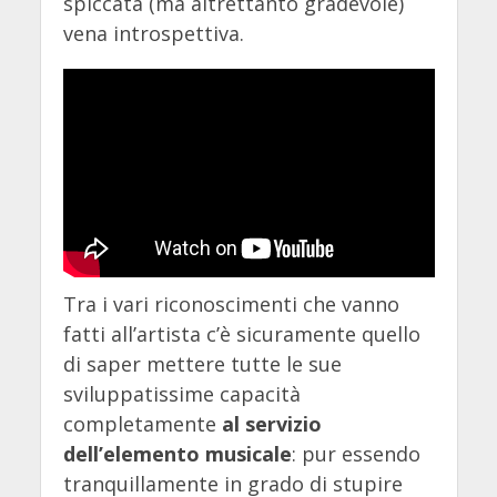
spiccata (ma altrettanto gradevole)
vena introspettiva.
Tra i vari riconoscimenti che vanno
fatti all’artista c’è sicuramente quello
di saper mettere tutte le sue
sviluppatissime capacità
completamente
al servizio
dell’elemento musicale
: pur essendo
tranquillamente in grado di stupire