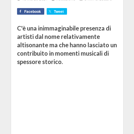
Facebook
Tweet
C'è una inimmaginabile presenza di
artisti dal nome relativamente
altisonante ma che hanno lasciato un
contribuito in momenti musicali di
spessore storico.