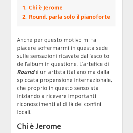
1.
Chi è Jerome
2.
Round, parla solo il pianoforte
Anche per questo motivo mi fa
piacere soffermarmi in questa sede
sulle sensazioni ricavate dall’ascolto
dell’album in questione. L’artefice di
Round
è un artista italiano ma dalla
spiccata propensione internazionale,
che proprio in questo senso sta
iniziando a ricevere importanti
riconoscimenti al di là dei confini
locali.
Chi è Jerome