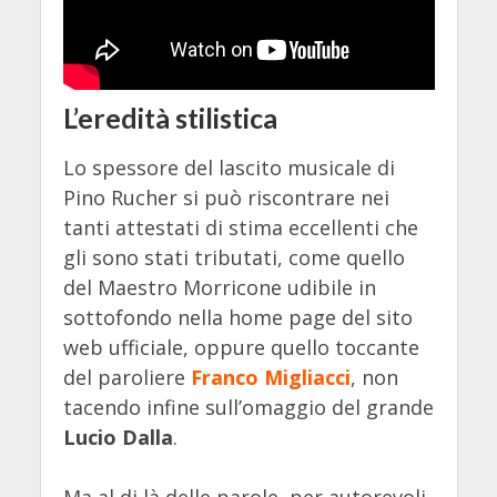
L’eredità stilistica
Lo spessore del lascito musicale di
Pino Rucher si può riscontrare nei
tanti attestati di stima eccellenti che
gli sono stati tributati, come quello
del Maestro Morricone udibile in
sottofondo nella home page del sito
web ufficiale, oppure quello toccante
del paroliere
Franco Migliacci
, non
tacendo infine sull’omaggio del grande
Lucio Dalla
.