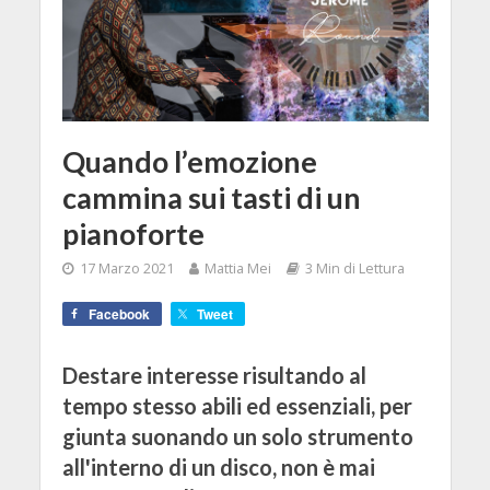
Quando l’emozione
cammina sui tasti di un
pianoforte
17 Marzo 2021
Mattia Mei
3 Min di Lettura
Facebook
Tweet
Destare interesse risultando al
tempo stesso abili ed essenziali, per
giunta suonando un solo strumento
all'interno di un disco, non è mai