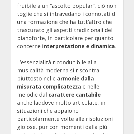
fruibile a un “ascolto popular”, ciò non
toglie che si intravedano i connotati di
una formazione che ha tutt’altro che
trascurato gli aspetti tradizionali del
pianoforte, in particolare per quanto
concerne
interpretazione e dinamica
.
L’essenzialità riconducibile alla
musicalità moderna si riscontra
piuttosto nelle
armonie dalla
misurata complicatezza
e nelle
melodie dal
carattere cantabile
anche laddove molto articolate, in
situazioni che appaiono
particolarmente volte alle risoluzioni
gioiose, pur con momenti dalla più