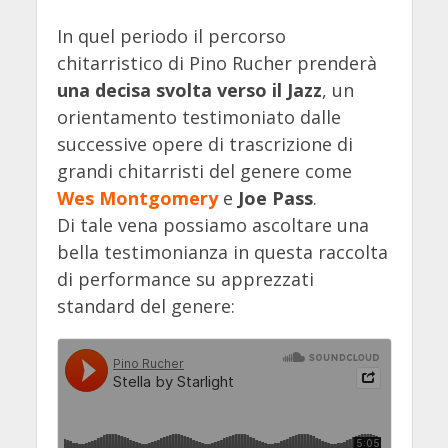
In quel periodo il percorso
chitarristico di Pino Rucher prenderà
una decisa svolta verso il Jazz
, un
orientamento testimoniato dalle
successive opere di trascrizione di
grandi chitarristi del genere come
Wes Montgomery
e
Joe Pass
.
Di tale vena possiamo ascoltare una
bella testimonianza in questa raccolta
di performance su apprezzati
standard del genere: