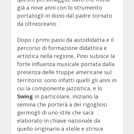
già a nove anni con lo strumento
portatogli in dono dal padre tornato
da oltreoceano.
Dopo i primi passi da autodidatta e il
percorso di formazione didattica e
artistica nella regione, Pino subisce la
forte influenza musicale portata dalla
presenza delle truppe americane sul
territorio: sono infatti quelli gli anni in
cui la componente jazzistica, e lo
Swing
in particolare, iniziano la
semina che porterà a dei rigogliosi
germogli di uno stile che sarà
elaborato in chiave nazionale da
quello originario a stelle e strisce.