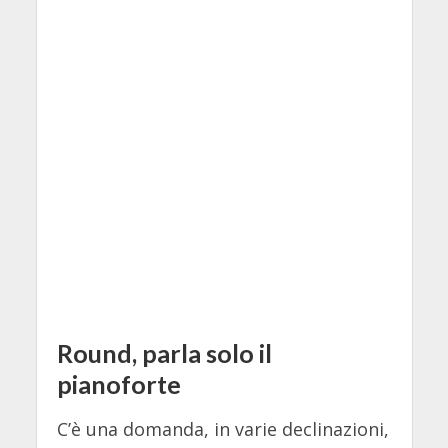
Round, parla solo il
pianoforte
C’è una domanda, in varie declinazioni,