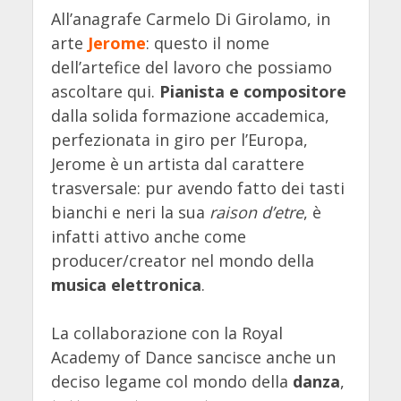
All’anagrafe Carmelo Di Girolamo, in
arte
Jerome
: questo il nome
dell’artefice del lavoro che possiamo
ascoltare qui.
Pianista e compositore
dalla solida formazione accademica,
perfezionata in giro per l’Europa,
Jerome è un artista dal carattere
trasversale: pur avendo fatto dei tasti
bianchi e neri la sua
raison d’etre
, è
infatti attivo anche come
producer/creator nel mondo della
musica elettronica
.
La collaborazione con la Royal
Academy of Dance sancisce anche un
deciso legame col mondo della
danza
,