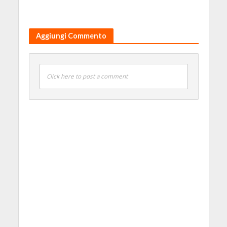
Aggiungi Commento
Click here to post a comment