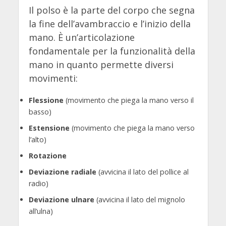
Il polso è la parte del corpo che segna
la fine dell’avambraccio e l’inizio della
mano. È un’articolazione
fondamentale per la funzionalità della
mano in quanto permette diversi
movimenti:
Flessione
(movimento che piega la mano verso il
basso)
Estensione
(movimento che piega la mano verso
l’alto)
Rotazione
Deviazione radiale
(avvicina il lato del pollice al
radio)
Deviazione ulnare
(avvicina il lato del mignolo
all’ulna)