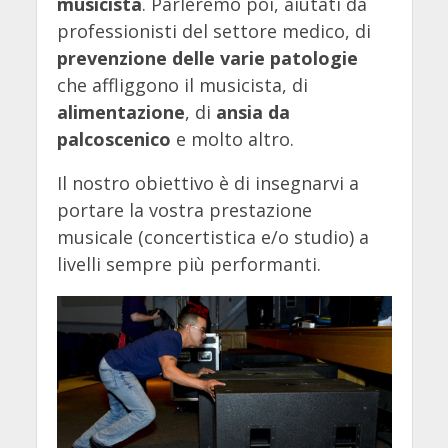
musicista
. Parleremo poi, aiutati da
professionisti del settore medico, di
prevenzione delle varie patologie
che affliggono il musicista, di
alimentazione
, di
ansia da
palcoscenico
e molto altro.
Il nostro obiettivo è di insegnarvi a
portare la vostra prestazione
musicale (concertistica e/o studio) a
livelli sempre più performanti.