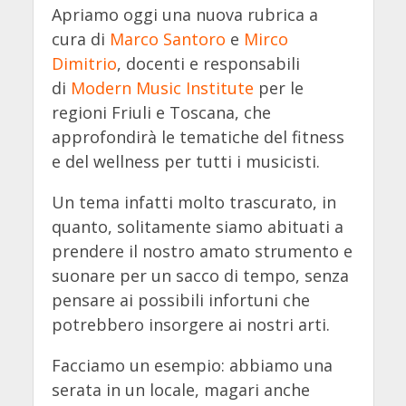
Apriamo oggi una nuova rubrica a
cura di
Marco Santoro
e
Mirco
Dimitrio
, docenti e responsabili
di
Modern Music Institute
per le
regioni Friuli e Toscana, che
approfondirà le tematiche del fitness
e del wellness per tutti i musicisti.
Un tema infatti molto trascurato, in
quanto, solitamente siamo abituati a
prendere il nostro amato strumento e
suonare per un sacco di tempo, senza
pensare ai possibili infortuni che
potrebbero insorgere ai nostri arti.
Facciamo un esempio: abbiamo una
serata in un locale, magari anche