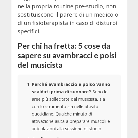
nella propria routine pre-studio, non
sostituiscono il parere di un medico o
di un fisioterapista in caso di disturbi
specifici.
Per chi ha fretta: 5 cose da
sapere su avambracci e polsi
del musicista
Perché avambraccio e polso vanno
scaldati prima di suonare?
Sono le
aree più sollecitate dal musicista, sia
con lo strumento sia nelle attività
quotidiane. Qualche minuto di
attivazione aiuta a preparare muscoli e
articolazioni alla sessione di studio.