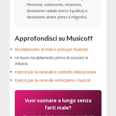
Flessione, estensione, rotazione,
deviazione radiale (verso il pollice) e
deviazione ulnare (verso il mignolo).
Approfondisci su Musicoff
Riscaldamento di mani e polsi per musicisti
Un buon riscaldamento prima di suonare la
chitarra
Esercizi per la cervicale e controllo della postura
Esercizi per la cervicale: rinforziamo i muscoli
Vuoi suonare a lungo senza
farti male?