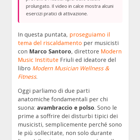
prolungato. Il video in calce mostra alcuni
esercizi pratici di attivazione.
In questa puntata,
proseguiamo il
tema del riscaldamento
per musicisti
con
Marco Santoro
, direttore
Modern
Music Institute
Friuli ed ideatore del
libro
Modern Musician Wellness &
Fitness
.
Oggi parliamo di due parti
anatomiche fondamentali per chi
suona:
avambraccio e polso
. Sono le
prime a soffrire dei disturbi tipici dei
musicisti, semplicemente perché sono
le più sollecitate, non solo durante