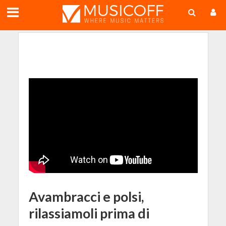
;
Avambracci e polsi,
rilassiamoli prima di