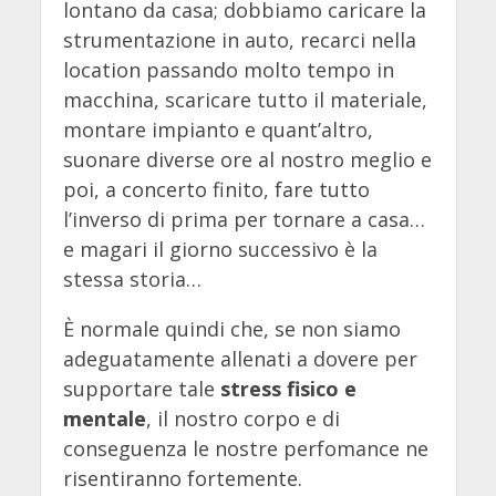
lontano da casa; dobbiamo caricare la
strumentazione in auto, recarci nella
location passando molto tempo in
macchina, scaricare tutto il materiale,
montare impianto e quant’altro,
suonare diverse ore al nostro meglio e
poi, a concerto finito, fare tutto
l’inverso di prima per tornare a casa…
e magari il giorno successivo è la
stessa storia…
È normale quindi che, se non siamo
adeguatamente allenati a dovere per
supportare tale
stress fisico e
mentale
, il nostro corpo e di
conseguenza le nostre perfomance ne
risentiranno fortemente.