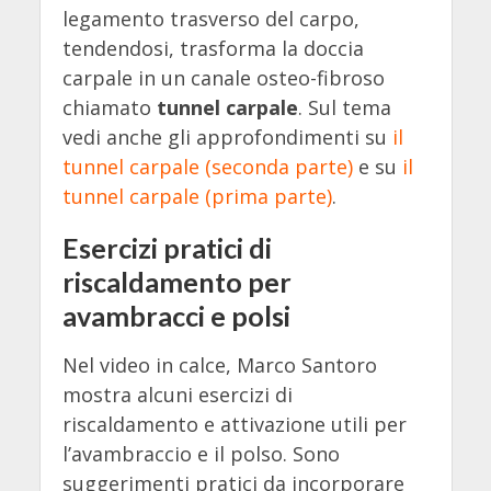
legamento trasverso del carpo,
tendendosi, trasforma la doccia
carpale in un canale osteo-fibroso
chiamato
tunnel carpale
. Sul tema
vedi anche gli approfondimenti su
il
tunnel carpale (seconda parte)
e su
il
tunnel carpale (prima parte)
.
Esercizi pratici di
riscaldamento per
avambracci e polsi
Nel video in calce, Marco Santoro
mostra alcuni esercizi di
riscaldamento e attivazione utili per
l’avambraccio e il polso. Sono
suggerimenti pratici da incorporare