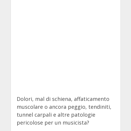
Dolori, mal di schiena, affaticamento
muscolare o ancora peggio, tendiniti,
tunnel carpali e altre patologie
pericolose per un musicista?