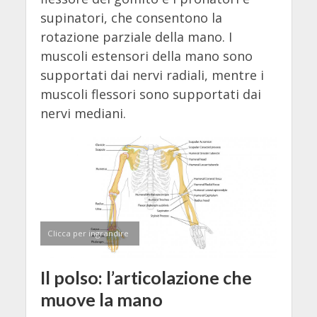
supinatori, che consentono la
rotazione parziale della mano. I
muscoli estensori della mano sono
supportati dai nervi radiali, mentre i
muscoli flessori sono supportati dai
nervi mediani.
Clicca per ingrandire
Il polso: l’articolazione che
muove la mano