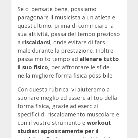
Se ci pensate bene, possiamo
paragonare il musicista a un atleta e
quest’ultimo, prima di cominciare la
sua attività, passa del tempo prezioso
a
riscaldarsi
, onde evitare di farsi
male durante la prestazione. Inoltre,
passa molto tempo ad
allenare tutto
il suo fisico
, per affrontare le sfide
nella migliore forma fisica possibile.
Con questa rubrica, vi aiuteremo a
suonare meglio ed essere al top della
forma fisica, grazie ad esercizi
specifici di riscaldamento muscolare e
con il vostro strumento e
workout
studiati appositamente per il