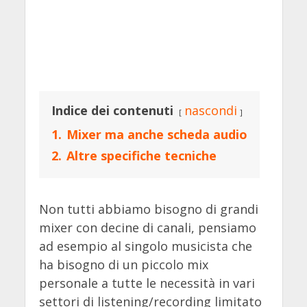
Indice dei contenuti
nascondi
1.
Mixer ma anche scheda audio
2.
Altre specifiche tecniche
Non tutti abbiamo bisogno di grandi
mixer con decine di canali, pensiamo
ad esempio al singolo musicista che
ha bisogno di un piccolo mix
personale a tutte le necessità in vari
settori di listening/recording limitato