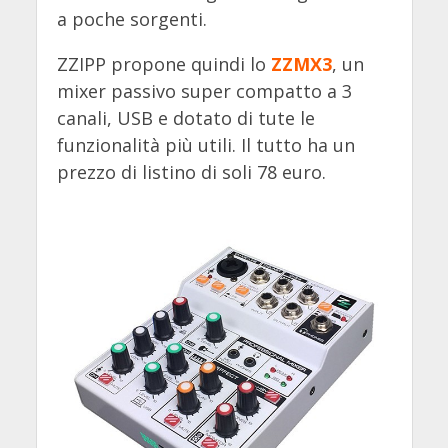
a poche sorgenti.
ZZIPP propone quindi lo
ZZMX3
, un
mixer passivo super compatto a 3
canali, USB e dotato di tute le
funzionalità più utili. Il tutto ha un
prezzo di listino di soli 78 euro.