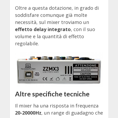
Oltre a questa dotazione, in grado di
soddisfare comunque già molte
necessità, sul mixer troviamo un
effetto delay integrato
, con il suo
volume e la quantità di effetto
regolabile.
Altre specifiche tecniche
Il mixer ha una risposta in frequenza
20-20000Hz
, un range di guadagno che