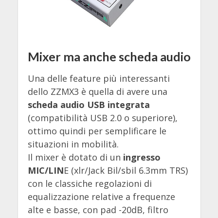
Mixer ma anche scheda audio
Una delle feature più interessanti
dello ZZMX3 è quella di avere una
scheda audio USB integrata
(compatibilità USB 2.0 o superiore),
ottimo quindi per semplificare le
situazioni in mobilità.
Il mixer è dotato di un
ingresso
MIC/LIN
E (xlr/Jack Bil/sbil 6.3mm TRS)
con le classiche regolazioni di
equalizzazione relative a frequenze
alte e basse, con pad -20dB, filtro