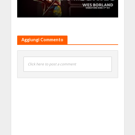
Aggiungi Commento
Click here to post a comment