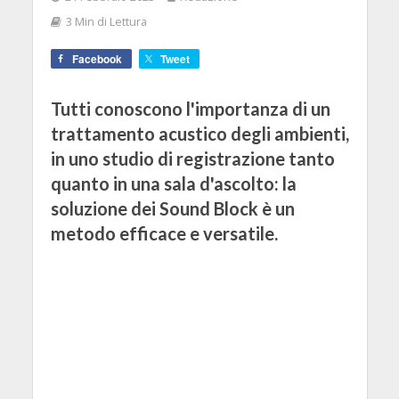
3 Min di Lettura
Facebook
Tweet
Tutti conoscono l'importanza di un
trattamento acustico degli ambienti,
in uno studio di registrazione tanto
quanto in una sala d'ascolto: la
soluzione dei Sound Block è un
metodo efficace e versatile.