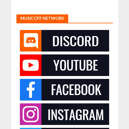
MUSICOFF NETWORK