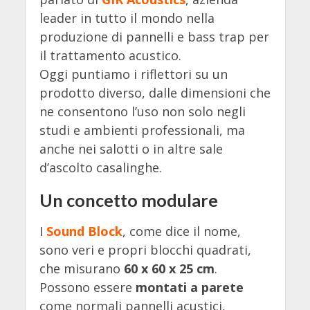
leader in tutto il mondo nella
produzione di pannelli e bass trap per
il trattamento acustico.
Oggi puntiamo i riflettori su un
prodotto diverso, dalle dimensioni che
ne consentono l’uso non solo negli
studi e ambienti professionali, ma
anche nei salotti o in altre sale
d’ascolto casalinghe.
Un concetto modulare
I
Sound Block
, come dice il nome,
sono veri e propri blocchi quadrati,
che misurano
60 x 60 x 25 cm
.
Possono essere
montati a parete
come normali pannelli acustici,