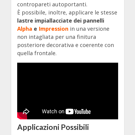
contropareti autoportanti.
È possibile, inoltre, applicare le stesse
lastre impiallacciate dei pannelli
Alpha
e
Impression
in una versione
non intagliata per una finitura
posteriore decorativa e coerente con
quella frontale.
Applicazioni Possibili