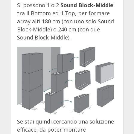
Si possono 1 o 2
Sound Block-Middle
tra il Bottom ed il Top, per formare
array alti 180 cm (con uno solo Sound
Block-Middle) o 240 cm (con due
Sound Block-Middle).
Se stai quindi cercando una soluzione
efficace, da poter montare