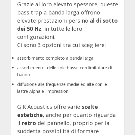
Grazie al loro elevato spessore, queste
bass trap a banda larga offrono
elevate prestazioni persino
al di sotto
dei 50 Hz
, in tutte le loro
configurazioni.
Ci sono 3 opzioni tra cui scegliere:
assorbimento completo a banda larga
assorbimento delle sole basse con limitatore di
banda
diffusione alle frequenze medie ed alte con le
lastre Alpha e Impression.
GIK Acoustics offre varie
scelte
estetiche
, anche per quanto riguarda
il
retro
del pannello, proprio per la
suddetta possibilità di formare