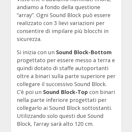
andiamo a fondo della questione
“array”. Ogni Sound Block può essere
realizzato con 3 lievi variazioni per
consentire di impilare più blocchi in
sicurezza.
Si inizia con un
Sound Block-Bottom
progettato per essere messo a terra e
quindi dotato di staffe autoportanti
oltre a binari sulla parte superiore per
collegare il successivo Sound Block.
C’è poi un
Sound Block-Top
con binari
nella parte inferiore progettati per
collegarlo ai Sound Block sottostanti.
Utilizzando solo questi due Sound
Block, l’array sarà alto 120 cm.