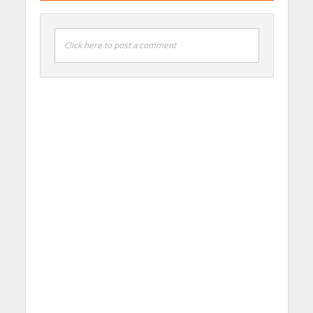
Click here to post a comment