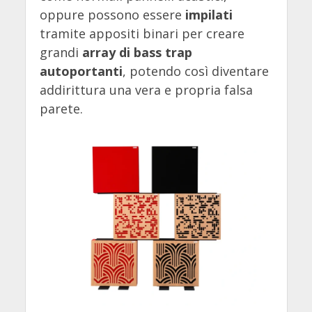
oppure possono essere
impilati
tramite appositi binari per creare
grandi
array di bass trap
autoportanti
, potendo così diventare
addirittura una vera e propria falsa
parete.