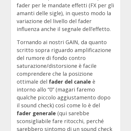
fader per le mandate effetti (FX per gli
amanti delle sigle), in questo modo la
variazione del livello del fader
influenza anche il segnale dell’effetto.
Tornando ai nostri GAIN, da quanto
scritto sopra riguardo amplificazione
del rumore di fondo contro
saturazione/distorsione è facile
comprendere che la posizione
ottimale del
fader del canale
è
intorno allo “0” (magari faremo
qualche piccolo aggiustamento dopo
il sound check) così come lo è del
fader generale
(qui sarebbe
sconsigliabile fare ritocchi, perché
sarebbero sintomo di un sound check