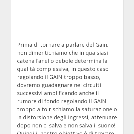
Prima di tornare a parlare del Gain,
non dimentichiamo che in qualsiasi
catena l’anello debole determina la
qualità complessiva, in questo caso
regolando il GAIN troppo basso,
dovremo guadagnare nei circuiti
successivi amplificando anche il
rumore di fondo regolando il GAIN
troppo alto rischiamo la saturazione o
la distorsione degli ingressi, attenuare
dopo non ci salva e non salva il suono!
Quindi il nostro obiettivo è di trovare