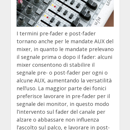
I termini pre-fader e post-fader
tornano anche per le mandate AUX del
mixer, in quanto le mandate prelevano
il segnale prima o dopo il fader: alcuni
mixer consentono di stabilire il
segnale pre- o post-fader per ogni o
alcune AUX, aumentando la versatilità
nell’uso. La maggior parte dei fonici
preferisce lavorare in pre-fader per il
segnale dei monitor, in questo modo
l’intervento sul fader del canale per
alzare o abbassare non influenza
l’ascolto sul palco, e lavorare in post-