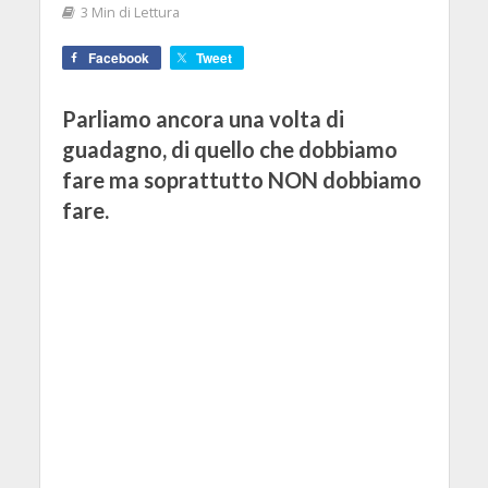
3 Min di Lettura
Facebook
Tweet
Parliamo ancora una volta di
guadagno, di quello che dobbiamo
fare ma soprattutto NON dobbiamo
fare.