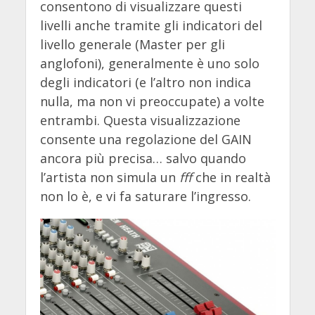
consentono di visualizzare questi
livelli anche tramite gli indicatori del
livello generale (Master per gli
anglofoni), generalmente è uno solo
degli indicatori (e l’altro non indica
nulla, ma non vi preoccupate) a volte
entrambi. Questa visualizzazione
consente una regolazione del GAIN
ancora più precisa… salvo quando
l’artista non simula un
fff
che in realtà
non lo è, e vi fa saturare l’ingresso.