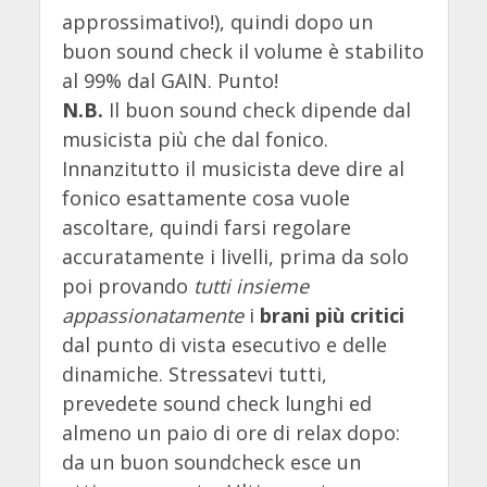
approssimativo!), quindi dopo un
buon sound check il volume è stabilito
al 99% dal GAIN. Punto!
N.B.
Il buon sound check dipende dal
musicista più che dal fonico.
Innanzitutto il musicista deve dire al
fonico esattamente cosa vuole
ascoltare, quindi farsi regolare
accuratamente i livelli, prima da solo
poi provando
tutti insieme
appassionatamente
i
brani più critici
dal punto di vista esecutivo e delle
dinamiche. Stressatevi tutti,
prevedete sound check lunghi ed
almeno un paio di ore di relax dopo:
da un buon soundcheck esce un