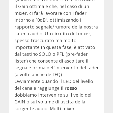
il Gain ottimale che, nel caso di un
mixer, ci farà lavorare con i fader
intorno a “0dB”, ottimizzando il
rapporto segnale/rumore della nostra
catena audio. Un circuito del mixer,
spesso trascurato ma molto
importante in questa fase, è attivato
dal tastino SOLO o PFL (pre-fader
listen) che consente di ascoltare il
segnale prima dell’intervento del fader
(a volte anche dell’EQ).
Ovviamente quando il LED del livello
del canale raggiunge il
rosso
dobbiamo intervenire sul livello del
GAIN o sul volume di uscita della
sorgente audio. Molti mixer