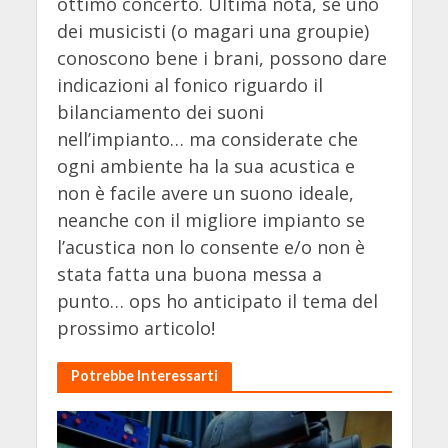
ottimo concerto. Ultima nota, se uno
dei musicisti (o magari una groupie)
conoscono bene i brani, possono dare
indicazioni al fonico riguardo il
bilanciamento dei suoni
nell’impianto… ma considerate che
ogni ambiente ha la sua acustica
e
non è facile avere un suono ideale,
neanche con il migliore impianto se
l’acustica non lo consente e/o non è
stata fatta una buona messa a
punto… ops ho anticipato il tema del
prossimo articolo!
Potrebbe Interessarti