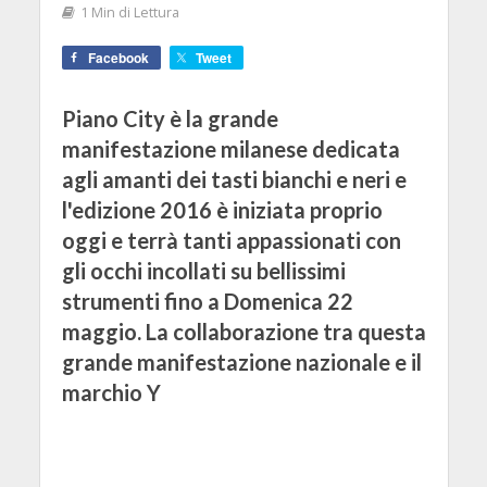
1 Min di Lettura
Facebook
Tweet
Piano City è la grande
manifestazione milanese dedicata
agli amanti dei tasti bianchi e neri e
l'edizione 2016 è iniziata proprio
oggi e terrà tanti appassionati con
gli occhi incollati su bellissimi
strumenti fino a Domenica 22
maggio. La collaborazione tra questa
grande manifestazione nazionale e il
marchio Y