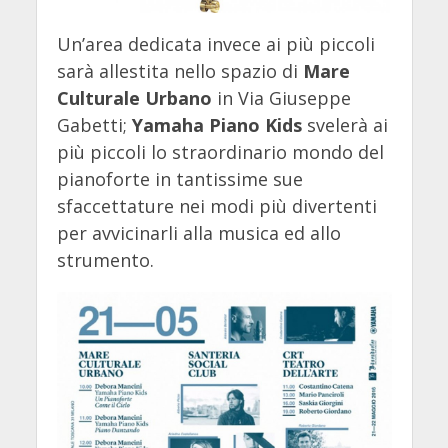
Un’area dedicata invece ai più piccoli
sarà allestita nello spazio di
Mare
Culturale Urbano
in Via Giuseppe
Gabetti;
Yamaha Piano Kids
svelerà ai
più piccoli lo straordinario mondo del
pianoforte in tantissime sue
sfaccettature nei modi più divertenti
per avvicinarli alla musica ed allo
strumento.