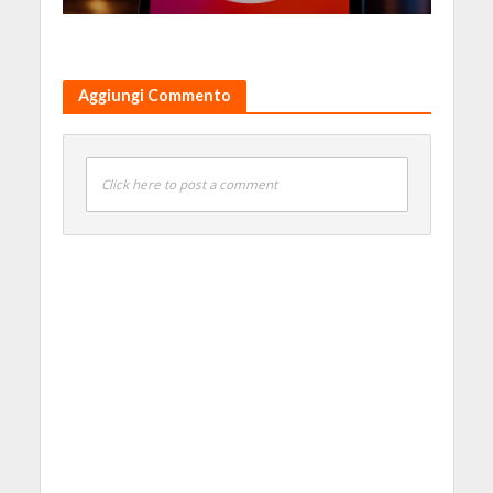
Aggiungi Commento
Click here to post a comment