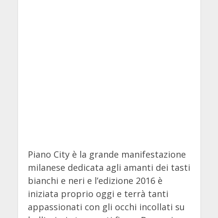
Piano City è la grande manifestazione
milanese dedicata agli amanti dei tasti
bianchi e neri e l’edizione 2016 è
iniziata proprio oggi e terrà tanti
appassionati con gli occhi incollati su