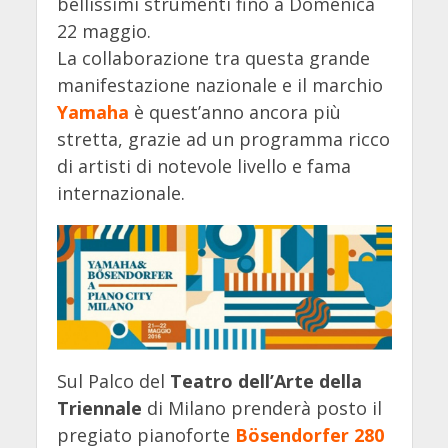
bellissimi strumenti fino a Domenica
22 maggio.
La collaborazione tra questa grande
manifestazione nazionale e il marchio
Yamaha
è quest’anno ancora più
stretta, grazie ad un programma ricco
di artisti di notevole livello e fama
internazionale.
Sul Palco del
Teatro dell’Arte della
Triennale
di Milano prenderà posto il
pregiato pianoforte
Bösendorfer 280