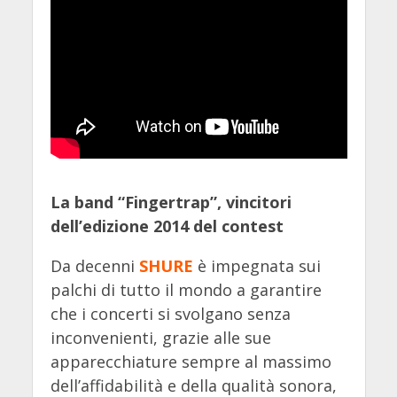
La band “Fingertrap”, vincitori
dell’edizione 2014 del contest
Da decenni
SHURE
è impegnata sui
palchi di tutto il mondo a garantire
che i concerti si svolgano senza
inconvenienti, grazie alle sue
apparecchiature sempre al massimo
dell’affidabilità e della qualità sonora,