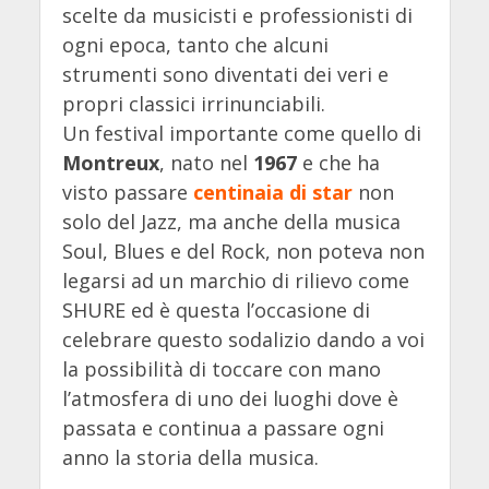
scelte da musicisti e professionisti di
ogni epoca, tanto che alcuni
strumenti sono diventati dei veri e
propri classici irrinunciabili.
Un festival importante come quello di
Montreux
, nato nel
1967
e che ha
visto passare
centinaia di star
non
solo del Jazz, ma anche della musica
Soul, Blues e del Rock, non poteva non
legarsi ad un marchio di rilievo come
SHURE ed è questa l’occasione di
celebrare questo sodalizio dando a voi
la possibilità di toccare con mano
l’atmosfera di uno dei luoghi dove è
passata e continua a passare ogni
anno la storia della musica.