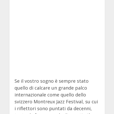
Se il vostro sogno è sempre stato
quello di calcare un grande palco
internazionale come quello dello
svizzero Montreux Jazz Festival, su cui
i riflettori sono puntati da decenni,