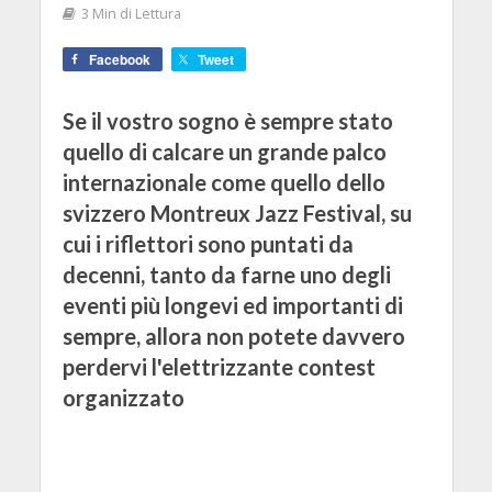
3 Min di Lettura
Facebook
Tweet
Se il vostro sogno è sempre stato
quello di calcare un grande palco
internazionale come quello dello
svizzero Montreux Jazz Festival, su
cui i riflettori sono puntati da
decenni, tanto da farne uno degli
eventi più longevi ed importanti di
sempre, allora non potete davvero
perdervi l'elettrizzante contest
organizzato