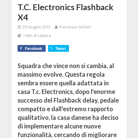
T.C. Electronics Flashback
X4
29 Giugno 2015
Francesco Sicheri
1 Min di Lettura
Facebook
Tweet
Squadra che vince non si cambia, al
massimo evolve. Questa regola
sembra essere quella adattata in
casa T.c. Electronics, dopo l'enorme
successo del Flashback delay, pedale
compatto e dall'estremo rapporto
qualitativo, la casa danese ha deciso
di implementare alcune nuove
funzionalità, cercando di migliorare