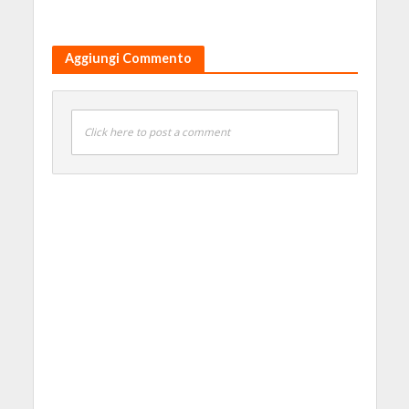
Aggiungi Commento
Click here to post a comment