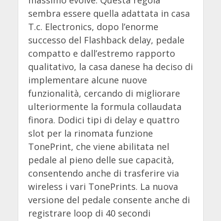
sembra essere quella adattata in casa
T.c. Electronics, dopo l’enorme
successo del Flashback delay, pedale
compatto e dall’estremo rapporto
qualitativo, la casa danese ha deciso di
implementare alcune nuove
funzionalità, cercando di migliorare
ulteriormente la formula collaudata
finora. Dodici tipi di delay e quattro
slot per la rinomata funzione
TonePrint, che viene abilitata nel
pedale al pieno delle sue capacità,
consentendo anche di trasferire via
wireless i vari TonePrints. La nuova
versione del pedale consente anche di
registrare loop di 40 secondi