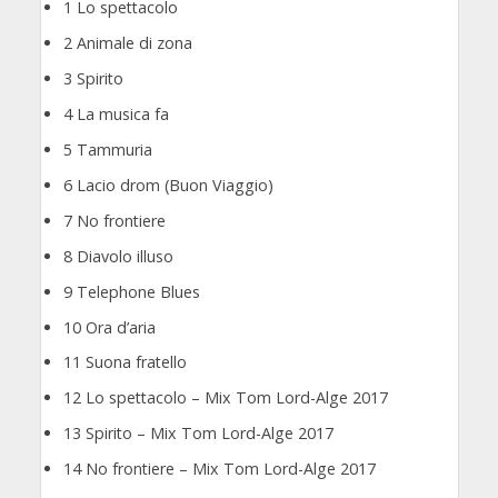
1 Lo spettacolo
2 Animale di zona
3 Spirito
4 La musica fa
5 Tammuria
6 Lacio drom (Buon Viaggio)
7 No frontiere
8 Diavolo illuso
9 Telephone Blues
10 Ora d’aria
11 Suona fratello
12 Lo spettacolo – Mix Tom Lord-Alge 2017
13 Spirito – Mix Tom Lord-Alge 2017
14 No frontiere – Mix Tom Lord-Alge 2017