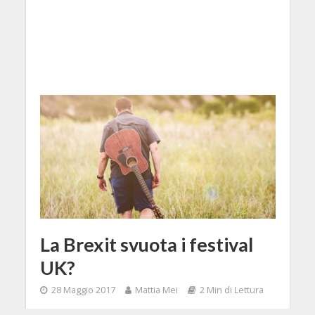
La Brexit svuota i festival
UK?
28 Maggio 2017
Mattia Mei
2 Min di Lettura