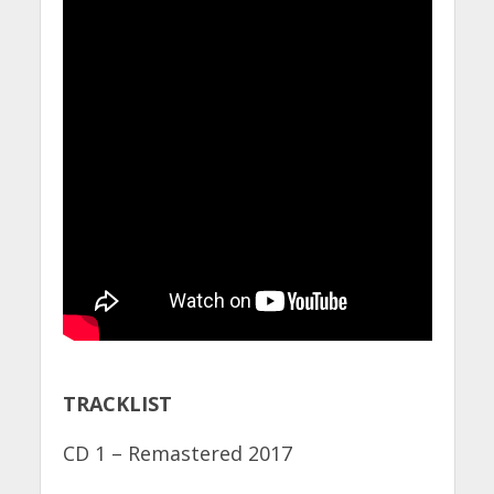
TRACKLIST
CD 1 – Remastered 2017