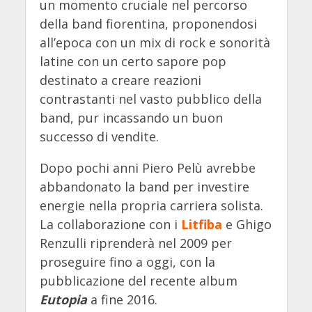
un momento cruciale nel percorso
della band fiorentina, proponendosi
all’epoca con un mix di rock e sonorità
latine con un certo sapore pop
destinato a creare reazioni
contrastanti nel vasto pubblico della
band, pur incassando un buon
successo di vendite.
Dopo pochi anni Piero Pelù avrebbe
abbandonato la band per investire
energie nella propria carriera solista.
La collaborazione con i
Litfiba
e Ghigo
Renzulli riprenderà nel 2009 per
proseguire fino a oggi, con la
pubblicazione del recente album
Eutopia
a fine 2016.