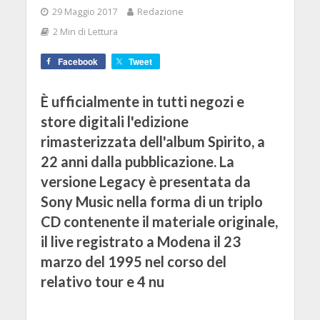
29 Maggio 2017
Redazione
2 Min di Lettura
Facebook
Tweet
È ufficialmente in tutti negozi e
store digitali l'edizione
rimasterizzata dell'album Spirito, a
22 anni dalla pubblicazione. La
versione Legacy è presentata da
Sony Music nella forma di un triplo
CD contenente il materiale originale,
il live registrato a Modena il 23
marzo del 1995 nel corso del
relativo tour e 4 nu