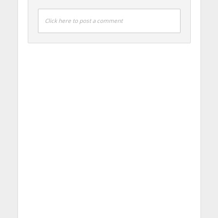
Click here to post a comment