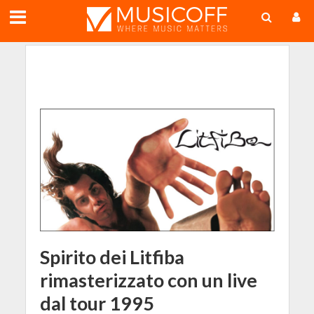
;
Spirito dei Litfiba
rimasterizzato con un live
dal tour 1995