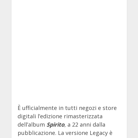
È ufficialmente in tutti negozi e store
digitali l’edizione rimasterizzata
dell’album
Spirito
, a 22 anni dalla
pubblicazione. La versione Legacy è