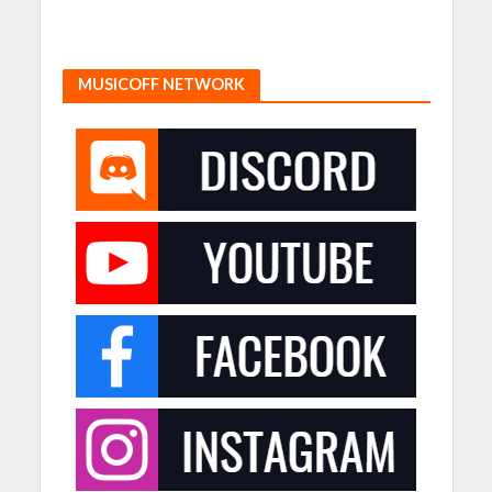
MUSICOFF NETWORK