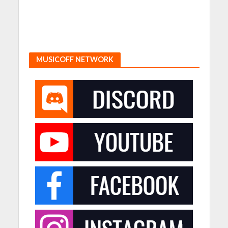
MUSICOFF NETWORK