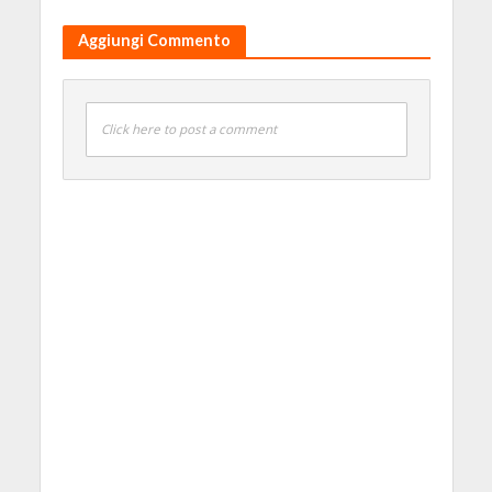
Aggiungi Commento
Click here to post a comment