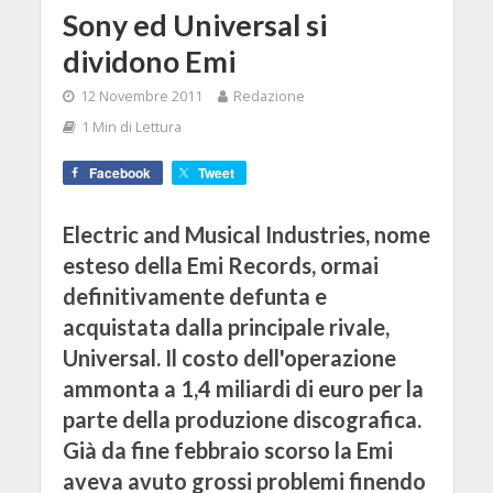
Sony ed Universal si
dividono Emi
12 Novembre 2011
Redazione
1 Min di Lettura
Facebook
Tweet
Electric and Musical Industries, nome
esteso della Emi Records, ormai
definitivamente defunta e
acquistata dalla principale rivale,
Universal. Il costo dell'operazione
ammonta a 1,4 miliardi di euro per la
parte della produzione discografica.
Già da fine febbraio scorso la Emi
aveva avuto grossi problemi finendo