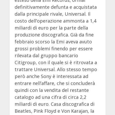
definitivamente defunta e acquistata
dalla principale rivale, Universal. Il
costo dell’operazione ammonta a 1,4
miliardi di euro per la parte della
produzione discografica. Già da fine
febbraio scorso la Emi aveva avuto
grossi problemi finendo per essere
rilevata dal gruppo bancario
Citigroup, con il quale si è ritrovata a
trattare Universal. Allo stesso tempo
però anche Sony è interessata ad
entrare nell’affare, che si concluderà
quindi con la vendita del restante
catalogo ad una cifra di circa 2,2
miliardi di euro. Casa discografica di
Beatles, Pink Floyd e Von Karajan, la