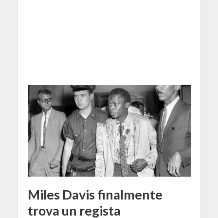
Miles Davis finalmente
trova un regista