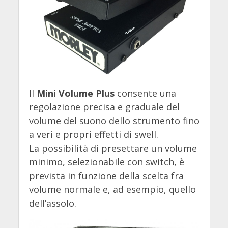
Il
Mini Volume Plus
consente una
regolazione precisa e graduale del
volume del suono dello strumento fino
a veri e propri effetti di swell.
La possibilità di presettare un volume
minimo, selezionabile con switch, è
prevista in funzione della scelta fra
volume normale e, ad esempio, quello
dell’assolo.