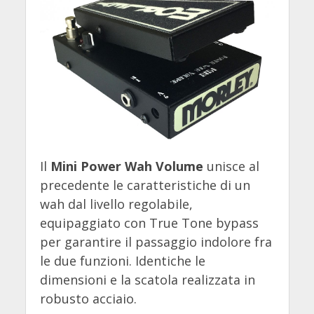
Il
Mini Power Wah Volume
unisce al
precedente le caratteristiche di un
wah dal livello regolabile,
equipaggiato con True Tone bypass
per garantire il passaggio indolore fra
le due funzioni. Identiche le
dimensioni e la scatola realizzata in
robusto acciaio.