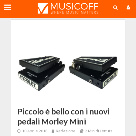
;
Piccolo è bello con i nuovi
pedali Morley Mini
10 Aprile 2018
Redazione
2 Min di Lettura