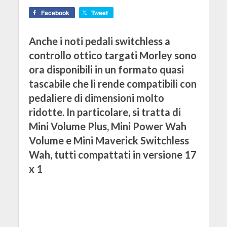
Facebook
Tweet
Anche i noti pedali switchless a
controllo ottico targati Morley sono
ora disponibili in un formato quasi
tascabile che li rende compatibili con
pedaliere di dimensioni molto
ridotte. In particolare, si tratta di
Mini Volume Plus, Mini Power Wah
Volume e Mini Maverick Switchless
Wah, tutti compattati in versione 17
x 1