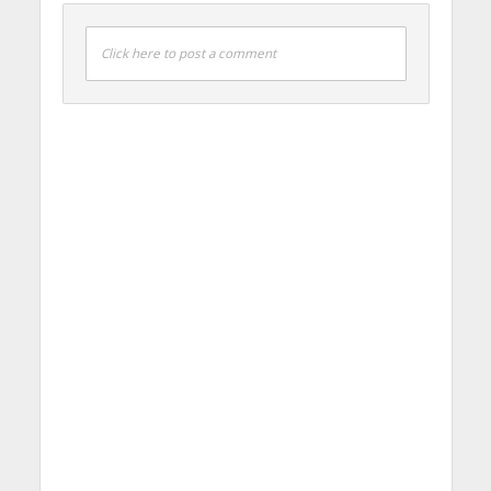
Click here to post a comment