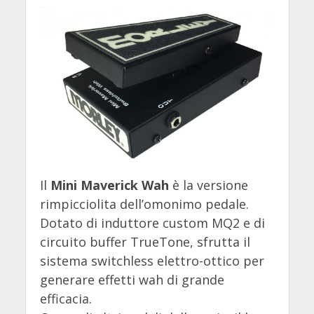
Il
Mini Maverick Wah
è la versione
rimpicciolita dell’omonimo pedale.
Dotato di induttore custom MQ2 e di
circuito buffer TrueTone, sfrutta il
sistema switchless elettro-ottico per
generare effetti wah di grande
efficacia.