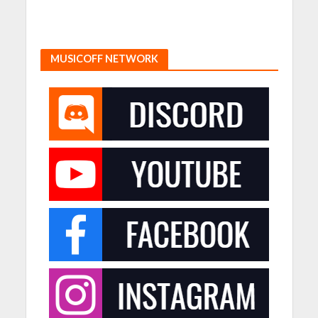
MUSICOFF NETWORK