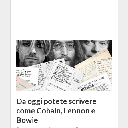
Da oggi potete scrivere
come Cobain, Lennon e
Bowie