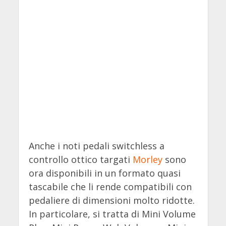
Anche i noti pedali switchless a
controllo ottico targati
Morley
sono
ora disponibili in un formato quasi
tascabile che li rende compatibili con
pedaliere di dimensioni molto ridotte.
In particolare, si tratta di Mini Volume