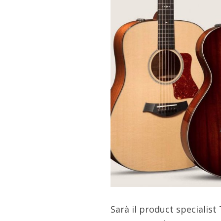
Sarà il product specialist