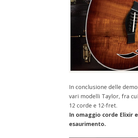
In conclusione delle demo
vari modelli Taylor, fra cu
12 corde e 12-fret.
In omaggio corde Elixir e
esaurimento.