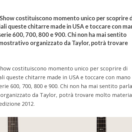
 Show costituiscono momento unico per scoprire d
ali queste chitarre made in USA e toccare con ma
serie 600, 700, 800 e 900. Chi non ha mai sentito
imostrativo organizzato da Taylor, potrà trovare
 Show costituiscono momento unico per scoprire di
li queste chitarre made in USA e toccare con mano 
erie 600, 700, 800 e 900. Chi non ha mai sentito parla
organizzato da Taylor, potrà trovare molto materia
edizione 2012.