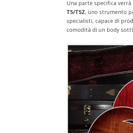
Una parte specifica verrà
T5/T5Z
, uno strumento pa
specialisti, capace di prod
comodità di un body sotti