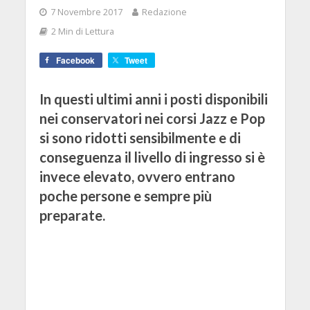
7 Novembre 2017
Redazione
2 Min di Lettura
Facebook
Tweet
In questi ultimi anni i posti disponibili
nei conservatori nei corsi Jazz e Pop
si sono ridotti sensibilmente e di
conseguenza il livello di ingresso si è
invece elevato, ovvero entrano
poche persone e sempre più
preparate.