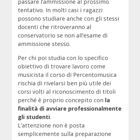
passare l’ammissione al prossimo
tentativo. In molti casi i ragazzi
possono studiare anche con gli stessi
docenti che ritroveranno al
conservatorio se non all’esame di
ammissione stesso.
Per chi poi studia con lo specifico
obiettivo di trovare lavoro come
musicista il corso di Percentomusica
rischia di rivelarsi ben più utile dei
corsi volti al riconoscimento di titoli
perché è proprio concepito con
la
finalità di avviare professionalmente
gli studenti
.
L’attenzione non è posta
semplicemente sulla preparazione