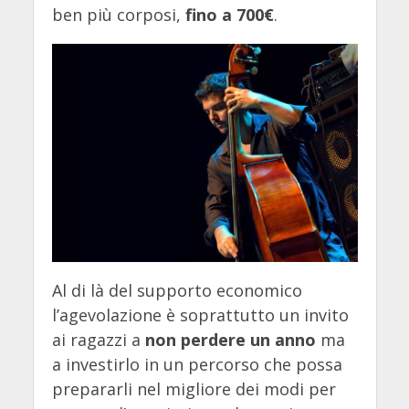
ben più corposi,
fino a 700€
.
Al di là del supporto economico
l’agevolazione è soprattutto un invito
ai ragazzi a
non perdere un anno
ma
a investirlo in un percorso che possa
prepararli nel migliore dei modi per