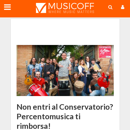
;
Non entri al Conservatorio?
Percentomusica ti
rimborsa!