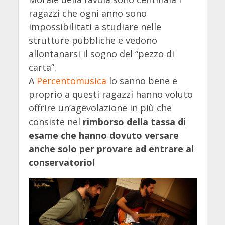
ragazzi che ogni anno sono
impossibilitati a studiare nelle
strutture pubbliche e vedono
allontanarsi il sogno del “pezzo di
carta”.
A
Percentomusica
lo sanno bene e
proprio a questi ragazzi hanno voluto
offrire un’agevolazione in più che
consiste nel
rimborso della tassa di
esame che hanno dovuto versare
anche solo per provare ad entrare al
conservatorio!