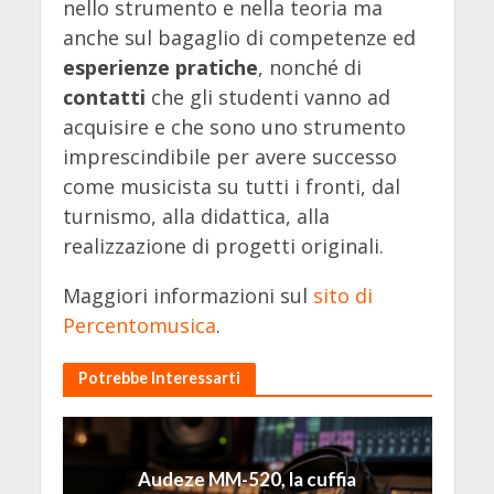
nello strumento e nella teoria ma
anche sul bagaglio di competenze ed
esperienze pratiche
, nonché di
contatti
che gli studenti vanno ad
acquisire e che sono uno strumento
imprescindibile per avere successo
come musicista su tutti i fronti, dal
turnismo, alla didattica, alla
realizzazione di progetti originali.
Maggiori informazioni sul
sito di
Percentomusica
.
Potrebbe Interessarti
Audeze MM-520, la cuffia