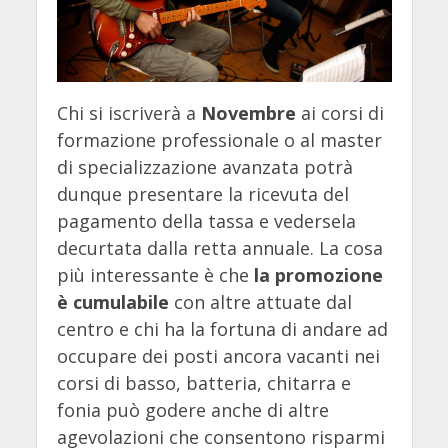
Chi si iscriverà a
Novembre
ai corsi di
formazione professionale o al master
di specializzazione avanzata potrà
dunque presentare la ricevuta del
pagamento della tassa e vedersela
decurtata dalla retta annuale. La cosa
più interessante è che
la promozione
è cumulabile
con altre attuate dal
centro e chi ha la fortuna di andare ad
occupare dei posti ancora vacanti nei
corsi di basso, batteria, chitarra e
fonia può godere anche di altre
agevolazioni che consentono risparmi