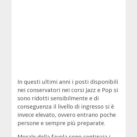
In questi ultimi anni i posti disponibili
nei conservatori nei corsi Jazz e Pop si
sono ridotti sensibilmente e di
conseguenza il livello di ingresso si è
invece elevato, ovvero entrano poche
persone e sempre più preparate.
Morale della favola sono centinaia i