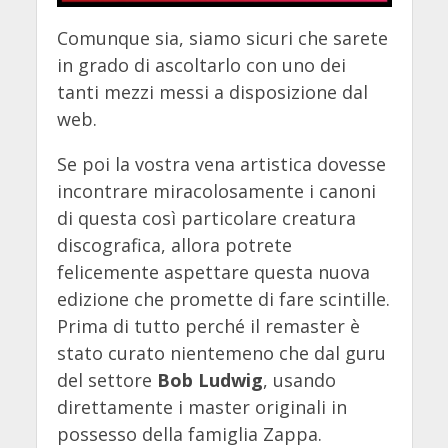
Comunque sia, siamo sicuri che sarete
in grado di ascoltarlo con uno dei
tanti mezzi messi a disposizione dal
web.
Se poi la vostra vena artistica dovesse
incontrare miracolosamente i canoni
di questa così particolare creatura
discografica, allora potrete
felicemente aspettare questa nuova
edizione che promette di fare scintille.
Prima di tutto perché il remaster è
stato curato nientemeno che dal guru
del settore
Bob Ludwig
, usando
direttamente i master originali in
possesso della famiglia Zappa.