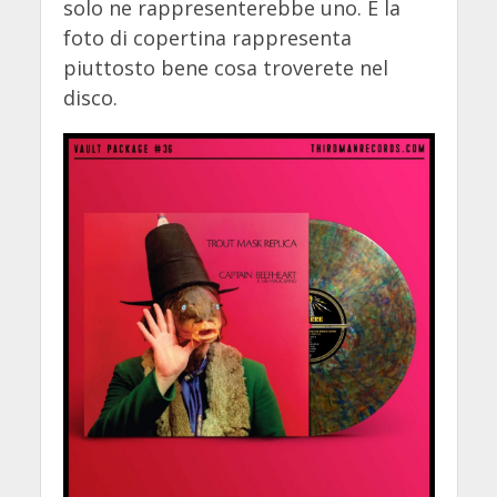
solo ne rappresenterebbe uno. E la
foto di copertina rappresenta
piuttosto bene cosa troverete nel
disco.