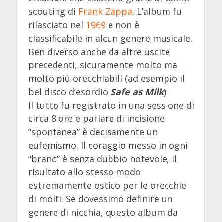
scouting di
Frank Zappa
. L’album fu
rilasciato nel
1969
e non è
classificabile in alcun genere musicale.
Ben diverso anche da altre uscite
precedenti, sicuramente molto ma
molto più orecchiabili (ad esempio il
bel disco d’esordio
Safe as Milk
).
Il tutto fu registrato in una sessione di
circa 8 ore e parlare di incisione
“spontanea” è decisamente un
eufemismo. Il coraggio messo in ogni
“brano” è senza dubbio notevole, il
risultato allo stesso modo
estremamente ostico per le orecchie
di molti. Se dovessimo definire un
genere di nicchia, questo album da