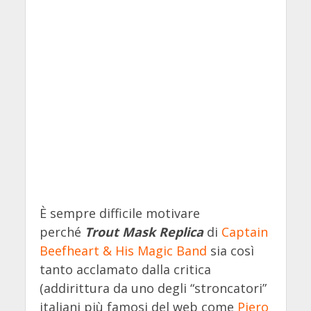
È sempre difficile motivare
perché
Trout Mask Replica
di
Captain
Beefheart & His Magic Band
sia così
tanto acclamato dalla critica
(addirittura da uno degli “stroncatori”
italiani più famosi del web come
Piero