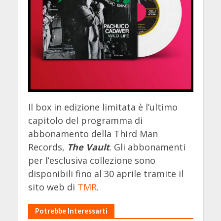
Il box in edizione limitata è l’ultimo
capitolo del programma di
abbonamento della Third Man
Records,
The Vault
. Gli abbonamenti
per l’esclusiva collezione sono
disponibili fino al 30 aprile tramite il
sito web di
TMR
.
Potrebbe Interessarti