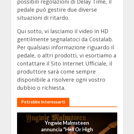
possibili regolazioni di Delay Time, il
pedale può gestire due diverse
situazioni di ritardo.
Qui sotto, vi lasciamo il video in HD
gentilmente segnalatoci da Costalab.
Per qualsiasi informazione riguardo il
pedale, o altri prodotti, vi esortiamo a
contattare il Sito Internet Ufficiale, il
produttore sarà come sempre
disponibile a risolvere ogni vostro
dubbio o richiesta.
Potrebbe Interessarti
Yngwie Malmsteen
annuncia “Hell Or High