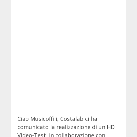
Ciao Musicoffili, Costalab ci ha
comunicato la realizzazione di un HD
Video-Test, in collaborazione con