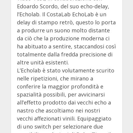
Edoardo Scordo, del suo echo-delay,
l’Echolab. Il CostaLab EchoLab è un
delay di stampo retrò, questo lo porta
a produrre un suono molto distante
da ciò che la produzione moderna ci
ha abituato a sentire, staccandosi così
totalmente dalla fredda precisione di
altre unità esistenti.
L’Echolab è stato volutamente scurito
nelle ripetizioni, che mirano a
conferire la maggior profondità e
spazialità possibili, per avvicinarsi
all’effetto prodotto dai vecchi echo a
nastro che ascoltiamo nei nostri
vecchi affezionati vinili. Equipaggiato
di uno switch per selezionare due