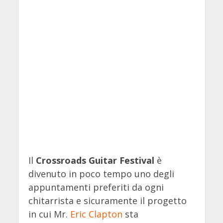
Il
Crossroads Guitar Festival
è
divenuto in poco tempo uno degli
appuntamenti preferiti da ogni
chitarrista e sicuramente il progetto
in cui Mr.
Eric Clapton
sta