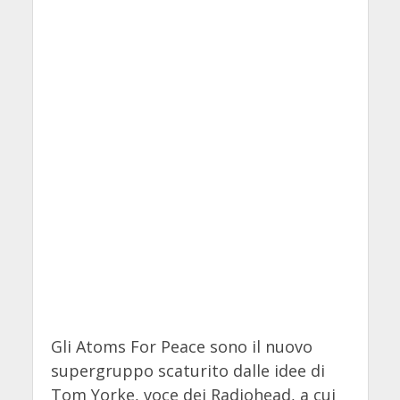
Gli Atoms For Peace sono il nuovo
supergruppo scaturito dalle idee di
Tom Yorke, voce dei Radiohead, a cui