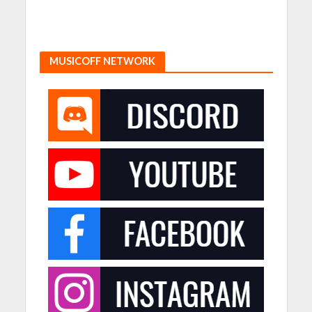
MUSICOFF NETWORK