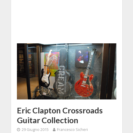
Eric Clapton Crossroads
Guitar Collection
29 Giugno 2015
Francesco Sicheri