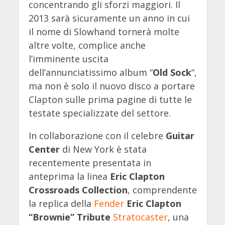
concentrando gli sforzi maggiori. Il
2013 sarà sicuramente un anno in cui
il nome di Slowhand tornerà molte
altre volte, complice anche
l’imminente uscita
dell’annunciatissimo album “
Old Sock
“,
ma non è solo il nuovo disco a portare
Clapton sulle prima pagine di tutte le
testate specializzate del settore.
In collaborazione con il celebre
Guitar
Center
di New York è stata
recentemente presentata in
anteprima la linea
Eric Clapton
Crossroads Collection
, comprendente
la replica della
Fender
Eric Clapton
“Brownie” Tribute
Stratocaster
, una