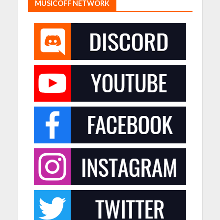
MUSICOFF NETWORK