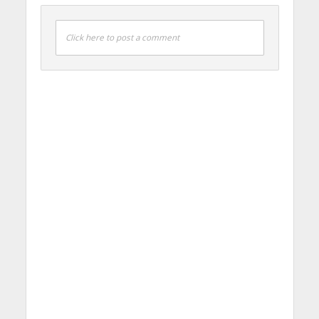
Click here to post a comment