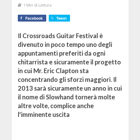
1 Min di Lettura
Facebook
Tweet
Il Crossroads Guitar Festival è
divenuto in poco tempo uno degli
appuntamenti preferiti da ogni
chitarrista e sicuramente il progetto
in cui Mr. Eric Clapton sta
concentrando gli sforzi maggiori. Il
2013 sarà sicuramente un anno in cui
il nome di Slowhand tornerà molte
altre volte, complice anche
l'imminente uscita