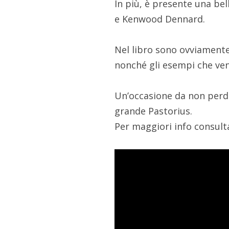
In più, è presente una be
e Kenwood Dennard.
Nel libro sono ovviamente
nonché gli esempi che ve
Un’occasione da non perd
grande Pastorius.
Per maggiori info consult