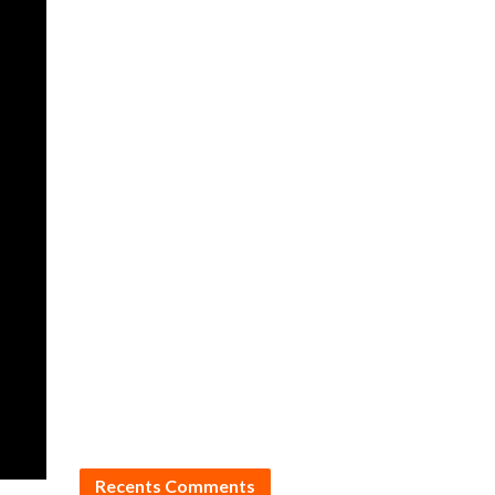
Recents Comments