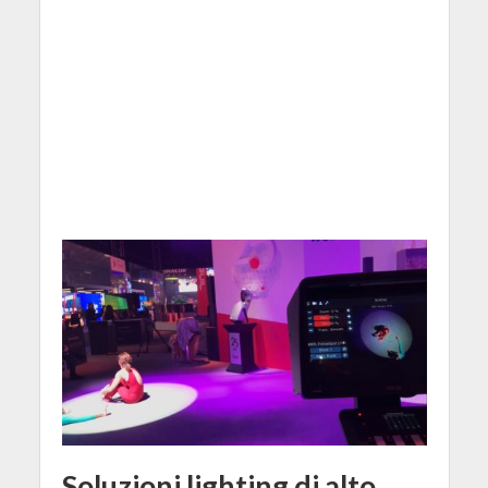
Soluzioni lighting di alto