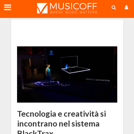
;
Tecnologia e creatività si
incontrano nel sistema
BlackTrax