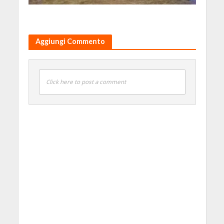
Aggiungi Commento
Click here to post a comment