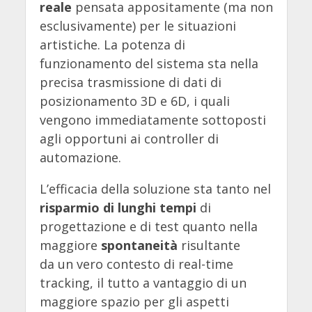
reale
pensata appositamente (ma non
esclusivamente) per le situazioni
artistiche. La potenza di
funzionamento del sistema sta nella
precisa trasmissione di dati di
posizionamento 3D e 6D, i quali
vengono immediatamente sottoposti
agli opportuni ai controller di
automazione.
L’efficacia della soluzione sta tanto nel
risparmio di lunghi tempi
di
progettazione e di test quanto nella
maggiore
spontaneità
risultante
da un vero contesto di real-time
tracking, il tutto a vantaggio di un
maggiore spazio per gli aspetti