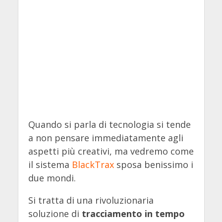
Quando si parla di tecnologia si tende
a non pensare immediatamente agli
aspetti più creativi, ma vedremo come
il sistema
BlackTrax
sposa benissimo i
due mondi.
Si tratta di una rivoluzionaria
soluzione di
tracciamento in tempo