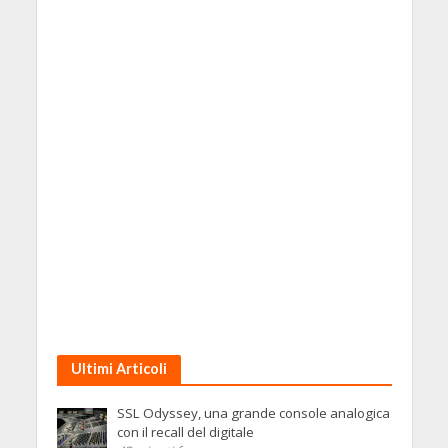
Ultimi Articoli
SSL Odyssey, una grande console analogica
con il recall del digitale