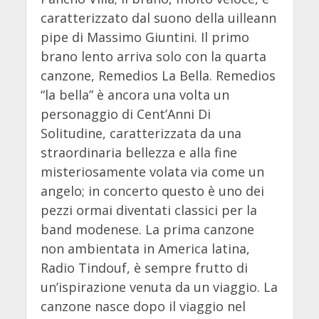
caratterizzato dal suono della uilleann
pipe di Massimo Giuntini. Il primo
brano lento arriva solo con la quarta
canzone, Remedios La Bella. Remedios
“la bella” è ancora una volta un
personaggio di Cent’Anni Di
Solitudine, caratterizzata da una
straordinaria bellezza e alla fine
misteriosamente volata via come un
angelo; in concerto questo è uno dei
pezzi ormai diventati classici per la
band modenese. La prima canzone
non ambientata in America latina,
Radio Tindouf, è sempre frutto di
un’ispirazione venuta da un viaggio. La
canzone nasce dopo il viaggio nel