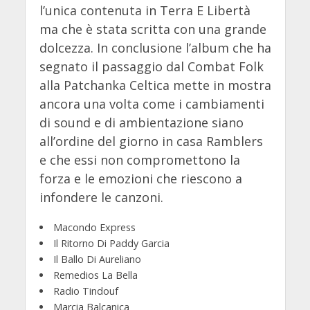
l’unica contenuta in Terra E Libertà
ma che è stata scritta con una grande
dolcezza. In conclusione l’album che ha
segnato il passaggio dal Combat Folk
alla Patchanka Celtica mette in mostra
ancora una volta come i cambiamenti
di sound e di ambientazione siano
all’ordine del giorno in casa Ramblers
e che essi non compromettono la
forza e le emozioni che riescono a
infondere le canzoni.
Macondo Express
Il Ritorno Di Paddy Garcia
Il Ballo Di Aureliano
Remedios La Bella
Radio Tindouf
Marcia Balcanica