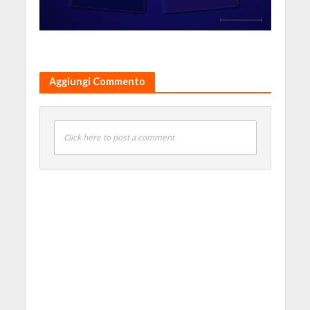
Aggiungi Commento
Click here to post a comment