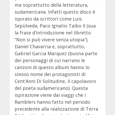
ma soprattutto della letteratura,
sudamericana. Infatti questo disco è
ispirato da scrittori come Luis
Sepùlveda, Paco Ignatio Taibo II (sua
la frase d’introduzione nel libretto
“Non si può vivere senza utopia”),
Daniel Chavarria e, soprattutto,
Gabriel Garcia Marquez (buona parte
dei personaggi di cui narrano le
canzoni di questo album hanno lo
stesso nome dei protagonisti di
Cent’Anni Di Solitudine, il capolavoro
del poeta sudamericano). Questa
ispirazione viene dai viaggi che i
Ramblers hanno fatto nel periodo
precedente alla realizzazione di Terra