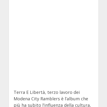
Terra E Libertà, terzo lavoro dei
Modena City Ramblers è l’album che
più ha subito l’influenza della cultura,