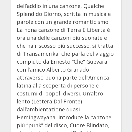
dell’addio in una canzone, Qualche
Splendido Giorno, scritta in musica e
parole con un grande romanticismo.
La nona canzone di Terra E Libertà è
ora una delle canzoni più suonate e
che ha riscosso più successo: si tratta
di Transamerika, che parla del viaggio
compiuto da Ernesto “Che” Guevara
con l’amico Alberto Granado
attraverso buona parte dell’America
latina alla scoperta di persone e
costumi di popoli diversi. Un’altro
lento (Lettera Dal Fronte)
dall’ambientazione quasi
Hemingwayana, introduce la canzone
più “punk” del disco, Cuore Blindato,