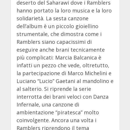
deserto del Saharawi dove i Ramblers
hanno portato la loro musica e la loro
solidarietà. La sesta canzone
dell’album è un piccolo gioiellino
strumentale, che dimostra come i
Ramblers siano capacissimi di
eseguire anche brani tecnicamente
più complicati: Marcia Balcanica è
infatti un pezzo che vede, oltretutto,
la partecipazione di Marco Michelini e
Luciano “Lucio” Gaetani al mandolino e
al salterio. Si riprende la serie
interrotta dei brani veloci con Danza
Infernale, una canzone di
ambientazione “piratesca” molto
coinvolgente. Ancora una volta i
Ramblers riprendono il tema