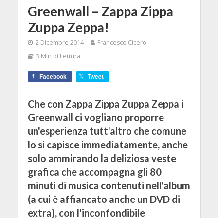
Greenwall – Zappa Zippa
Zuppa Zeppa!
2 Dicembre 2014
Francesco Cicero
3 Min di Lettura
Facebook
Tweet
Che con Zappa Zippa Zuppa Zeppa i
Greenwall ci vogliano proporre
un'esperienza tutt'altro che comune
lo si capisce immediatamente, anche
solo ammirando la deliziosa veste
grafica che accompagna gli 80
minuti di musica contenuti nell'album
(a cui è affiancato anche un DVD di
extra), con l'inconfondibile