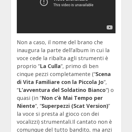
Non a caso, il nome del brano che
inaugura la parte dell’album in cui la
voce cede la ribalta agli strumenti è
proprio “
La Culla
“, primo di ben
cinque pezzi completamente (“
Scena
di Vita Familiare con la Piccola Jo
“,
“
L’avventura del Soldatino Bianco
“) o
quasi (in “
Non c’è Mai Tempo per
Niente
“, “
Superpezzi (Scat Version)
”
la voce si presta al gioco con dei
vocalizzi) strumentali.Il cantato non è
comunque del tutto bandito, ma anzi