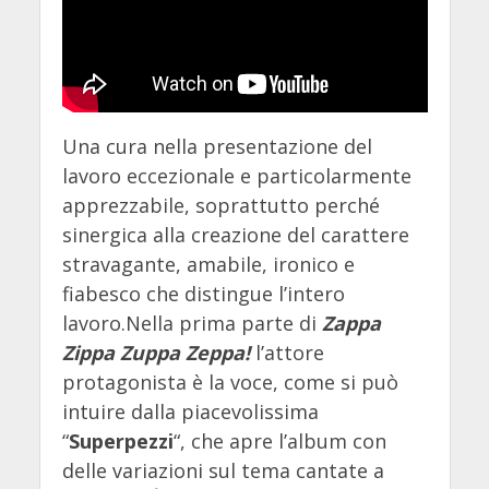
Una cura nella presentazione del
lavoro eccezionale e particolarmente
apprezzabile, soprattutto perché
sinergica alla creazione del carattere
stravagante, amabile, ironico e
fiabesco che distingue l’intero
lavoro.Nella prima parte di
Zappa
Zippa Zuppa Zeppa!
l’attore
protagonista è la voce, come si può
intuire dalla piacevolissima
“
Superpezzi
“, che apre l’album con
delle variazioni sul tema cantate a