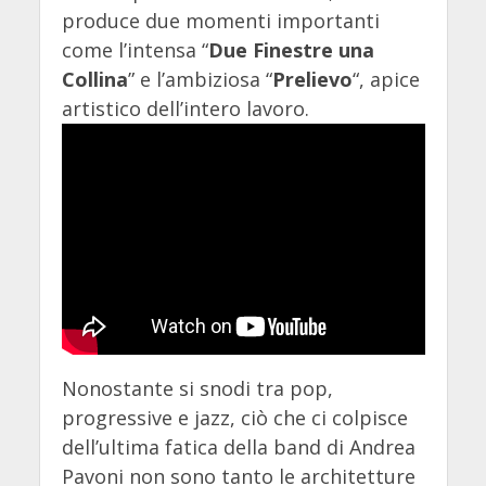
produce due momenti importanti
come l’intensa “
Due Finestre una
Collina
” e l’ambiziosa “
Prelievo
“, apice
artistico dell’intero lavoro.
Nonostante si snodi tra pop,
progressive e jazz, ciò che ci colpisce
dell’ultima fatica della band di Andrea
Pavoni non sono tanto le architetture