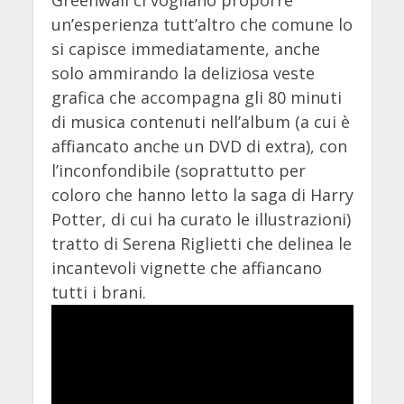
un’esperienza tutt’altro che comune lo
si capisce immediatamente, anche
solo ammirando la deliziosa veste
grafica che accompagna gli 80 minuti
di musica contenuti nell’album (a cui è
affiancato anche un DVD di extra), con
l’inconfondibile (soprattutto per
coloro che hanno letto la saga di Harry
Potter, di cui ha curato le illustrazioni)
tratto di Serena Riglietti che delinea le
incantevoli vignette che affiancano
tutti i brani.