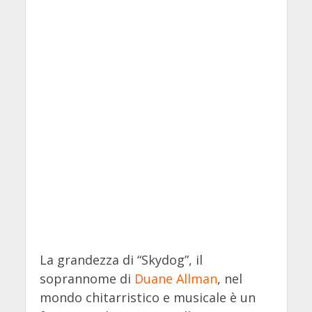
La grandezza di “Skydog”, il
soprannome di
Duane Allman
, nel
mondo chitarristico e musicale è un