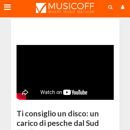
;
Ti consiglio un disco: un
carico di pesche dal Sud