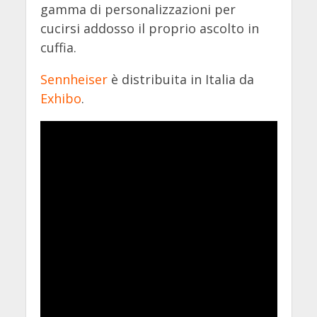
gamma di personalizzazioni per
cucirsi addosso il proprio ascolto in
cuffia.
Sennheiser
è distribuita in Italia da
Exhibo
.