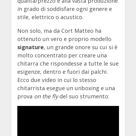
qualità/prezzo e alla vasta produzione
in grado di soddisfare ogni genere e
stile, elettrico o acustico.
Non solo, ma da Cort Matteo ha
ottenuto un vero e proprio modello
signature
, un grande onore su cui si è
molto concentrato per creare una
chitarra che rispondesse a tutte le sue
esigenze, dentro e fuori dai palchi.
Ecco due video in cui lo stesso
chitarrista esegue un unboxing e una
prova
on the fly
del suo strumento: