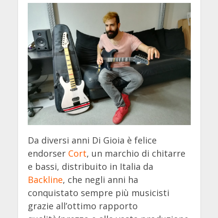
Da diversi anni Di Gioia è felice
endorser
Cort
, un marchio di chitarre
e bassi, distribuito in Italia da
Backline
, che negli anni ha
conquistato sempre più musicisti
grazie all’ottimo rapporto