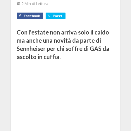
2 Min di Lettura
Facebook
Tweet
Con l'estate non arriva solo il caldo
ma anche una novità da parte di
Sennheiser per chi soffre di GAS da
ascolto in cuffia.