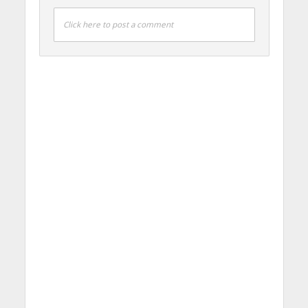
Click here to post a comment