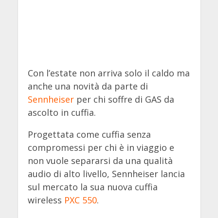
Con l’estate non arriva solo il caldo ma
anche una novità da parte di
Sennheiser
per chi soffre di GAS da
ascolto in cuffia.
Progettata come cuffia senza
compromessi per chi è in viaggio e
non vuole separarsi da una qualità
audio di alto livello, Sennheiser lancia
sul mercato la sua nuova cuffia
wireless
PXC 550
.