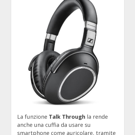
La funzione
Talk Through
la rende
anche una cuffia da usare su
smartphone come auricolare, tramite