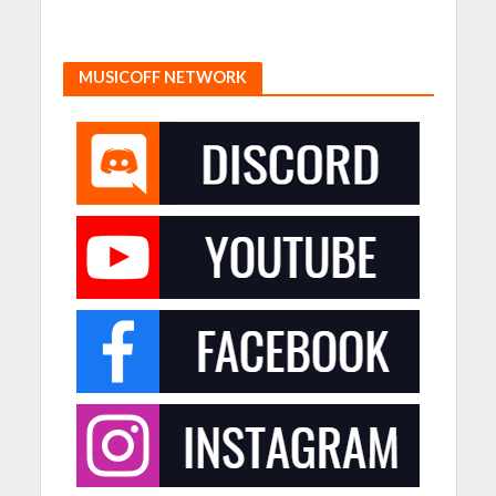
MUSICOFF NETWORK