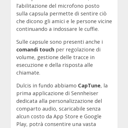
l’abilitazione del microfono posto
sulla capsula permette di sentire ciò
che dicono gli amici e le persone vicine
continuando a indossare le cuffie.
Sulle capsule sono presenti anche i
comandi touch
per regolazione di
volume, gestione delle tracce in
esecuzione e della risposta alle
chiamate.
Dulcis in fundo abbiamo
CapTune
, la
prima applicazione di Sennheiser
dedicata alla personalizzazione del
comparto audio, scaricabile senza
alcun costo da App Store e Google
Play, potrà consentire una vasta