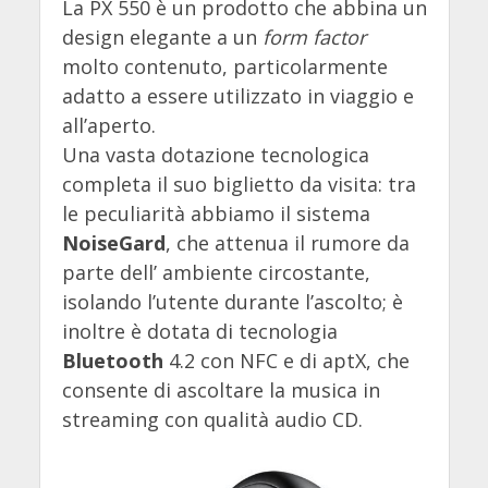
La PX 550 è un prodotto che abbina un
design elegante a un
form factor
molto contenuto, particolarmente
adatto a essere utilizzato in viaggio e
all’aperto.
Una vasta dotazione tecnologica
completa il suo biglietto da visita: tra
le peculiarità abbiamo il sistema
NoiseGard
, che attenua il rumore da
parte dell’ ambiente circostante,
isolando l’utente durante l’ascolto; è
inoltre è dotata di tecnologia
Bluetooth
4.2 con NFC e di aptX, che
consente di ascoltare la musica in
streaming con qualità audio CD.