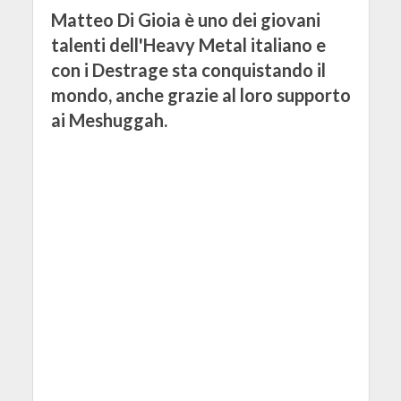
Matteo Di Gioia è uno dei giovani
talenti dell'Heavy Metal italiano e
con i Destrage sta conquistando il
mondo, anche grazie al loro supporto
ai Meshuggah.