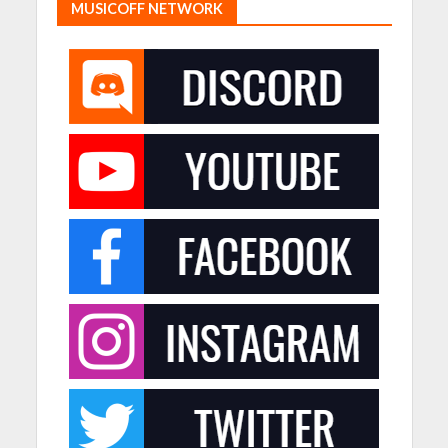
MUSICOFF NETWORK