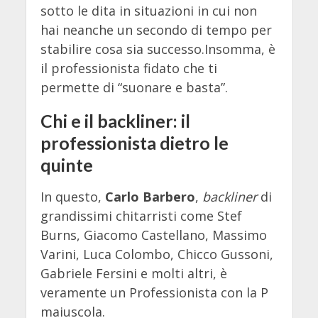
sotto le dita in situazioni in cui non
hai neanche un secondo di tempo per
stabilire cosa sia successo.Insomma, è
il professionista fidato che ti
permette di “suonare e basta”.
Chi e il backliner: il
professionista dietro le
quinte
In questo,
Carlo Barbero
,
backliner
di
grandissimi chitarristi come Stef
Burns, Giacomo Castellano, Massimo
Varini, Luca Colombo, Chicco Gussoni,
Gabriele Fersini e molti altri, è
veramente un Professionista con la P
maiuscola.