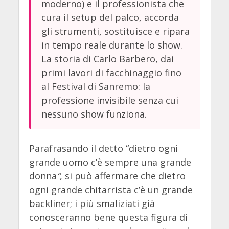
moderno) e il professionista che
cura il setup del palco, accorda
gli strumenti, sostituisce e ripara
in tempo reale durante lo show.
La storia di Carlo Barbero, dai
primi lavori di facchinaggio fino
al Festival di Sanremo: la
professione invisibile senza cui
nessuno show funziona.
Parafrasando il detto “dietro ogni
grande uomo c’è sempre una grande
donna
“
, si può affermare che dietro
ogni grande chitarrista c’è un grande
backliner; i più smaliziati già
conosceranno bene questa figura di