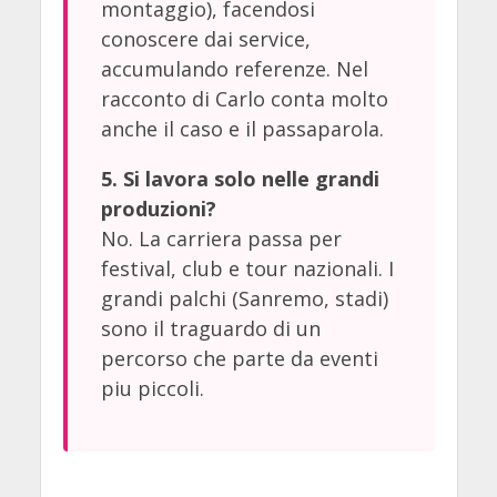
montaggio), facendosi
conoscere dai service,
accumulando referenze. Nel
racconto di Carlo conta molto
anche il caso e il passaparola.
5. Si lavora solo nelle grandi
produzioni?
No. La carriera passa per
festival, club e tour nazionali. I
grandi palchi (Sanremo, stadi)
sono il traguardo di un
percorso che parte da eventi
piu piccoli.