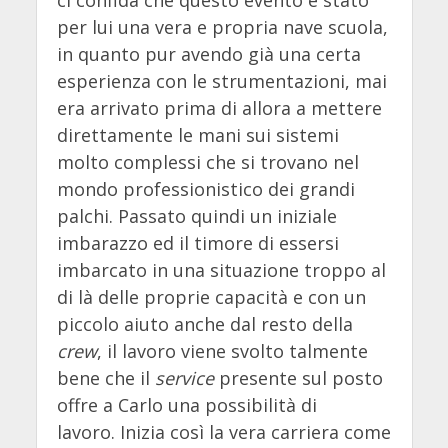
per lui una vera e propria nave scuola,
in quanto pur avendo già una certa
esperienza con le strumentazioni, mai
era arrivato prima di allora a mettere
direttamente le mani sui sistemi
molto complessi che si trovano nel
mondo professionistico dei grandi
palchi. Passato quindi un iniziale
imbarazzo ed il timore di essersi
imbarcato in una situazione troppo al
di là delle proprie capacità e con un
piccolo aiuto anche dal resto della
crew
, il lavoro viene svolto talmente
bene che il
service
presente sul posto
offre a Carlo una possibilità di
lavoro. Inizia così la vera carriera come