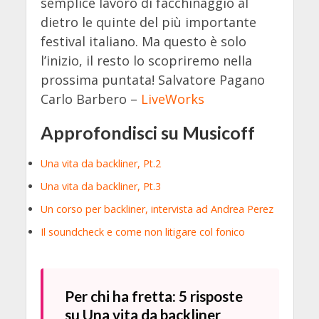
semplice lavoro di facchinaggio al
dietro le quinte del più importante
festival italiano. Ma questo è solo
l’inizio, il resto lo scopriremo nella
prossima puntata! Salvatore Pagano
Carlo Barbero –
LiveWorks
Approfondisci su Musicoff
Una vita da backliner, Pt.2
Una vita da backliner, Pt.3
Un corso per backliner, intervista ad Andrea Perez
Il soundcheck e come non litigare col fonico
Per chi ha fretta: 5 risposte
su Una vita da backliner