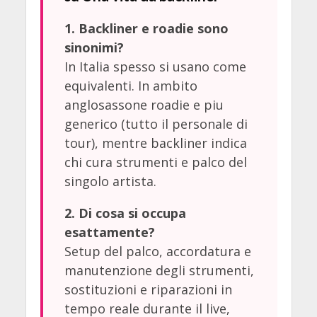
1. Backliner e roadie sono
sinonimi?
In Italia spesso si usano come
equivalenti. In ambito
anglosassone roadie e piu
generico (tutto il personale di
tour), mentre backliner indica
chi cura strumenti e palco del
singolo artista.
2. Di cosa si occupa
esattamente?
Setup del palco, accordatura e
manutenzione degli strumenti,
sostituzioni e riparazioni in
tempo reale durante il live,