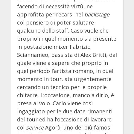
facendo di necessità virtù, ne
approfitta per recarsi nel
backstage
col pensiero di poter salutare
qualcuno dello staff. Caso vuole che
proprio in quel momento sia presente
in postazione mixer Fabrizio
Sciannameo, bassista di Alex Britti, dal
quale viene a sapere che proprio in
quel periodo l’artista romano, in quel
momento in tour, sta urgentemente
cercando un tecnico per le proprie
chitarre. L’occasione, manco a dirlo, è
presa al volo. Carlo viene così
ingaggiato per le due date rimanenti
del tour ed ha l’occasione di lavorare
col
service
Agorà, uno dei più famosi