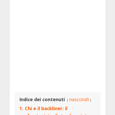
Indice dei contenuti
nascondi
1.
Chi e il backliner: il