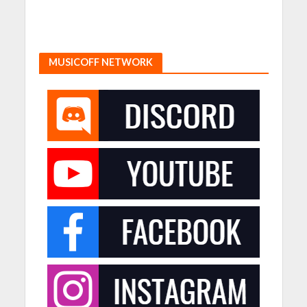
MUSICOFF NETWORK