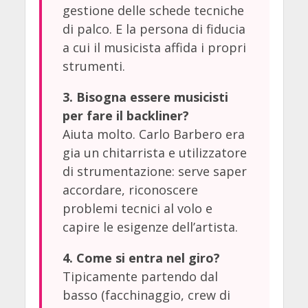
gestione delle schede tecniche
di palco. E la persona di fiducia
a cui il musicista affida i propri
strumenti.
3. Bisogna essere musicisti
per fare il backliner?
Aiuta molto. Carlo Barbero era
gia un chitarrista e utilizzatore
di strumentazione: serve saper
accordare, riconoscere
problemi tecnici al volo e
capire le esigenze dell’artista.
4. Come si entra nel giro?
Tipicamente partendo dal
basso (facchinaggio, crew di