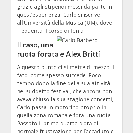
grazie agli stipendi messi da parte in
quest’esperienza, Carlo si iscrive
all’Università della Musica (UM), dove
frequenta il corso di fonia.
Il caso, una
ruota forata e Alex Britti
A questo punto ci si mette di mezzo il
fato, come spesso succede. Poco
tempo dopo la fine della sua attività
nel suddetto festival, che ancora non
aveva chiuso la sua stagione concerti,
Carlo passa in motorino proprio in
quella zona romana e fora una ruota.
Passato il primo quarto d’ora di
normale frustrazione per l’accaduto e