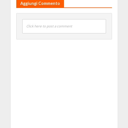
Aggiungi Commento
Click here to post a comment