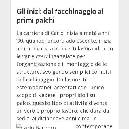
Gli inizi: dal facchinaggio ai
primi palchi
La carriera di Carlo inizia a metà anni
’90, quando, ancora adolescente, inizia
ad imbucarsi ai concerti lavorando con
le varie
crew
ingaggiate per
l’organizzazione e il montaggio delle
strutture, svolgendo semplici compiti
di facchinaggio. Da lavoretti
estemporanei, accettati con l’unico
scopo di vedere i propri idoli sul
palco, questo tipo di attività diventa
un vero e proprio lavoro, che dura dai
sedici ai diciannove anni circa.
In
contemporane