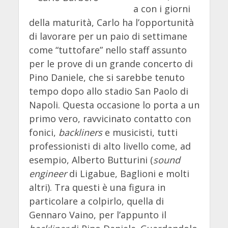
a con i giorni
della maturità, Carlo ha l’opportunità
di lavorare per un paio di settimane
come “tuttofare” nello staff assunto
per le prove di un grande concerto di
Pino Daniele, che si sarebbe tenuto
tempo dopo allo stadio San Paolo di
Napoli. Questa occasione lo porta a un
primo vero, ravvicinato contatto con
fonici,
backliners
e musicisti, tutti
professionisti di alto livello come, ad
esempio, Alberto Butturini (
sound
engineer
di Ligabue, Baglioni e molti
altri). Tra questi è una figura in
particolare a colpirlo, quella di
Gennaro Vaino, per l’appunto il