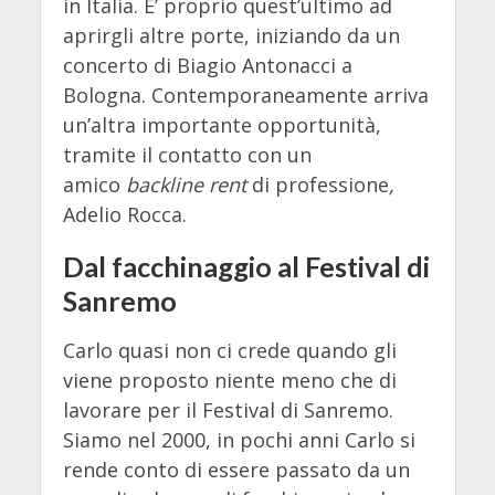
in Italia. E’ proprio quest’ultimo ad
aprirgli altre porte, iniziando da un
concerto di Biagio Antonacci a
Bologna. Contemporaneamente arriva
un’altra importante opportunità,
tramite il contatto con un
amico
backline rent
di professione
,
Adelio Rocca.
Dal facchinaggio al Festival di
Sanremo
Carlo quasi non ci crede quando gli
viene proposto niente meno che di
lavorare per il Festival di Sanremo.
Siamo nel 2000, in pochi anni Carlo si
rende conto di essere passato da un