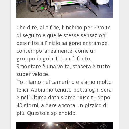
Che dire, alla fine, l’inchino per 3 volte
di seguito e quelle stesse sensazioni
descritte all’inizio salgono entrambe,
contemporaneamente, come un
groppo in gola. Il tour è finito.
Smontare è una volta, stasera è tutto
super veloce.
Torniamo nel camerino e siamo molto
felici. Abbiamo tenuto botta ogni sera
e nell’ultima data siamo riusciti, dopo
40 giorni, a dare ancora un pizzico di
più. Questo è splendido.