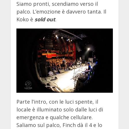
Siamo pronti, scendiamo verso il
palco. L’emozione è davvero tanta. Il
Koko è
sold out
.
Parte l’intro, con le luci spente, il
locale è illuminato solo dalle luci di
emergenza e qualche cellulare.
Saliamo sul palco, Finch dà il 4 e lo