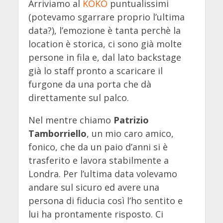
Arriviamo al
KOKO
puntualissimi
(potevamo sgarrare proprio l’ultima
data?), l’emozione è tanta perchè la
location è storica, ci sono già molte
persone in fila e, dal lato backstage
già lo staff pronto a scaricare il
furgone da una porta che dà
direttamente sul palco.
Nel mentre chiamo
Patrizio
Tamborriello
, un mio caro amico,
fonico, che da un paio d’anni si è
trasferito e lavora stabilmente a
Londra. Per l’ultima data volevamo
andare sul sicuro ed avere una
persona di fiducia così l’ho sentito e
lui ha prontamente risposto. Ci