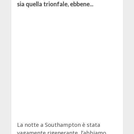
sia quella trionfale, ebbene...
La notte a Southampton è stata
vagamente rigenerante, l’abbiamo