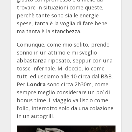
trovare in situazioni come queste,
perchè tante sono sia le energie
spese, tanta è la voglia di fare bene
ma tanta è la stanchezza.
Comunque, come mio solito, prendo
sonno in un attimo e mi sveglio
abbastanza riposato, seppur con una
tosse infernale. Mi doccio, io come
tutti ed usciamo alle 10 circa dal B&B.
Per
Londra
sono circa 2h30m, come
sempre meglio considerare un po’ di
bonus time. Il viaggio va liscio come
l’olio, interrotto solo da una colazione
in un autogrill.