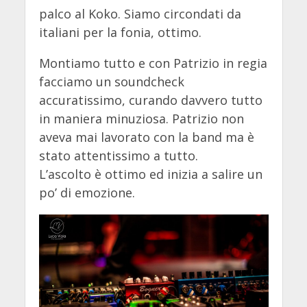
palco al Koko. Siamo circondati da
italiani per la fonia, ottimo.
Montiamo tutto e con Patrizio in regia
facciamo un soundcheck
accuratissimo, curando davvero tutto
in maniera minuziosa. Patrizio non
aveva mai lavorato con la band ma è
stato attentissimo a tutto.
L’ascolto è ottimo ed inizia a salire un
po’ di emozione.