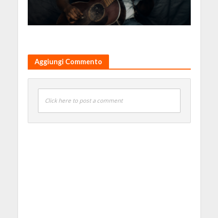
Aggiungi Commento
Click here to post a comment