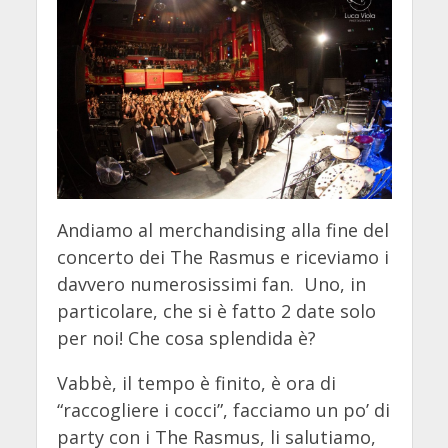
Andiamo al merchandising alla fine del
concerto dei The Rasmus e riceviamo i
davvero numerosissimi fan. Uno, in
particolare, che si è fatto 2 date solo
per noi! Che cosa splendida è?
Vabbè, il tempo è finito, è ora di
“raccogliere i cocci”, facciamo un po’ di
party con i The Rasmus, li salutiamo,