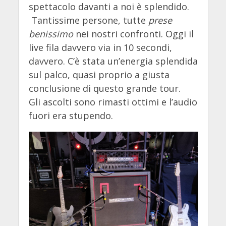
spettacolo davanti a noi è splendido.
Tantissime persone, tutte
prese
benissimo
nei nostri confronti. Oggi il
live fila davvero via in 10 secondi,
davvero. C’è stata un’energia splendida
sul palco, quasi proprio a giusta
conclusione di questo grande tour.
Gli ascolti sono rimasti ottimi e l’audio
fuori era stupendo.