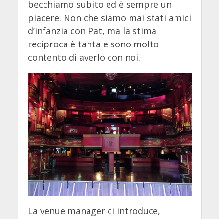
becchiamo subito ed è sempre un
piacere. Non che siamo mai stati amici
d’infanzia con Pat, ma la stima
reciproca è tanta e sono molto
contento di averlo con noi.
La venue manager ci introduce,