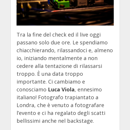
Tra la fine del check ed il live oggi
passano solo due ore. Le spendiamo
chiacchierando, rilassandoci e, almeno
io, iniziando mentalmente a non
cedere alla tentazione di rilassarsi
troppo. È una data troppo
importante. Ci cambiamo e
conosciamo
Luca Viola
, ennesimo
italiano! Fotografo trapiantato a
Londra, che è venuto a fotografare
l’evento e ci ha regalato degli scatti
bellissimi anche nel backstage.