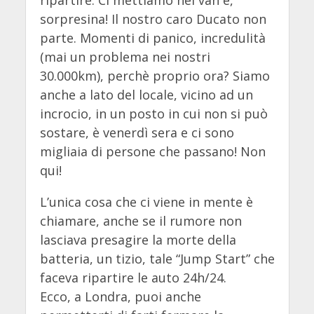
sorpresina! Il nostro caro Ducato non
parte. Momenti di panico, incredulità
(mai un problema nei nostri
30.000km), perchè proprio ora? Siamo
anche a lato del locale, vicino ad un
incrocio, in un posto in cui non si può
sostare, è venerdì sera e ci sono
migliaia di persone che passano! Non
qui!
L’unica cosa che ci viene in mente è
chiamare, anche se il rumore non
lasciava presagire la morte della
batteria, un tizio, tale “Jump Start” che
faceva ripartire le auto 24h/24.
Ecco, a Londra, puoi anche