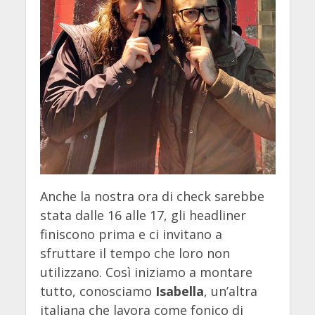
Anche la nostra ora di check sarebbe
stata dalle 16 alle 17, gli headliner
finiscono prima e ci invitano a
sfruttare il tempo che loro non
utilizzano. Così iniziamo a montare
tutto, conosciamo
Isabella
, un’altra
italiana che lavora come fonico di