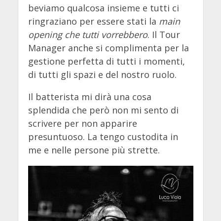
beviamo qualcosa insieme e tutti ci
ringraziano per essere stati la
main
opening che tutti vorrebbero
. Il Tour
Manager anche si complimenta per la
gestione perfetta di tutti i momenti,
di tutti gli spazi e del nostro ruolo.
Il batterista mi dirà una cosa
splendida che però non mi sento di
scrivere per non apparire
presuntuoso. La tengo custodita in
me e nelle persone più strette.