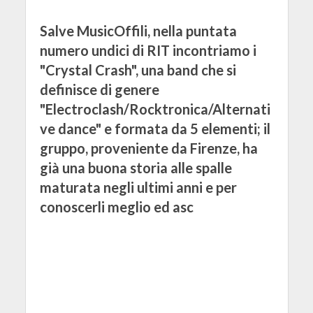
Salve MusicOffili, nella puntata
numero undici di RIT incontriamo i
"Crystal Crash", una band che si
definisce di genere
"Electroclash/Rocktronica/Alternati
ve dance" e formata da 5 elementi; il
gruppo, proveniente da Firenze, ha
già una buona storia alle spalle
maturata negli ultimi anni e per
conoscerli meglio ed asc