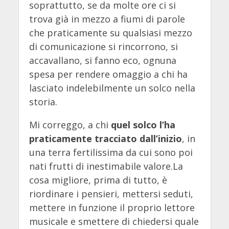
soprattutto, se da molte ore ci si
trova già in mezzo a fiumi di parole
che praticamente su qualsiasi mezzo
di comunicazione si rincorrono, si
accavallano, si fanno eco, ognuna
spesa per rendere omaggio a chi ha
lasciato indelebilmente un solco nella
storia.
Mi correggo, a chi
quel solco l’ha
praticamente tracciato dall’inizio
, in
una terra fertilissima da cui sono poi
nati frutti di inestimabile valore.La
cosa migliore, prima di tutto, è
riordinare i pensieri, mettersi seduti,
mettere in funzione il proprio lettore
musicale e smettere di chiedersi quale