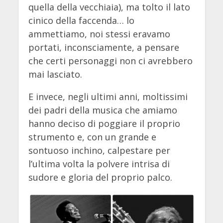
quella della vecchiaia), ma tolto il lato
cinico della faccenda… lo
ammettiamo, noi stessi eravamo
portati, inconsciamente, a pensare
che certi personaggi non ci avrebbero
mai lasciato.
E invece, negli ultimi anni, moltissimi
dei padri della musica che amiamo
hanno deciso di poggiare il proprio
strumento e, con un grande e
sontuoso inchino, calpestare per
l’ultima volta la polvere intrisa di
sudore e gloria del proprio palco.