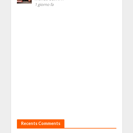
1 giorno fa
Recents Comments