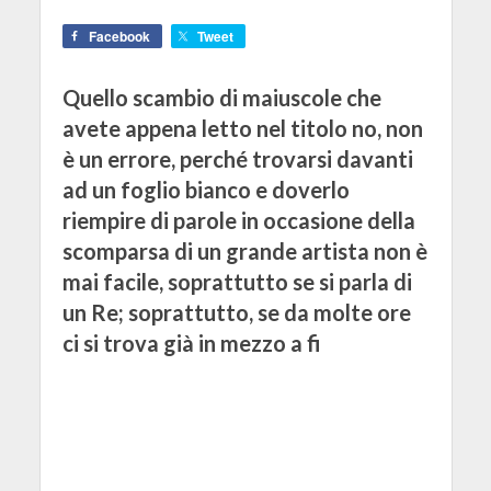
Facebook
Tweet
Quello scambio di maiuscole che
avete appena letto nel titolo no, non
è un errore, perché trovarsi davanti
ad un foglio bianco e doverlo
riempire di parole in occasione della
scomparsa di un grande artista non è
mai facile, soprattutto se si parla di
un Re; soprattutto, se da molte ore
ci si trova già in mezzo a fi