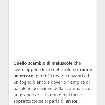
Quello scambio di maiuscole
che
avete appena letto nel titolo no,
non è
un errore
, perché trovarsi davanti ad
un foglio bianco e doverlo riempire di
parole in occasione della scomparsa di
un grande artista non è mai facile,
soprattutto se si parla di
un Re
;