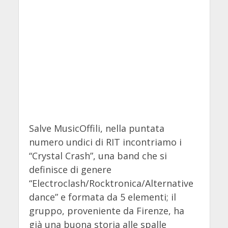
Salve MusicOffili, nella puntata
numero undici di RIT incontriamo i
“Crystal Crash”, una band che si
definisce di genere
“Electroclash/Rocktronica/Alternative
dance” e formata da 5 elementi; il
gruppo, proveniente da Firenze, ha
già una buona storia alle spalle