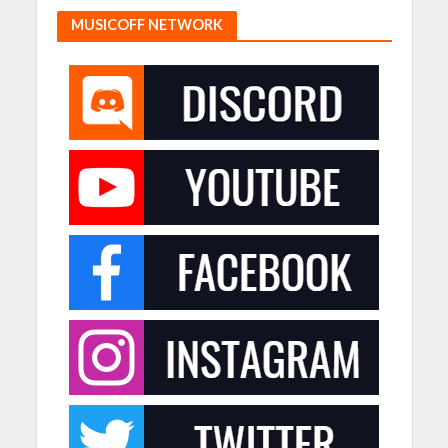
MUSICOFF NETWORK