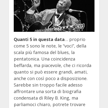
Quanti 5 in questa data
… proprio
come 5 sono le note, le “voci”, della
scala più famosa del blues, la
pentatonica. Una coincidenza
beffarda, ma piacevole, che ci ricorda
quanto si può essere grandi, amati,
anche con così poco a disposizione.
Sarebbe sin troppo facile adesso
affrontare una sorta di biografia
condensata di Riley B. King, ma
parliamoci chiaro, potrete trovare