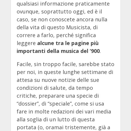
qualsiasi informazione praticamente
ovunque, soprattutto oggi, ed è il
caso, se non conoscete ancora nulla
della vita di questo Musicista, di
correre a farlo, perché significa
leggere
alcune tra le pagine più
importanti della musica del ‘900
.
Facile, sin troppo facile, sarebbe stato
per noi, in queste lunghe settimane di
attesa su nuove notizie delle sue
condizioni di salute, da tempo
critiche, preparare una specie di
“dossier”, di “speciale”, come si usa
fare in molte redazioni dei vari media
alla soglia di un lutto di questa
portata (o, oramai tristemente, già a