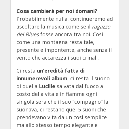
Cosa cambierà per noi domani?
Probabilmente nulla, continueremo ad
ascoltare la musica come se il
ragazzo
del Blues
fosse ancora tra noi. Così
come una montagna resta tale,
presente e impontente, anche senza il
vento che accarezza i suoi crinali.
Ci resta
un’eredità fatta di
innumerevoli album
, ci resta il suono
di quella
Lucille
salvata dal fuoco a
costo della vita e in fiamme ogni
singola sera che il suo “compagno” la
suonava, ci restano quei 5 suoni che
prendevano vita da un così semplice
ma allo stesso tempo elegante e