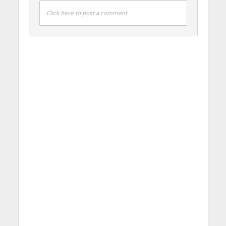
Click here to post a comment