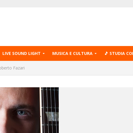
LIVE SOUND LIGHT
MUSICA E CULTURA
🎵 STUDIA CO
oberto Fazari