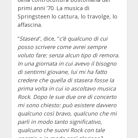
primi anni ’70. La musica di
Springsteen lo cattura, lo travolge, lo
affascina.
“
Stasera
“, dice, “
c’è qualcuno di cui
posso scrivere come avrei sempre
voluto fare: senza alcun tipo di remora.
In una giornata in cui avevo il bisogno
di sentirmi giovane, lui mi ha fatto
credere che quella di stasera fosse la
prima volta in cui io ascoltavo musica
Rock. Dopo le sue due ore di concerto
mi sono chiesto: può esistere davvero
qualcuno così bravo, qualcuno che mi
parli in modo tanto significativo,
qualcuno che suoni Rock con tale