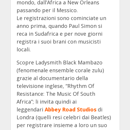
mondo, dall’Africa a New Orleans
passando per il Messico.
Le registrazioni sono cominciate un
anno prima, quando Paul Simon si
reca in Sudafrica e per nove giorni
registra i suoi brani con musicisti
locali.
Scopre Ladysmith Black Mambazo
(fenomenale ensemble corale zulu)
grazie al documentario della
televisione inglese, “Rhythm Of
Resistance: The Music Of South
Africa”; li invita quindi ai
leggendari
Abbey Road Studios
di
Londra (quelli resi celebri dai Beatles)
per registrare insieme a loro un suo