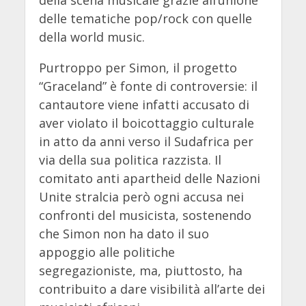
della scena musicale grazie all’unione
delle tematiche pop/rock con quelle
della world music.
Purtroppo per Simon, il progetto
“Graceland” è fonte di controversie: il
cantautore viene infatti accusato di
aver violato il boicottaggio culturale
in atto da anni verso il Sudafrica per
via della sua politica razzista. Il
comitato anti apartheid delle Nazioni
Unite stralcia però ogni accusa nei
confronti del musicista, sostenendo
che Simon non ha dato il suo
appoggio alle politiche
segregazioniste, ma, piuttosto, ha
contribuito a dare visibilità all’arte dei