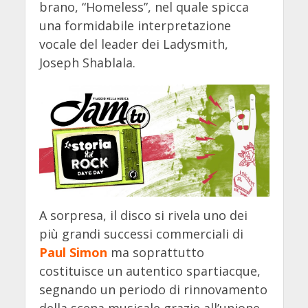
brano, “Homeless”, nel quale spicca
una formidabile interpretazione
vocale del leader dei Ladysmith,
Joseph Shablala.
A sorpresa, il disco si rivela uno dei
più grandi successi commerciali di
Paul Simon
ma soprattutto
costituisce un autentico spartiacque,
segnando un periodo di rinnovamento