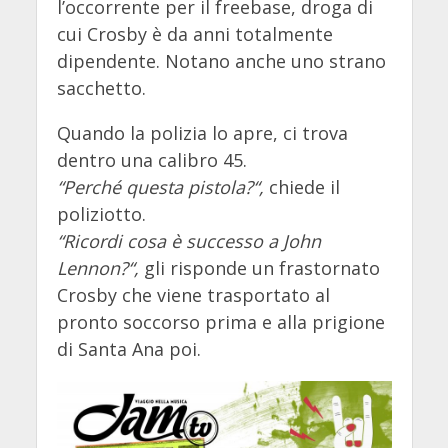
l’occorrente per il freebase, droga di
cui Crosby è da anni totalmente
dipendente. Notano anche uno strano
sacchetto.
Quando la polizia lo apre, ci trova
dentro una calibro 45.
“Perché questa pistola?“,
chiede il
poliziotto.
“Ricordi cosa è successo a John
Lennon?“,
gli risponde un frastornato
Crosby che viene trasportato al
pronto soccorso prima e alla prigione
di Santa Ana poi.