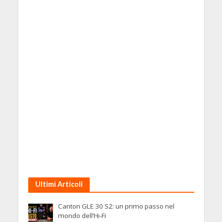
Ultimi Articoli
Canton GLE 30 S2: un primo passo nel
mondo dell’Hi-Fi