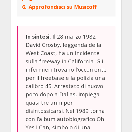
6.
Approfondisci su Musicoff
Il 28 marzo 1982
In sintesi.
David Crosby, leggenda della
West Coast, ha un incidente
sulla freeway in California. Gli
infermieri trovano l’occorrente
per il freebase e la polizia una
calibro 45. Arrestato di nuovo
poco dopo a Dallas, impiega
quasi tre anni per
disintossicarsi. Nel 1989 torna
con l’album autobiografico Oh
Yes I Can, simbolo di una