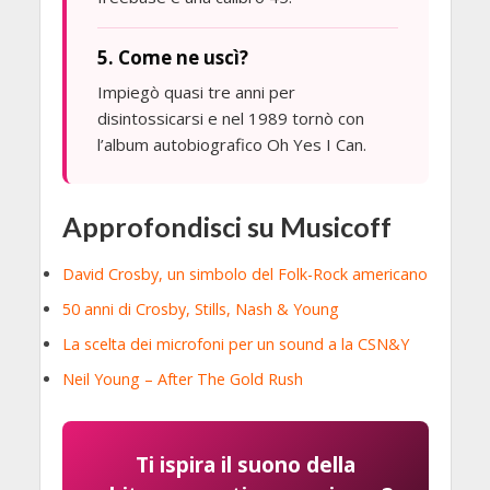
5. Come ne uscì?
Impiegò quasi tre anni per
disintossicarsi e nel 1989 tornò con
l’album autobiografico Oh Yes I Can.
Approfondisci su Musicoff
David Crosby, un simbolo del Folk-Rock americano
50 anni di Crosby, Stills, Nash & Young
La scelta dei microfoni per un sound a la CSN&Y
Neil Young – After The Gold Rush
Ti ispira il suono della