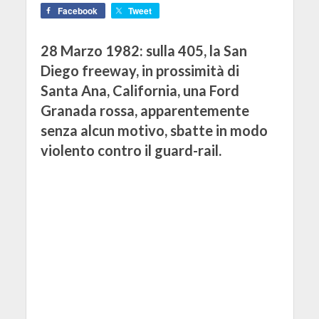
Facebook
Tweet
28 Marzo 1982: sulla 405, la San
Diego freeway, in prossimità di
Santa Ana, California, una Ford
Granada rossa, apparentemente
senza alcun motivo, sbatte in modo
violento contro il guard-rail.