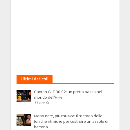
Ultimi Articoli
Canton GLE 30 S2: un primo passo nel
mondo dell’Hi-Fi
11 ore fa
Meno note, più musica: il metodo delle
toniche ritmiche per costruire un assolo di
batteria