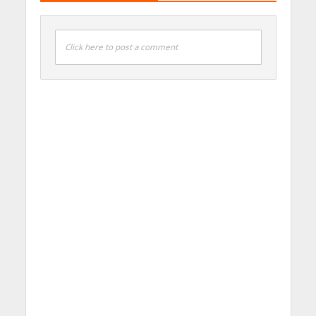
Click here to post a comment