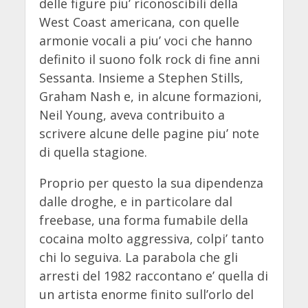
delle figure piu’ riconoscibili della
West Coast americana, con quelle
armonie vocali a piu’ voci che hanno
definito il suono folk rock di fine anni
Sessanta. Insieme a Stephen Stills,
Graham Nash e, in alcune formazioni,
Neil Young, aveva contribuito a
scrivere alcune delle pagine piu’ note
di quella stagione.
Proprio per questo la sua dipendenza
dalle droghe, e in particolare dal
freebase, una forma fumabile della
cocaina molto aggressiva, colpi’ tanto
chi lo seguiva. La parabola che gli
arresti del 1982 raccontano e’ quella di
un artista enorme finito sull’orlo del