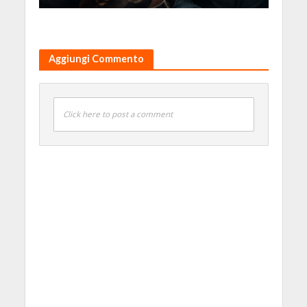
Aggiungi Commento
Click here to post a comment