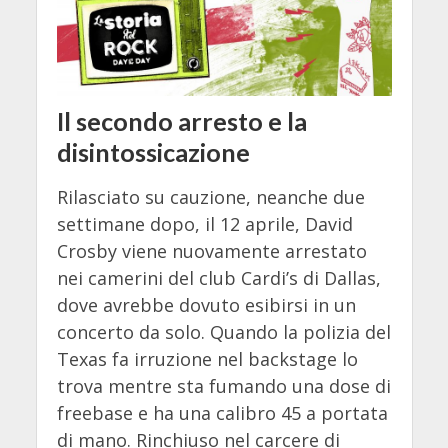
Il secondo arresto e la
disintossicazione
Rilasciato su cauzione, neanche due
settimane dopo, il 12 aprile, David
Crosby viene nuovamente arrestato
nei camerini del club Cardi’s di Dallas,
dove avrebbe dovuto esibirsi in un
concerto da solo. Quando la polizia del
Texas fa irruzione nel backstage lo
trova mentre sta fumando una dose di
freebase e ha una calibro 45 a portata
di mano. Rinchiuso nel carcere di