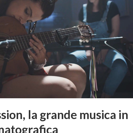
sion, la grande musica in
matografica