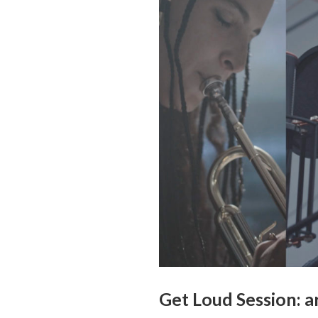
Get Loud Session: ar