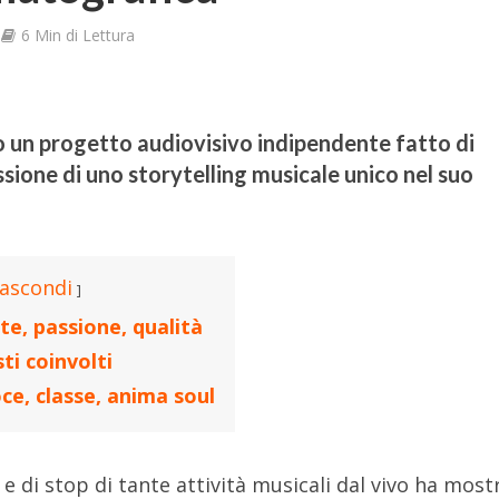
6 Min di Lettura
 un progetto audiovisivo indipendente fatto di
sione di uno storytelling musicale unico nel suo
ascondi
te, passione, qualità
sti coinvolti
ce, classe, anima soul
 di stop di tante attività musicali dal vivo ha most