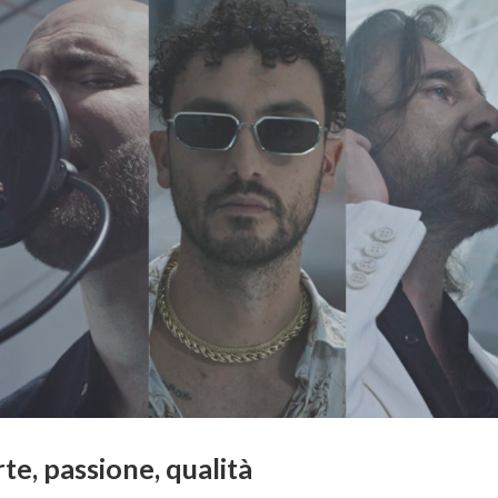
te, passione, qualità