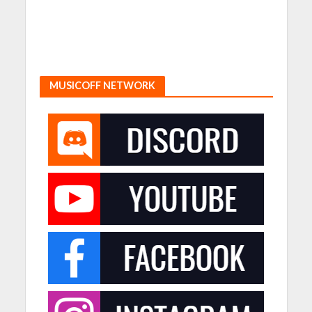
MUSICOFF NETWORK