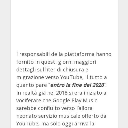
I responsabili della piattaforma hanno
fornito in questi giorni maggiori
dettagli sull’iter di chiusura e
migrazione verso YouTube, il tutto a
quanto pare “
entro la fine del 2020
“.
In realtà già nel 2018 si era iniziato a
vociferare che Google Play Music
sarebbe confluito verso l’allora
neonato servizio musicale offerto da
YouTube, ma solo oggi arriva la