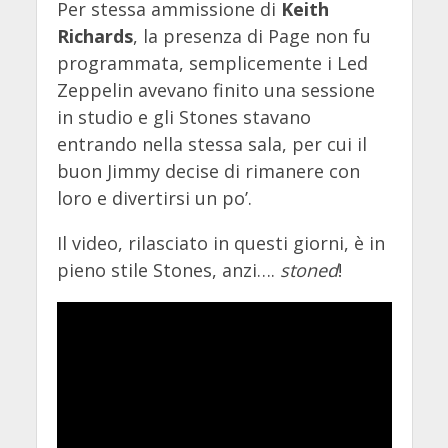
Per stessa ammissione di
Keith
Richards
, la presenza di Page non fu
programmata, semplicemente i Led
Zeppelin avevano finito una sessione
in studio e gli Stones stavano
entrando nella stessa sala, per cui il
buon Jimmy decise di rimanere con
loro e divertirsi un po’.
Il video, rilasciato in questi giorni, è in
pieno stile Stones, anzi….
stoned
!