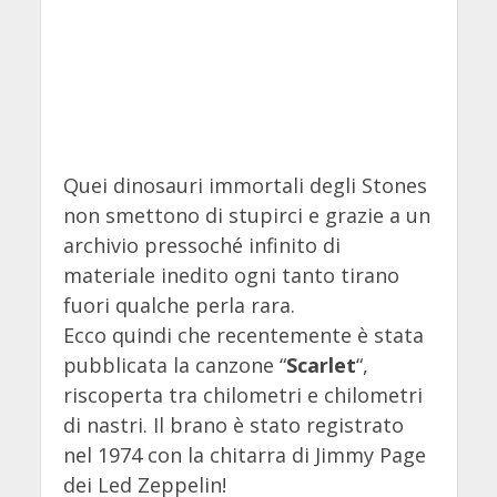
Quei dinosauri immortali degli Stones
non smettono di stupirci e grazie a un
archivio pressoché infinito di
materiale inedito ogni tanto tirano
fuori qualche perla rara.
Ecco quindi che recentemente è stata
pubblicata la canzone “
Scarlet
“,
riscoperta tra chilometri e chilometri
di nastri. Il brano è stato registrato
nel 1974 con la chitarra di Jimmy Page
dei Led Zeppelin!