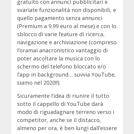
gratuito con annunci pubblicitari e
svariate funzionalità non disponibili, e
quello pagamento senza annunci
(Premium a 9.99 euro al mese) e con lo
sblocco di varie feature di ricerca,
navigazione e archiviazione (compreso
l’oramai anacronistico vantaggio di
poter ascoltare la musica con lo
schermo del telefono bloccato e/o
l’app in background… suvvia YouTube,
siamo nel 2020!!).
Sicuramente l’idea di riunire il tutto
sotto il cappello di YouTube darà
modo di riguadagnare terreno verso i
competitor, anche se il distacco,
almeno per ora, è ben lungi dall’essere