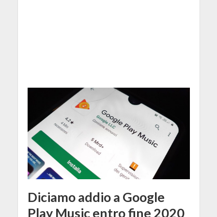
Diciamo addio a Google
Play Music entro fine 2020