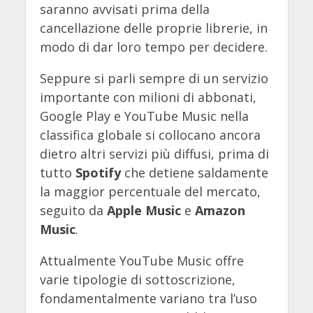
saranno avvisati prima della
cancellazione delle proprie librerie, in
modo di dar loro tempo per decidere.
Seppure si parli sempre di un servizio
importante con milioni di abbonati,
Google Play e YouTube Music nella
classifica globale si collocano ancora
dietro altri servizi più diffusi, prima di
tutto
Spotify
che detiene saldamente
la maggior percentuale del mercato,
seguito da
Apple Music
e
Amazon
Music
.
Attualmente YouTube Music offre
varie tipologie di sottoscrizione,
fondamentalmente variano tra l’uso