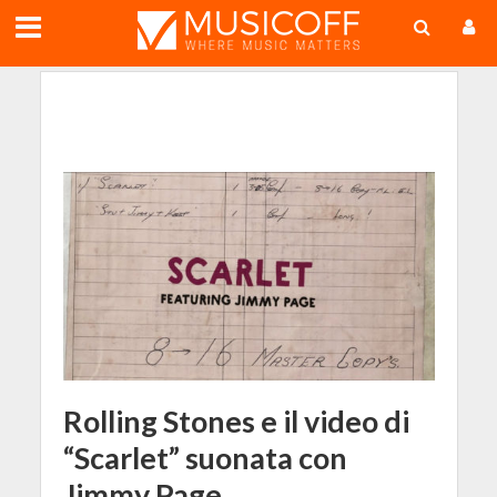
;
Rolling Stones e il video di
“Scarlet” suonata con
Jimmy Page