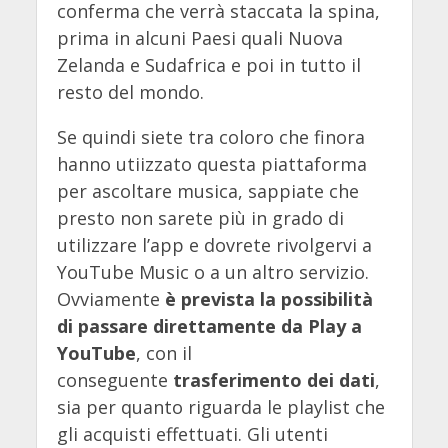
conferma che verrà staccata la spina,
prima in alcuni Paesi quali Nuova
Zelanda e Sudafrica e poi in tutto il
resto del mondo.
Se quindi siete tra coloro che finora
hanno utiizzato questa piattaforma
per ascoltare musica, sappiate che
presto non sarete più in grado di
utilizzare l’app e dovrete rivolgervi a
YouTube Music o a un altro servizio.
Ovviamente
è prevista la possibilità
di passare direttamente da Play a
YouTube
, con il
conseguente
trasferimento dei dati
,
sia per quanto riguarda le playlist che
gli acquisti effettuati. Gli utenti