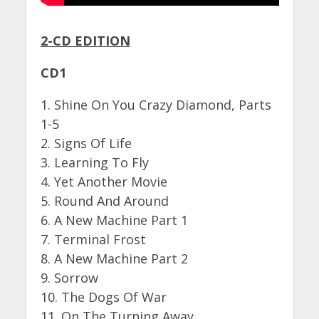
2-CD EDITION
CD1
1. Shine On You Crazy Diamond, Parts
1-5
2. Signs Of Life
3. Learning To Fly
4. Yet Another Movie
5. Round And Around
6. A New Machine Part 1
7. Terminal Frost
8. A New Machine Part 2
9. Sorrow
10. The Dogs Of War
11. On The Turning Away