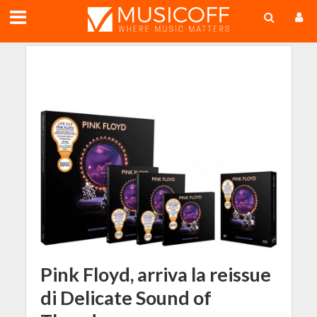
;
Pink Floyd, arriva la reissue
di Delicate Sound of