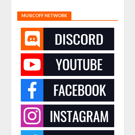
MUSICOFF NETWORK