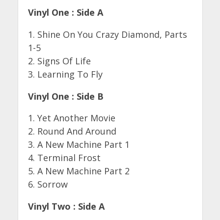
Vinyl One : Side A
1. Shine On You Crazy Diamond, Parts
1-5
2. Signs Of Life
3. Learning To Fly
Vinyl One : Side B
1. Yet Another Movie
2. Round And Around
3. A New Machine Part 1
4. Terminal Frost
5. A New Machine Part 2
6. Sorrow
Vinyl Two : Side A