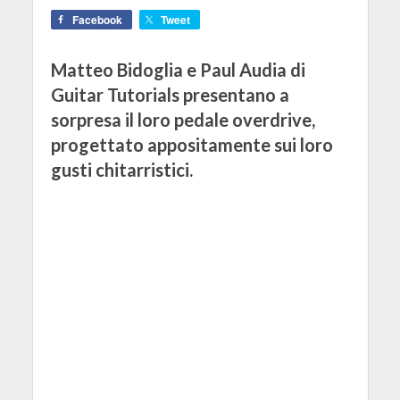
Facebook
Tweet
Matteo Bidoglia e Paul Audia di
Guitar Tutorials presentano a
sorpresa il loro pedale overdrive,
progettato appositamente sui loro
gusti chitarristici.