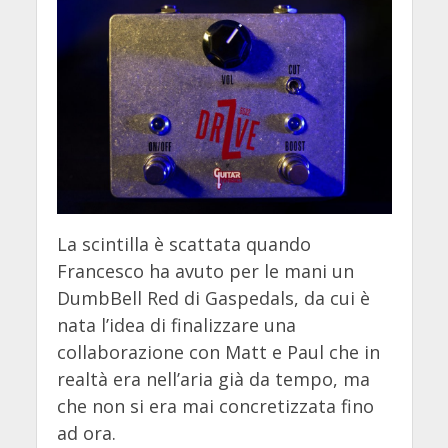
La scintilla è scattata quando
Francesco ha avuto per le mani un
DumbBell Red di Gaspedals, da cui è
nata l’idea di finalizzare una
collaborazione con Matt e Paul che in
realtà era nell’aria già da tempo, ma
che non si era mai concretizzata fino
ad ora.