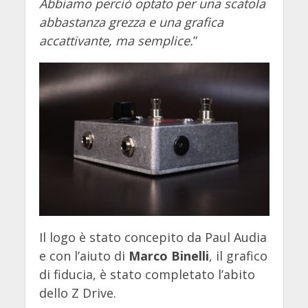
Abbiamo perciò optato per una scatola
abbastanza grezza e una grafica
accattivante, ma semplice.
”
Il logo è stato concepito da Paul Audia
e con l’aiuto di
Marco Binelli
, il grafico
di fiducia, è stato completato l’abito
dello Z Drive.