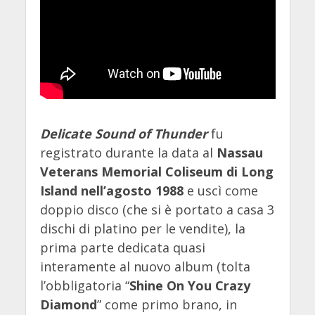
Delicate Sound of Thunder
fu
registrato durante la data al
Nassau
Veterans Memorial Coliseum di Long
Island nell’agosto 1988
e uscì come
doppio disco (che si è portato a casa 3
dischi di platino per le vendite), la
prima parte dedicata quasi
interamente al nuovo album (tolta
l’obbligatoria “
Shine On You Crazy
Diamond
” come primo brano, in