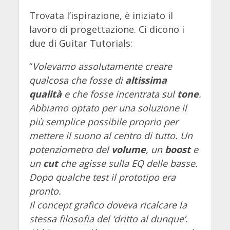
Trovata l’ispirazione, è iniziato il
lavoro di progettazione. Ci dicono i
due di Guitar Tutorials:
“
Volevamo assolutamente creare
qualcosa che fosse di
altissima
qualità
e che fosse incentrata sul
tone
.
Abbiamo optato per una soluzione il
più semplice possibile proprio per
mettere il suono al centro di tutto. Un
potenziometro del
volume
, un
boost
e
un
cut
che agisse sulla EQ delle basse.
Dopo qualche test il prototipo era
pronto.
Il concept grafico doveva ricalcare la
stessa filosofia del ‘dritto al dunque’.