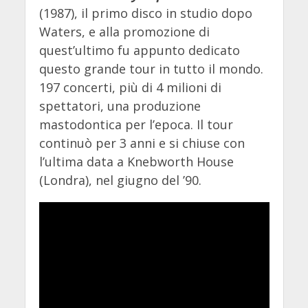
(1987), il primo disco in studio dopo
Waters, e alla promozione di
quest’ultimo fu appunto dedicato
questo grande tour in tutto il mondo.
197 concerti, più di 4 milioni di
spettatori, una produzione
mastodontica per l’epoca. Il tour
continuò per 3 anni e si chiuse con
l’ultima data a Knebworth House
(Londra), nel giugno del ’90.