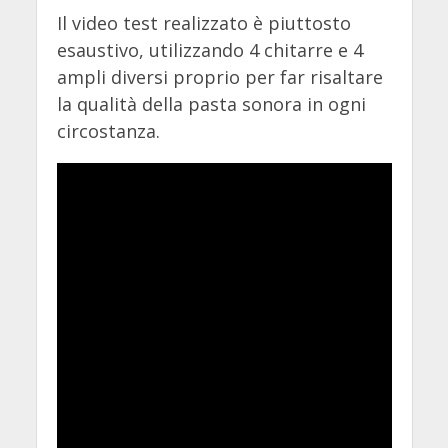
Il video test realizzato è piuttosto
esaustivo, utilizzando 4 chitarre e 4
ampli diversi proprio per far risaltare
la qualità della pasta sonora in ogni
circostanza.