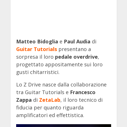
Matteo Bidoglia
e
Paul Audia
di
Guitar Tutorials
presentano a
sorpresa il loro
pedale overdrive
,
progettato appositamente sui loro
gusti chitarristici.
Lo Z Drive nasce dalla collaborazione
tra Guitar Tutorials e
Francesco
Zappa
di
ZetaLab
, il loro tecnico di
fiducia per quanto riguarda
amplificatori ed effettistica.