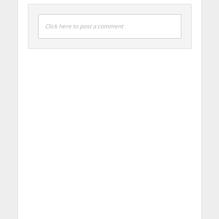
Click here to post a comment