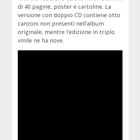
di 40 pagine, poster e cartoline. La
versione con doppio CD contiene otto
canzoni non presenti nell’album
originale, mentre l’edizione in triplo
vinile ne ha nove.