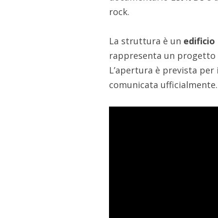
rock.
La struttura è un
edificio
rappresenta un progetto d
L’apertura è prevista per 
comunicata ufficialmente.