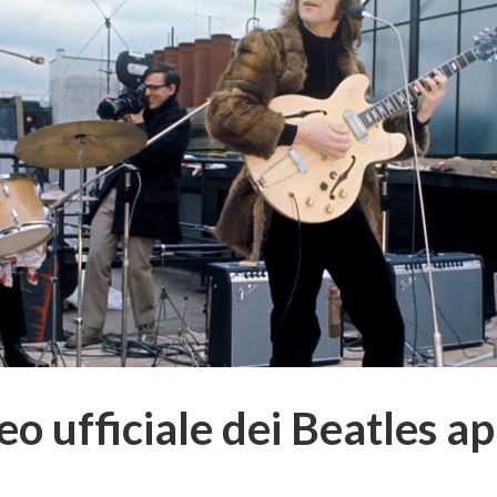
eo ufficiale dei Beatles a