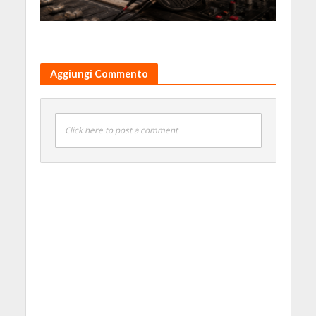
Aggiungi Commento
Click here to post a comment