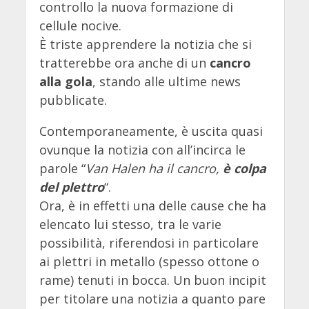
controllo la nuova formazione di
cellule nocive.
È triste apprendere la notizia che si
tratterebbe ora anche di un
cancro
alla
gola
, stando alle ultime news
pubblicate.
Contemporaneamente, è uscita quasi
ovunque la notizia con all’incirca le
parole “
Van Halen ha il cancro,
è colpa
del plettro
“.
Ora, è in effetti una delle cause che ha
elencato lui stesso, tra le varie
possibilità, riferendosi in particolare
ai plettri in metallo (spesso ottone o
rame) tenuti in bocca. Un buon incipit
per titolare una notizia a quanto pare