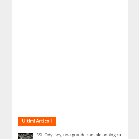
Ultimi Articoli
SSL Odyssey, una grande console analogica