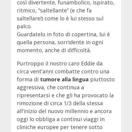
così divertente, funambolico, ispirato,
ritmico, “saltellante” (e che fa
saltellare!) come lo è lui stesso sul
palco.
Guardatelo in foto di copertina, lui è
quella persona, sorridente in ogni
momento, anche di difficoltà.
Purtroppo il nostro caro Eddie da
circa vent’anni combatte contro una
forma di
tumore alla lingua
piuttosto
aggressiva, che continua a
ripresentarsi e che gli ha provocato la
rimozione di circa 1/3 della stessa
all’inizio del nuovo millennio e ancora
oggi lo obbliga a continui viaggi in
cliniche europee per tenere sotto