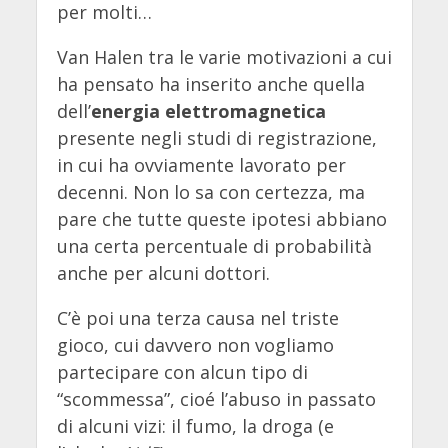
per molti…
Van Halen tra le varie motivazioni a cui
ha pensato ha inserito anche quella
dell’
energia elettromagnetica
presente negli studi di registrazione,
in cui ha ovviamente lavorato per
decenni. Non lo sa con certezza, ma
pare che tutte queste ipotesi abbiano
una certa percentuale di probabilità
anche per alcuni dottori.
C’è poi una terza causa nel triste
gioco, cui davvero non vogliamo
partecipare con alcun tipo di
“scommessa”, cioé l’abuso in passato
di alcuni vizi: il fumo, la droga (e