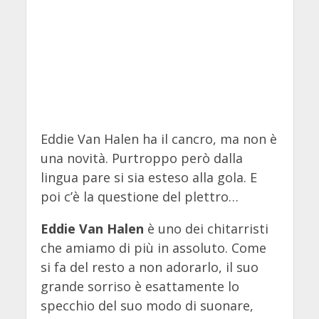
Eddie Van Halen ha il cancro, ma non è
una novità. Purtroppo però dalla
lingua pare si sia esteso alla gola. E
poi c’è la questione del plettro…
Eddie Van Halen
è uno dei chitarristi
che amiamo di più in assoluto. Come
si fa del resto a non adorarlo, il suo
grande sorriso è esattamente lo
specchio del suo modo di suonare,