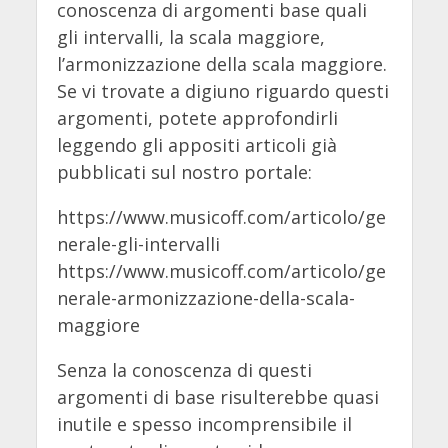
conoscenza di argomenti base quali
gli intervalli, la scala maggiore,
l’armonizzazione della scala maggiore.
Se vi trovate a digiuno riguardo questi
argomenti, potete approfondirli
leggendo gli appositi articoli già
pubblicati sul nostro portale:
https://www.musicoff.com/articolo/ge
nerale-gli-intervalli
https://www.musicoff.com/articolo/ge
nerale-armonizzazione-della-scala-
maggiore
Senza la conoscenza di questi
argomenti di base risulterebbe quasi
inutile e spesso incomprensibile il