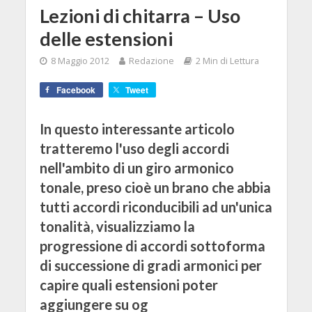
Lezioni di chitarra – Uso
delle estensioni
8 Maggio 2012
Redazione
2 Min di Lettura
Facebook
Tweet
In questo interessante articolo
tratteremo l'uso degli accordi
nell'ambito di un giro armonico
tonale, preso cioè un brano che abbia
tutti accordi riconducibili ad un'unica
tonalità, visualizziamo la
progressione di accordi sottoforma
di successione di gradi armonici per
capire quali estensioni poter
aggiungere su og