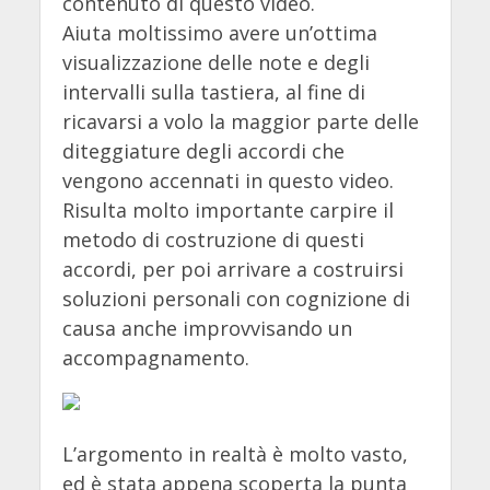
contenuto di questo video.
Aiuta moltissimo avere un’ottima
visualizzazione delle note e degli
intervalli sulla tastiera, al fine di
ricavarsi a volo la maggior parte delle
diteggiature degli accordi che
vengono accennati in questo video.
Risulta molto importante carpire il
metodo di costruzione di questi
accordi, per poi arrivare a costruirsi
soluzioni personali con cognizione di
causa anche improvvisando un
accompagnamento.
L’argomento in realtà è molto vasto,
ed è stata appena scoperta la punta