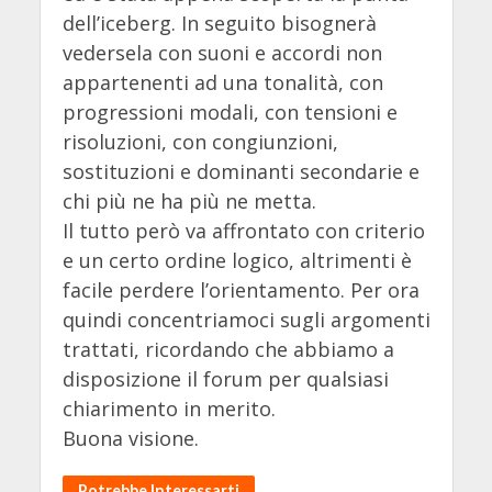
dell’iceberg. In seguito bisognerà
vedersela con suoni e accordi non
appartenenti ad una tonalità, con
progressioni modali, con tensioni e
risoluzioni, con congiunzioni,
sostituzioni e dominanti secondarie e
chi più ne ha più ne metta.
Il tutto però va affrontato con criterio
e un certo ordine logico, altrimenti è
facile perdere l’orientamento. Per ora
quindi concentriamoci sugli argomenti
trattati, ricordando che abbiamo a
disposizione il forum per qualsiasi
chiarimento in merito.
Buona visione.
Potrebbe Interessarti