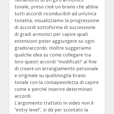
tonale, preso cioè un brano che abbia
tutti accordi riconducibili ad un’unica
tonalità, visualizziamo la progressione
di accordi sottoforma di successione
di gradi armonici per capire quali
estensioni poter aggiungere su ogni
grado/accordo. Inoltre suggeriamo
qualche idea su come collegare tra
loro questi accordi “modificati” al fine
di creare un arrangiamento personale
e originale su qualsivoglia brano
tonale con la consapevolezza di capire
come e perché inserire determinati
accordi.
L’argomento trattato in video non è
“entry level”, si dà per scontato la