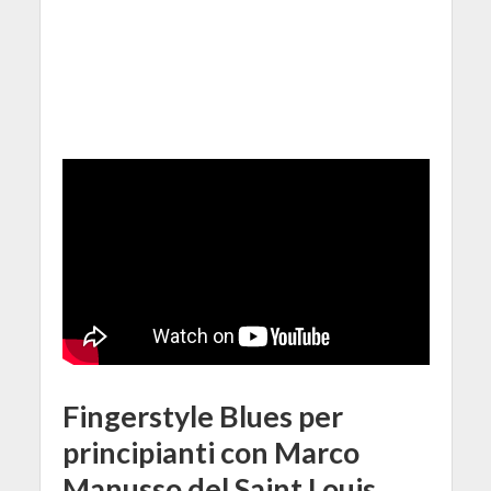
Fingerstyle Blues per
principianti con Marco
Manusso del Saint Louis