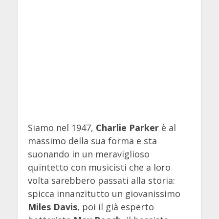
Siamo nel 1947,
Charlie Parker
è al
massimo della sua forma e sta
suonando in un meraviglioso
quintetto con musicisti che a loro
volta sarebbero passati alla storia:
spicca innanzitutto un giovanissimo
Miles Davis
, poi il già esperto