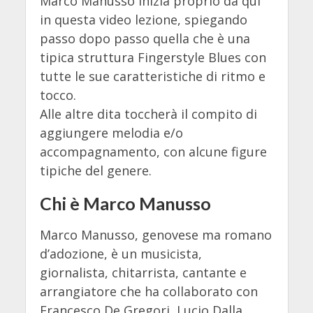
Marco Manusso inizia proprio da qui
in questa video lezione, spiegando
passo dopo passo quella che è una
tipica struttura Fingerstyle Blues con
tutte le sue caratteristiche di ritmo e
tocco.
Alle altre dita toccherà il compito di
aggiungere melodia e/o
accompagnamento, con alcune figure
tipiche del genere.
Chi è Marco Manusso
Marco Manusso, genovese ma romano
d’adozione, è un musicista,
giornalista, chitarrista, cantante e
arrangiatore che ha collaborato con
Francesco De Gregori, Lucio Dalla,