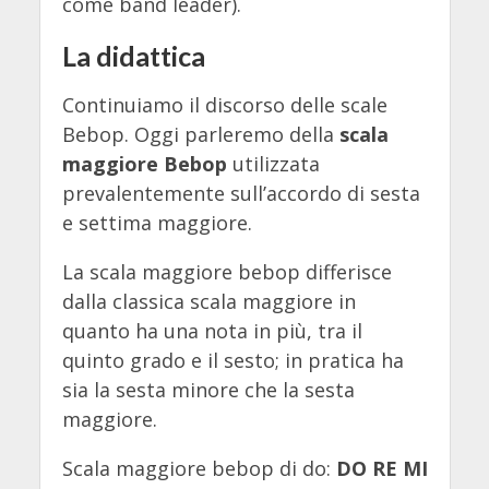
come band leader).
La didattica
Continuiamo il discorso delle scale
Bebop. Oggi parleremo della
scala
maggiore Bebop
utilizzata
prevalentemente sull’accordo di sesta
e settima maggiore.
La scala maggiore bebop differisce
dalla classica scala maggiore in
quanto ha una nota in più, tra il
quinto grado e il sesto; in pratica ha
sia la sesta minore che la sesta
maggiore.
Scala maggiore bebop di do:
DO RE MI