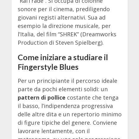
“RaiTrade”. Si occupa di colonne
sonore per il cinema, prediligendo
giovani registi alternativi. Sua ad
esempio la direzione musicale, per
l’Italia, del film “SHREK” (Dreamworks
Production di Steven Spielberg).
Come iniziare a studiare il
Fingerstyle Blues
Per un principiante il percorso ideale
parte da pochi elementi solidi: un
pattern di pollice
costante che tenga
il basso, l’indipendenza progressiva
delle altre dita e un repertorio minimo
di figure tipiche del genere. Conviene
lavorare lentamente, con il