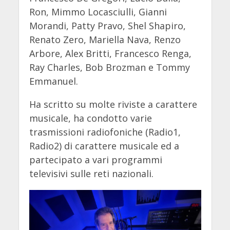
Ron, Mimmo Locasciulli, Gianni
Morandi, Patty Pravo, Shel Shapiro,
Renato Zero, Mariella Nava, Renzo
Arbore, Alex Britti, Francesco Renga,
Ray Charles, Bob Brozman e Tommy
Emmanuel.
Ha scritto su molte riviste a carattere
musicale, ha condotto varie
trasmissioni radiofoniche (Radio1,
Radio2) di carattere musicale ed a
partecipato a vari programmi
televisivi sulle reti nazionali.