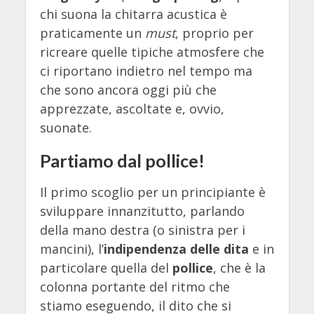
chi suona la chitarra acustica è
praticamente un
must
, proprio per
ricreare quelle tipiche atmosfere che
ci riportano indietro nel tempo ma
che sono ancora oggi più che
apprezzate, ascoltate e, ovvio,
suonate.
Partiamo dal pollice!
Il primo scoglio per un principiante è
sviluppare innanzitutto, parlando
della mano destra (o sinistra per i
mancini), l’
indipendenza delle dita
e in
particolare quella del
pollice
, che è la
colonna portante del ritmo che
stiamo eseguendo, il dito che si