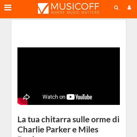
;
La tua chitarra sulle orme di
Charlie Parker e Miles