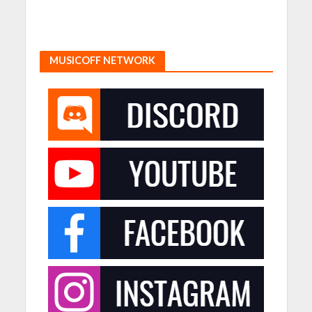
MUSICOFF NETWORK