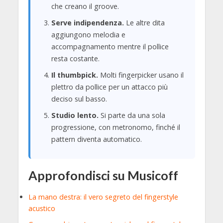
che creano il groove.
Serve indipendenza.
Le altre dita
aggiungono melodia e
accompagnamento mentre il pollice
resta costante.
Il thumbpick.
Molti fingerpicker usano il
plettro da pollice per un attacco più
deciso sul basso.
Studio lento.
Si parte da una sola
progressione, con metronomo, finché il
pattern diventa automatico.
Approfondisci su Musicoff
La mano destra: il vero segreto del fingerstyle
acustico