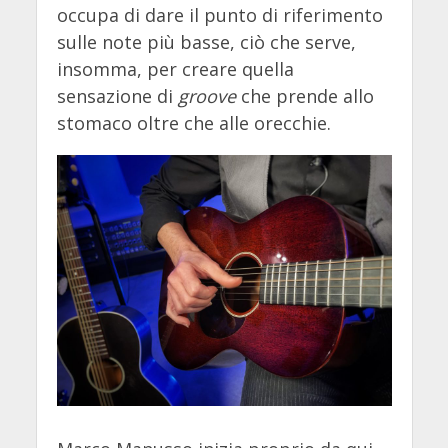
occupa di dare il punto di riferimento
sulle note più basse, ciò che serve,
insomma, per creare quella
sensazione di
groove
che prende allo
stomaco oltre che alle orecchie.