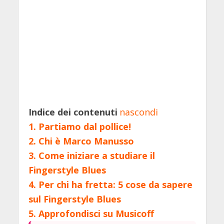
Indice dei contenuti
nascondi
1.
Partiamo dal pollice!
2.
Chi è Marco Manusso
3.
Come iniziare a studiare il
Fingerstyle Blues
4.
Per chi ha fretta: 5 cose da sapere
sul Fingerstyle Blues
5.
Approfondisci su Musicoff