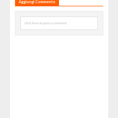
Aggiungi Commento
Click here to post a comment